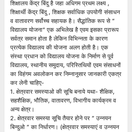
शिक्षालय केंद्र बिंदु है जहा अधिगम प्रथम लक्ष्य ,
शिक्षार्थी केंद्र बिंदु , शिक्षक सर्वाधिक उपयोगी संसाधन
व वातावरण सर्वोच्च सहायक है। सैद्धांतिक रूप से ”
विद्यालय योजना” एक अभिलेख है एवम इसका प्रारूप
सर्वत्र समान होता है लेकिन विभिन्नता के कारण
प्रत्येक विद्यालय की योजना अलग होती है। एक
संस्था प्रधान को विद्यालय योजना के निर्माण से पूर्व
विद्यालय, स्थानीय समुदाय, परिस्तिथियों एवम संसाधनों
का विहंगम अवलोकन कर निम्नानुसार जानकारी एकत्र
कर लेनी चाहिए-
1. क्षेत्रवार समस्याओ की सूचि बनाये यथा- शैक्षिक,
सहशैक्षिक, भौतिक, वातावरण, विभागीय कार्यक्रम व
अन्य क्षेत्र।
2. क्षेत्रवार समस्या सूचि तैयार होने पर ” उन्नयन
बिन्दुओ ” का निर्धारण। (क्षेत्रवार समस्याएं व उन्नयन