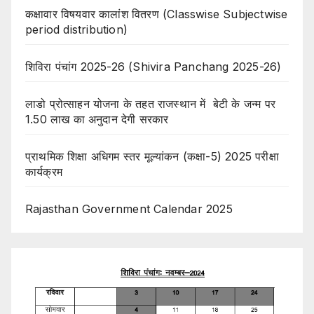
कक्षावार विषयवार कालांश वितरण (Classwise Subjectwise
period distribution)
शिविरा पंचांग 2025-26 (Shivira Panchang 2025-26)
लाडो प्रोत्साहन योजना के तहत राजस्थान में बेटी के जन्म पर
1.50 लाख का अनुदान देगी सरकार
प्राथमिक शिक्षा अधिगम स्तर मूल्यांकन (कक्षा-5) 2025 परीक्षा
कार्यक्रम
Rajasthan Government Calendar 2025