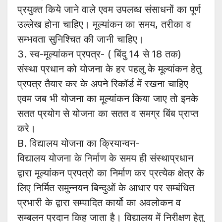
प्रयुक्त किये जाने वाले एवम उपलब्ध संसाधनों का पूर्ण
उल्लेख होना चाहिए। मूल्यांकन का समय, तरीका व
सम्भवता सुनिश्चित की जानी चाहिए।
3. स्व-मूल्यांकन प्रपत्र- ( बिंदु 14 से 18 तक)
संस्था प्रधान को योजना के हर पहलु के मूल्यांकन हेतु
प्रपत्र तैयार कर के अपने रिकॉर्ड में रखना चाहिए
एवम जब भी योजना का मूल्यांकन किया जाए तो इनके
सतत प्रयोग से योजना का सतत व समग्र बिंब प्राप्त
करे।
B. विद्यालय योजना का क्रियान्वन-
विद्यालय योजना के निर्माण के समय ही संस्थाप्रधान
द्वारा मूल्यांकन प्रपत्रो का निर्माण कर प्रत्येक क्षेत्र के
लिए निर्मित समुन्नयन बिन्दुओं के आधार पर सम्बंधित
प्रभारी के द्वारा सम्पादित कार्यो का अवलोकन व
सम्बलन प्रदान किह जाता है। विद्यालय में निरीक्षण हेतु