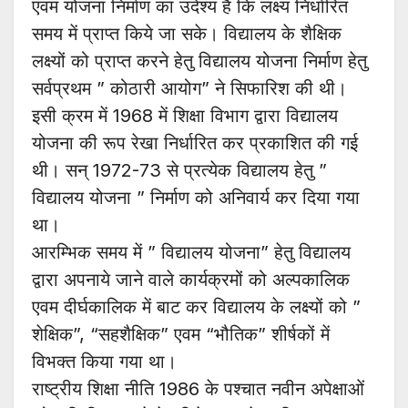
एवम योजना निर्माण का उदेश्य है कि लक्ष्य निर्धारित
समय में प्राप्त किये जा सके। विद्यालय के शैक्षिक
लक्ष्यों को प्राप्त करने हेतु विद्यालय योजना निर्माण हेतु
सर्वप्रथम ” कोठारी आयोग” ने सिफारिश की थी।
इसी क्रम में 1968 में शिक्षा विभाग द्वारा विद्यालय
योजना की रूप रेखा निर्धारित कर प्रकाशित की गई
थी। सन् 1972-73 से प्रत्येक विद्यालय हेतु ”
विद्यालय योजना ” निर्माण को अनिवार्य कर दिया गया
था।
आरम्भिक समय में ” विद्यालय योजना” हेतु विद्यालय
द्वारा अपनाये जाने वाले कार्यक्रमों को अल्पकालिक
एवम दीर्घकालिक में बाट कर विद्यालय के लक्ष्यों को ”
शेक्षिक”, “सहशैक्षिक” एवम “भौतिक” शीर्षकों में
विभक्त किया गया था।
राष्ट्रीय शिक्षा नीति 1986 के पश्चात नवीन अपेक्षाओं