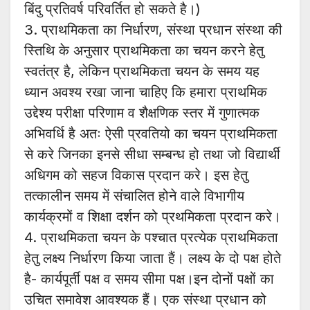
बिंदु प्रतिवर्ष परिवर्तित हो सकते है।)
3. प्राथमिकता का निर्धारण, संस्था प्रधान संस्था की
स्तिथि के अनुसार प्राथमिकता का चयन करने हेतु
स्वतंत्र है, लेकिन प्राथमिकता चयन के समय यह
ध्यान अवश्य रखा जाना चाहिए कि हमारा प्राथमिक
उद्देश्य परीक्षा परिणाम व शैक्षणिक स्तर में गुणात्मक
अभिवर्धि है अतः ऐसी प्रवतियो का चयन प्राथमिकता
से करे जिनका इनसे सीधा सम्बन्ध हो तथा जो विद्यार्थी
अधिगम को सहज विकास प्रदान करे। इस हेतु
तत्कालीन समय में संचालित होने वाले विभागीय
कार्यक्रमों व शिक्षा दर्शन को प्रथमिकता प्रदान करे।
4. प्राथमिकता चयन के पश्चात प्रत्येक प्राथमिकता
हेतु लक्ष्य निर्धारण किया जाता हैं। लक्ष्य के दो पक्ष होते
है- कार्यपूर्ती पक्ष व समय सीमा पक्ष।इन दोनों पक्षों का
उचित समावेश आवश्यक हैं। एक संस्था प्रधान को