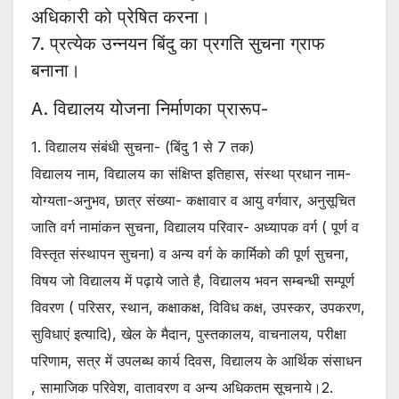
अधिकारी को प्रेषित करना।
7. प्रत्येक उन्नयन बिंदु का प्रगति सुचना ग्राफ
बनाना।
A. विद्यालय योजना निर्माणका प्रारूप-
1. विद्यालय संबंधी सुचना- (बिंदु 1 से 7 तक)
विद्यालय नाम, विद्यालय का संक्षिप्त इतिहास, संस्था प्रधान नाम-
योग्यता-अनुभव, छात्र संख्या- कक्षावार व आयु वर्गवार, अनुसूचित
जाति वर्ग नामांकन सुचना, विद्यालय परिवार- अध्यापक वर्ग ( पूर्ण व
विस्तृत संस्थापन सुचना) व अन्य वर्ग के कार्मिको की पूर्ण सुचना,
विषय जो विद्यालय में पढ़ाये जाते है, विद्यालय भवन सम्बन्धी सम्पूर्ण
विवरण ( परिसर, स्थान, कक्षाकक्ष, विविध कक्ष, उपस्कर, उपकरण,
सुविधाएं इत्यादि), खेल के मैदान, पुस्तकालय, वाचनालय, परीक्षा
परिणाम, सत्र में उपलब्ध कार्य दिवस, विद्यालय के आर्थिक संसाधन
, सामाजिक परिवेश, वातावरण व अन्य अधिकतम सूचनाये।2.