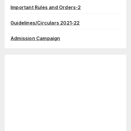
Important Rules and Orders-2
Guidelines/Circulars 2021-22
Admission Campaign