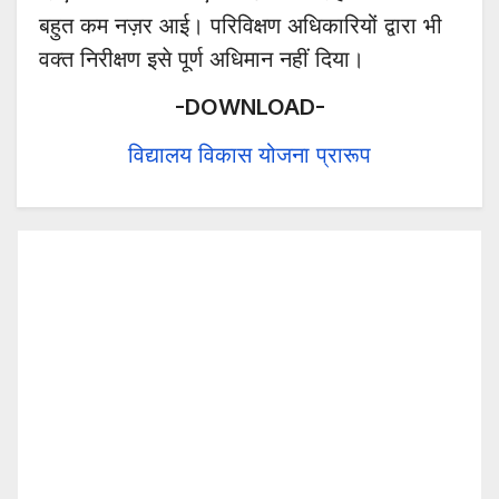
बहुत कम नज़र आई। परिविक्षण अधिकारियों द्वारा भी
वक्त निरीक्षण इसे पूर्ण अधिमान नहीं दिया।
-DOWNLOAD-
विद्यालय विकास योजना प्रारूप