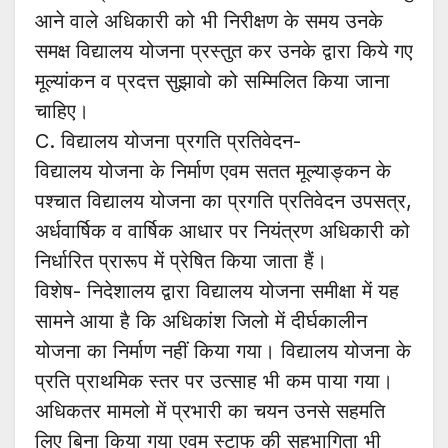
आने वाले अधिकारी को भी निरीक्षण के समय उनके
समक्ष विद्यालय योजना प्रस्तुत कर उनके द्वारा किये गए
मूल्यांकन व प्रदत्त सुझावो को सम्मिलित किया जाना
चाहिए।
C. विद्यालय योजना प्रगति प्रतिवेदन-
विद्यालय योजना के निर्माण एवम सतत मूल्याङ्कन के
पश्चात विद्यालय योजना का प्रगति प्रतिवेदन उपसत्र,
अर्धवार्षिक व वार्षिक आधार पर नियंत्रण अधिकारी को
निर्धारित प्रारूप में प्रेषित किया जाता हैं।
विशेष- निदेशालय द्वारा विद्यालय योजना समीक्षा में यह
सामने आया है कि अधिकांश जिलो में दीर्घकालीन
योजना का निर्माण नहीं किया गया। विद्यालय योजना के
प्रति प्राथमिक स्तर पर उत्साह भी कम पाया गया।
अधिकतर मामलो में प्रभारी का चयन उनसे सहमति
लिए बिना किया गया एवम स्टाफ की सहभागिता भी