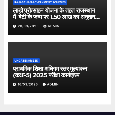
RAJASTHAN GOVERNMENT SCHEMES
लाडो प्रोत्साहन योजना के तहत राजस्थान
में बेटी के जन्म पर 1.50 लाख का अनुदान
देगी सरकार
20/03/2025
ADMIN
UNCATEGORIZED
प्राथमिक शिक्षा अधिगम स्तर मूल्यांकन
(कक्षा-5) 2025 परीक्षा कार्यक्रम
16/03/2025
ADMIN