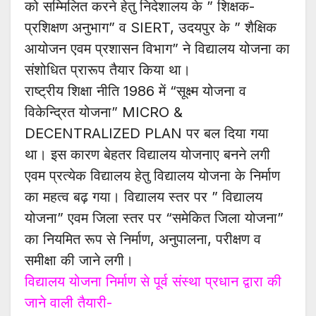
को सम्मिलित करने हेतु निदेशालय के ” शिक्षक-
प्रशिक्षण अनुभाग” व SIERT, उदयपुर के ” शैक्षिक
आयोजन एवम प्रशासन विभाग” ने विद्यालय योजना का
संशोधित प्रारूप तैयार किया था।
राष्ट्रीय शिक्षा नीति 1986 में “सूक्ष्म योजना व
विकेन्द्रित योजना” MICRO &
DECENTRALIZED PLAN पर बल दिया गया
था। इस कारण बेहतर विद्यालय योजनाए बनने लगी
एवम प्रत्येक विद्यालय हेतु विद्यालय योजना के निर्माण
का महत्व बढ़ गया। विद्यालय स्तर पर ” विद्यालय
योजना” एवम जिला स्तर पर “समेकित जिला योजना”
का नियमित रूप से निर्माण, अनुपालना, परीक्षण व
समीक्षा की जाने लगी।
विद्यालय योजना निर्माण से पूर्व संस्था प्रधान द्वारा की
जाने वाली तैयारी-