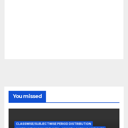
You missed
CLASSWISE/SUBJECTWISE PERIOD DISTRIBUTION