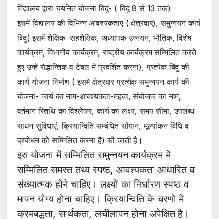
विद्यालय द्वारा चयनित योजना बिंदु- ( बिंदु 8 से 13 तक)
इसमें विद्यालय की विभिन्न आवश्यकताए ( क्षेत्रवार), समुन्नयन कार्य
बिंदु( इसमें शैक्षिक, सहशैक्षिक, अध्यापक उन्नयन, भौतिक, विशेष
कार्यक्रम, विभागीय कार्यक्रम, राष्ट्रीय कार्यक्रम सम्मिलित करते
हुए उन्हें सैद्धान्तिक व टेबल में प्रदर्शित करना), प्रत्येक बिंदु की
कार्य योजना निर्माण ( इसमे क्षेत्रवार प्रत्येक समुन्नयन कार्य की
योजना- कार्य का नाम-आवश्यकता-महत्व, संयोजक का नाम,
वर्तमान स्तिथि का विश्लेषण, कार्य का लक्ष्य, समय सीमा, उपलब्ध
साधन सुविधाएं, क्रियान्विति सम्बंधित सोपान, मूल्यांकन विधि व
प्रबोधन को सम्मिलित करना है) की जाती है।
इस योजना में सम्मिलित समुन्नयन कार्यक्रम में
सम्मिलित समस्त तथ्य स्पष्ठ, आवश्यकता आधारित व
संख्यात्मक होने चाहिए। लक्ष्यों का निर्धारण स्पष्ठ व
मापन योग्य होना चाहिए। क्रियान्विति के चरणों में
क्रमबद्धता, सार्थकता, लचीलापन होना अपेक्षित है।