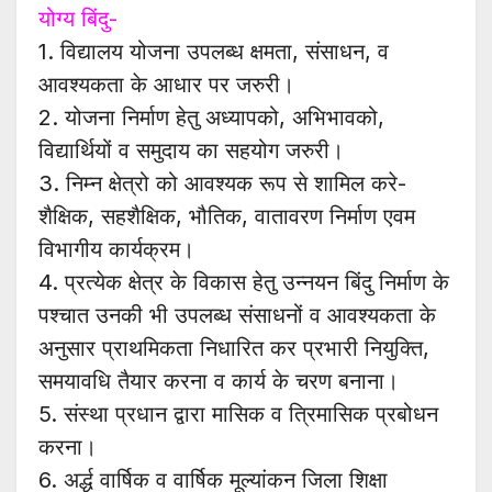
योग्य बिंदु-
1. विद्यालय योजना उपलब्ध क्षमता, संसाधन, व
आवश्यकता के आधार पर जरुरी।
2. योजना निर्माण हेतु अध्यापको, अभिभावको,
विद्यार्थियों व समुदाय का सहयोग जरुरी।
3. निम्न क्षेत्रो को आवश्यक रूप से शामिल करे-
शैक्षिक, सहशैक्षिक, भौतिक, वातावरण निर्माण एवम
विभागीय कार्यक्रम।
4. प्रत्येक क्षेत्र के विकास हेतु उन्नयन बिंदु निर्माण के
पश्चात उनकी भी उपलब्ध संसाधनों व आवश्यकता के
अनुसार प्राथमिकता निधारित कर प्रभारी नियुक्ति,
समयावधि तैयार करना व कार्य के चरण बनाना।
5. संस्था प्रधान द्वारा मासिक व त्रिमासिक प्रबोधन
करना।
6. अर्द्ध वार्षिक व वार्षिक मूल्यांकन जिला शिक्षा