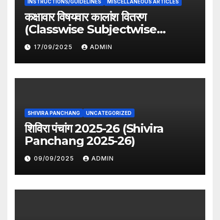
INSTRUCTIONS/GUIDELINES
MISCELLANEOUS ARTICLES
कक्षावार विषयवार कालांश वितरण
(Classwise Subjectwise
period distribution)
17/09/2025
ADMIN
SHIVIRA PANCHANG
UNCATEGORIZED
शिविरा पंचांग 2025-26 (Shivira
Panchang 2025-26)
09/09/2025
ADMIN