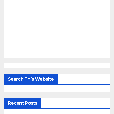
Search This Website
Recent Posts