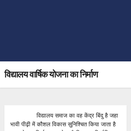
विद्यालय वार्षिक योजना का निर्माण
विद्यालय समाज का वह केंद्र बिंदु है जहा
भावी पीढ़ी में कौशल विकास सुनिश्चित किया जाता है