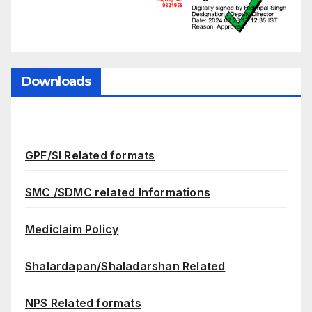
Downloads
GPF/SI Related formats
SMC /SDMC related Informations
Mediclaim Policy
Shalardapan/Shaladarshan Related
NPS Related formats