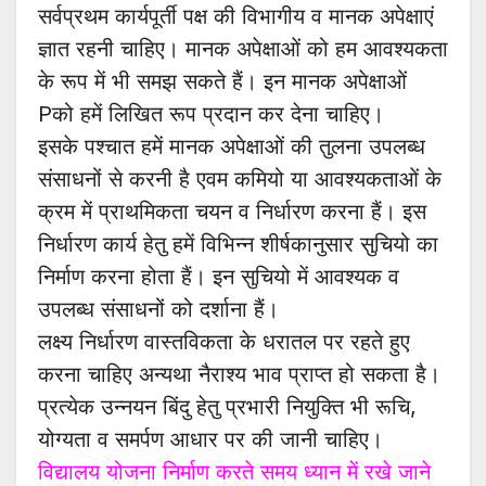
सर्वप्रथम कार्यपूर्ती पक्ष की विभागीय व मानक अपेक्षाएं
ज्ञात रहनी चाहिए। मानक अपेक्षाओं को हम आवश्यकता
के रूप में भी समझ सकते हैं। इन मानक अपेक्षाओं
Pको हमें लिखित रूप प्रदान कर देना चाहिए।
इसके पश्चात हमें मानक अपेक्षाओं की तुलना उपलब्ध
संसाधनों से करनी है एवम कमियो या आवश्यकताओं के
क्रम में प्राथमिकता चयन व निर्धारण करना हैं। इस
निर्धारण कार्य हेतु हमें विभिन्न शीर्षकानुसार सुचियो का
निर्माण करना होता हैं। इन सुचियो में आवश्यक व
उपलब्ध संसाधनों को दर्शाना हैं।
लक्ष्य निर्धारण वास्तविकता के धरातल पर रहते हुए
करना चाहिए अन्यथा नैराश्य भाव प्राप्त हो सकता है।
प्रत्येक उन्नयन बिंदु हेतु प्रभारी नियुक्ति भी रूचि,
योग्यता व समर्पण आधार पर की जानी चाहिए।
विद्यालय योजना निर्माण करते समय ध्यान में रखे जाने