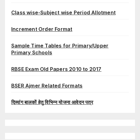
Class wise-Subject wise Period Allotment
Increment Order Format
Sample Time Tables for Primary/Upper
Primary Schools
RBSE Exam Old Papers 2010 to 2017
BSER Ajmer Related Formats
दिव्यांग बालकों हेतु विभिन्न योजना आवेदन पत्र