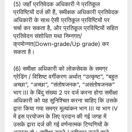
(5) जहाँ प्रतिवेदक अधिकारी ने प्रतिकूल
प्रविष्टियों दर्ज की हैं, समीक्षक अधिकारी प्रतिवेदक
अधिकारी के साथ ऐसी प्रतिकूल प्रविष्टियों पर
चर्चा कर सकता है, और प्रतिकूल प्रविष्टियों सहित
प्रतिवेदन संशोधित यथा निम्नगत/
क्रमोन्नत(Down-grade/Up grade) कर
सकता है।
(6) समीक्षा अधिकारी को लोकसेवक के समग्र
ग्रेडिंग / विशिष्ट वर्गीकरण अर्थात् “उत्कृष्ट”, “बहुत
अच्छा”, “अच्छा”, “संतोषजनक”, “असंतोषजनक”
भाग III के बिंदु संख्या 2 पर दर्ज करना होगा समीक्षा
अधिकारी को यह सुनिश्चित करना चाहिए कि उसके
द्वारा किया गया समग्र मूल्यांकन भाग III या भाग IV
में इस प्रयोजन के लिए प्रदान की गई जगह में
उसके द्वारा दर्ज की गई वर्णनात्मक टिप्पणियों के