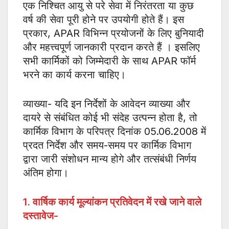
एक निश्चित आयु से परे सेवा में निरंतरता या कुछ
वर्ष की सेवा पूरी होने पर उपयोगी होते हैं। इस
प्रकार, APAR विभिन्न प्रयोजनों के लिए बुनियादी
और महत्त्वपूर्ण जानकारी प्रदान करते हैं । इसलिए
सभी कार्मिकों को जिम्मेदारी के साथ APAR फॉर्म
भरने का कार्य करना चाहिए।
व्याख्या- यदि इन निर्देशों के आवेदन व्याख्या और
दायरे से संबंधित कोई भी संदेह उत्पन्न होता है, तो
कार्मिक विभाग के परिपत्र दिनांक 05.06.2008 में
प्रदत निर्देश और समय-समय पर कार्मिक विभाग
द्वारा जारी संशोधन मान्य होगे और तत्संबंधी निर्णय
अंतिम होगा।
1. वार्षिक कार्य मूल्यांकन प्रतिवेदन में रखे जाने वाले
दस्तावेज-