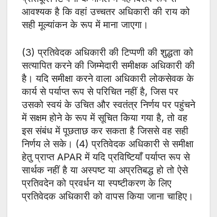
आवश्यक है कि वहां उच्चतर अधिकारी की राय को
सही मूल्यांकन के रूप में माना जाएगा।
(3) प्रतिवेदक अधिकारी की टिप्पणी की शुद्धता को
सत्यापित करने की जिम्मेदारी समीक्षक अधिकारी की
है। यदि समीक्षा करने वाला अधिकारी लोकसेवक के
कार्य से पर्याप्त रूप से परिचित नहीं है, जिस पर
उसको स्वयं के उचित और स्वतंत्र निर्णय पर पहुंचने
में सक्षम होने के रूप में सूचित किया गया है, तो वह
इस संबंध में पूछताछ कर सकता है जिससे वह सही
निर्णय ले सके। (4) प्रतिवेदक अधिकारी से समीक्षा
हेतु प्राप्त APAR में यदि प्रविष्टियाँ पर्याप्त रूप से
सार्थक नहीं है या अस्पष्ट या अप्रतिबद्ध हो तो ऐसे
प्रतिवदेन को प्रवर्धन या स्पष्टीकरण के लिए
प्रतिवेदक अधिकारी को वापस किया जाना चाहिए।