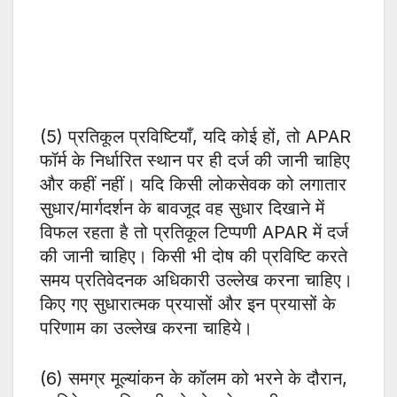
(5) प्रतिकूल प्रविष्टियाँ, यदि कोई हों, तो APAR
फॉर्म के निर्धारित स्थान पर ही दर्ज की जानी चाहिए
और कहीं नहीं। यदि किसी लोकसेवक को लगातार
सुधार/मार्गदर्शन के बावजूद वह सुधार दिखाने में
विफल रहता है तो प्रतिकूल टिप्पणी APAR में दर्ज
की जानी चाहिए। किसी भी दोष की प्रविष्टि करते
समय प्रतिवेदनक अधिकारी उल्लेख करना चाहिए।
किए गए सुधारात्मक प्रयासों और इन प्रयासों के
परिणाम का उल्लेख करना चाहिये।
(6) समग्र मूल्यांकन के कॉलम को भरने के दौरान,