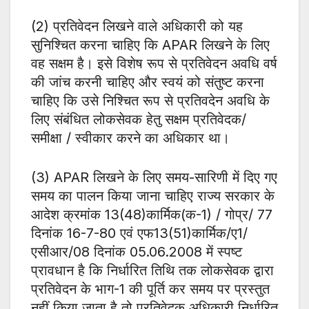
(2) प्रतिवेदन लिखने वाले अधिकारी को यह
सुनिश्चित करना चाहिए कि APAR लिखने के लिए
वह सक्षम है। इसे विशेष रूप से प्रतिवेदन अवधि वर्ष
की जांच करनी चाहिए और स्वयं को संतुष्ट करना
चाहिए कि उसे निश्चित रूप से प्रतिवदेन अवधि के
लिए संबंधित लोकसेवक हेतु सक्षम प्रतिवेदक/
समीक्षा / स्वीकार करने का अधिकार था।
(3) APAR लिखने के लिए समय-सारिणी में दिए गए
समय का पालन किया जाना चाहिए राज्य सरकार के
आदेश क्रमांक 13(48)कार्मिक(क-1) / गोप्र/ 77
दिनांक 16-7-80 एवं एफ13(51)कार्मिक/ए1/
एसीआर/08 दिनांक 05.06.2008 में स्पष्ट
प्रावधान है कि निर्धारित तिथि तक लोकसेवक द्वारा
प्रतिवेदन के भाग-1 की पूर्ति कर समय पर प्रस्तुत
नहीं किया जाता है तो प्रतिवेदक अधिकारी निर्धारित