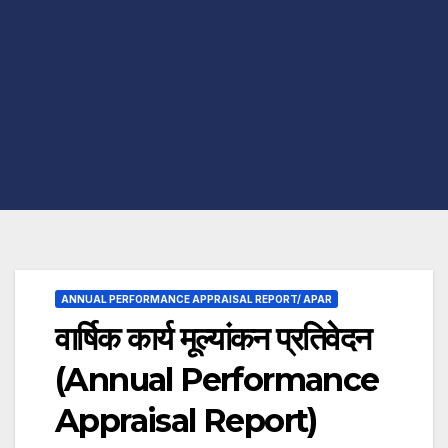
ANNUAL PERFORMANCE APPRAISAL REPORT/ APAR
वार्षिक कार्य मूल्यांकन प्रतिवेदन
(Annual Performance
Appraisal Report)