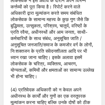
लोकसवेक ने इस अवधि के दौरान अपने विभन्न
कर्त्तव्यों को पूरा किया है। रिपोर्ट करने वाले
अधिकारी द्वारा मूल्यांकन करते समय संबंधित
लोकसेवक के सामान्य महत्त्व के कुछ गुण जैसे कि
बुद्धिमता, उत्सुकता, परिश्रम, चातुर्य, वरिष्ठों के
प्रति रवैया, अधीनस्थों और आम जनता, साथी-
कर्मचारियों के साथ संबंध, अनुसूचित जाति /
अनुसूचित जनजाति/समाज के कमजोर वर्ग के लोगों,
निःशक्तजन के प्रति संवेदनशीलता आदि पर भी
ध्यान रखा जाना चाहिए। इसके अलावा इसमें
लोकसेवक के चरित्र, व्यक्तित्व, आचरण,
योग्यताओं, कमियों और क्षमताओं का सामान्य उल्लेख
भी होना चाहिए।
(4) प्रतिवेदक अधिकारी को न केवल अपने
अधीनस्थ के कार्यों और गुणों का एक वस्तुपरक
मूल्यांकन करना चाहिए बल्कि उनके दोषों को ठीक