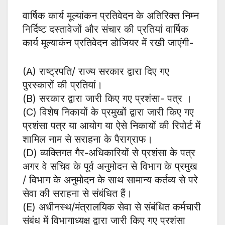
वार्षिक कार्य मूल्यांकन प्रतिवेदन के अतिरिक्त निम्न
निर्दिष्ट दस्तावेजों और संचार की प्रतियां वार्षिक
कार्य मूल्याकंन प्रतिवेदन डोजियर में रखी जाएंगी-
(A) राष्ट्रपति/ राज्य सरकार द्वारा दिए गए
पुरस्कारों की प्रतियां।
(B) सरकार द्वारा जारी किए गए प्रशंसा- पत्र ।
(C) विशेष निकायों के प्रमुखों द्वारा जारी किए गए
प्रशंसा पत्र या आयोग या ऐसे निकायों की रिपोर्ट में
शामिल नाम से सराहना के पैराग्राफ।
(D) व्यक्तिगत गैर-अधिकारियों से प्रशंसा के पत्र
अगर वे सचिव के पूर्व अनुमोदन से विभाग के प्रमुख
/ विभाग के अनुमोदन के साथ सामान्य कर्तव्य से परे
सेवा की सराहना से संबंधित हैं।
(E) अधीनस्थ/मंत्रालयिक सेवा से संबंधित कर्मचारी
संबंध में विभागाध्यक्ष द्वारा जारी किए गए प्रशंसा