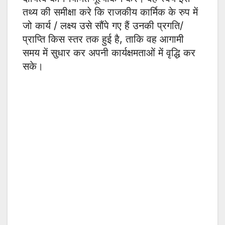
तथ्य की समीक्षा करे कि राजकीय कार्मिक के रुप में
जो कार्य / लक्ष्य उसे सौंपे गए हैं उनकी प्रगति/
प्राप्ति किस स्तर तक हुई है, ताकि वह आगामी
समय में सुधार कर अपनी कार्यक्षमताओं में वृद्धि कर
सके।