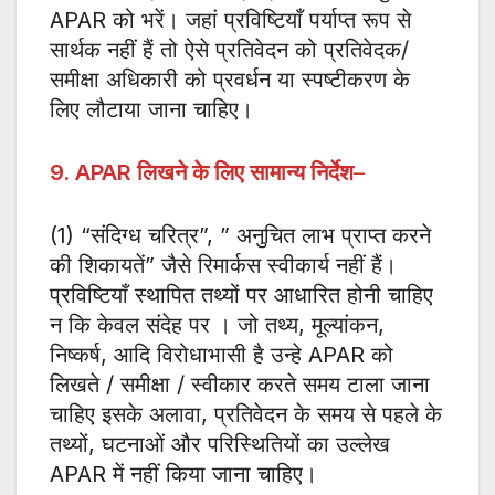
APAR को भरें। जहां प्रविष्टियाँ पर्याप्त रूप से
सार्थक नहीं हैं तो ऐसे प्रतिवेदन को प्रतिवेदक/
समीक्षा अधिकारी को प्रवर्धन या स्पष्टीकरण के
लिए लौटाया जाना चाहिए।
9. APAR लिखने के लिए सामान्य निर्देश
–
(1) “संदिग्ध चरित्र”, ” अनुचित लाभ प्राप्त करने
की शिकायतें” जैसे रिमार्कस स्वीकार्य नहीं हैं।
प्रविष्टियाँ स्थापित तथ्यों पर आधारित होनी चाहिए
न कि केवल संदेह पर । जो तथ्य, मूल्यांकन,
निष्कर्ष, आदि विरोधाभासी है उन्हे APAR को
लिखते / समीक्षा / स्वीकार करते समय टाला जाना
चाहिए इसके अलावा, प्रतिवेदन के समय से पहले के
तथ्यों, घटनाओं और परिस्थितियों का उल्लेख
APAR में नहीं किया जाना चाहिए।