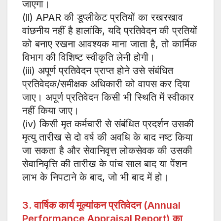
जाएगा।
(ii) APAR की डूप्लीकेट प्रतियों का रखरखाव
वांछनीय नहीं है हालांकि, यदि प्रतिवेदन की प्रतियों
को बनाए रखना आवश्यक माना जाता है, तो कार्मिक
विभाग की विशिष्ट स्वीकृति लेनी होगी।
(iii) अपूर्ण प्रतिवेदन प्राप्त होने उसे संबंधित
प्रतिवेदक/समीक्षक अधिकारी को वापस कर दिया
जाए। अपूर्ण प्रतिवेदन किसी भी स्थिति में स्वीकार
नहीं किया जाए।
(iv) किसी मृत कर्मचारी से संबंधित प्रदर्शन उसकी
मृत्यु तारीख से दो वर्ष की अवधि के बाद नष्ट किया
जा सकता है और सेवानिवृत्त लोकसेवक की उसकी
सेवानिवृत्ति की तारीख के पांच साल बाद या पेंशन
लाभ के निपटाने के बाद, जो भी बाद में हो।
3. वार्षिक कार्य मूल्यांकन प्रतिवेदन (Annual
Performance Appraisal Report)
का