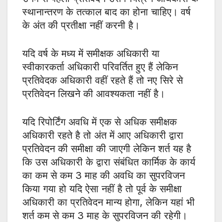
स्थानान्तरण के तत्काल बाद का होना चाहिए। वर्ष
के अंत की प्रतीक्षा नहीं करनी है।
यदि वर्ष के मध्य में समीक्षक अधिकारी या
स्वीकारकर्ता अधिकारी परिवर्तित हुए हैं लेकिन
प्रतिवेदक अधिकारी वहीं रहते हैं तो नए सिरे से
प्रतिवेदन लिखने की आवश्यकता नहीं है।
यदि रिपोर्टिंग अवधि में एक से अधिक समीक्षक
अधिकारी रहते है तो अंत में आए अधिकारी द्वारा
प्रतिवेदन की समीक्षा की जाएगी लेकिन शर्त यह है
कि उस अधिकारी के द्वारा संबंधित कार्मिक के कार्य
का कम से कम 3 माह की अवधि का सुपरविजन
किया गया हो यदि ऐसा नहीं है तो पूर्व के समीक्षा
अधिकारी का प्रतिवेदन मान्य होगा, लेकिन यहां भी
शर्त कम से कम 3 माह के सुपरविजन की रहेगी।