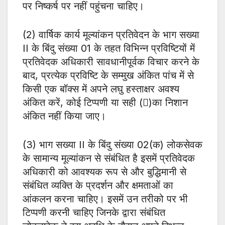
पर निष्कर्ष पर नहीं पहुंचना चाहिए।
(2) वार्षिक कार्य मूल्यांकन प्रतिवेदन के भाग सख्या
II के बिंदु संख्या 01 के तहत विभिन्न प्रविष्टियों में
प्रतिवेदक अधिकारी सावधानीपूर्वक विचार करने के
बाद, प्रत्येक प्रविष्टि के सम्मुख अंकित पांच में से
किसी एक बॉक्स में अपने लघु हस्ताक्षर अवश्य
अंकित करें, कोई टिप्पणी या सही ()का निशान
अंकित नहीं किया जाए।
(3) भाग सख्या II के बिंदु संख्या 02(क) लोकसेवक
के सामान्य मूल्यांकन से संबंधित है इसमें प्रतिवेदक
अधिकारी को आवश्यक रूप से और बुद्धिमानी से
संबंधित व्यक्ति के प्रदर्शन और क्षमताओं का
आंकलन करना चाहिए। इसमें उन तरीको पर भी
टिप्पणी करनी चाहिए जिनके द्वारा संबंधित