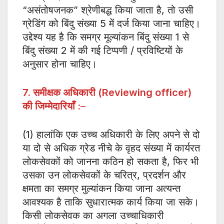
“असंतोषजनक” श्रेणीबद्ध किया जाता है, तो उसी
ग्रेडिंग को बिंदु संख्या 5 में दर्ज किया जाना चाहिए।
उद्देश्य यह है कि समग्र मूल्यांकन बिंदु संख्या 1 से
बिंदु संख्या 2 में की गई टिप्पणी / प्रविष्टियों के
अनुसार होना चाहिए।
7. समीक्षक अधिकारी (Reviewing officer)
की जिम्मेदारियाँ :
–
(1) हालांकि एक उच्च अधिकारी के लिए अपने से दो
या दो से अधिक ग्रेड नीचे के वृहद संख्या में कार्यरत
लोकसेवकों को जानना कठिन हो सकता है, फिर भी
उसका उन लोकसेवकों के चरित्र, प्रदर्शन और
क्षमता का समग्र मुल्यांकन किया जाना अत्यन्त
आवश्यक है ताकि सुधारात्मक कार्य किया जा सके।
किसी लोकसेवक का अगला उच्चाधिकारी