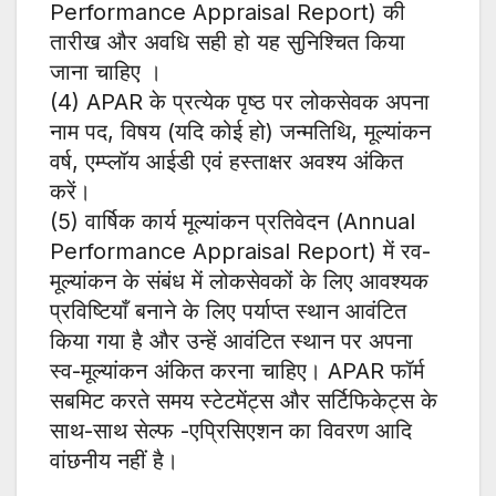
Performance Appraisal Report) की
तारीख और अवधि सही हो यह सुनिश्चित किया
जाना चाहिए ।
(4) APAR के प्रत्येक पृष्ठ पर लोकसेवक अपना
नाम पद, विषय (यदि कोई हो) जन्मतिथि, मूल्यांकन
वर्ष, एम्प्लॉय आईडी एवं हस्ताक्षर अवश्य अंकित
करें।
(5) वार्षिक कार्य मूल्यांकन प्रतिवेदन (Annual
Performance Appraisal Report) में रव-
मूल्यांकन के संबंध में लोकसेवकों के लिए आवश्यक
प्रविष्टियाँ बनाने के लिए पर्याप्त स्थान आवंटित
किया गया है और उन्हें आवंटित स्थान पर अपना
स्व-मूल्यांकन अंकित करना चाहिए। APAR फॉर्म
सबमिट करते समय स्टेटमेंट्स और सर्टिफिकेट्स के
साथ-साथ सेल्फ -एप्रिसिएशन का विवरण आदि
वांछनीय नहीं है।