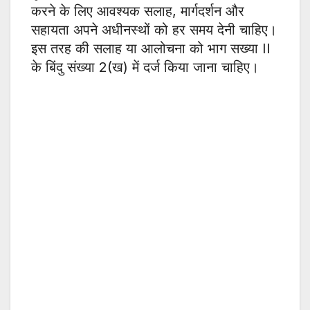
करने के लिए आवश्यक सलाह, मार्गदर्शन और
सहायता अपने अधीनस्थों को हर समय देनी चाहिए।
इस तरह की सलाह या आलोचना को भाग सख्या II
के बिंदु संख्या 2(ख) में दर्ज किया जाना चाहिए।