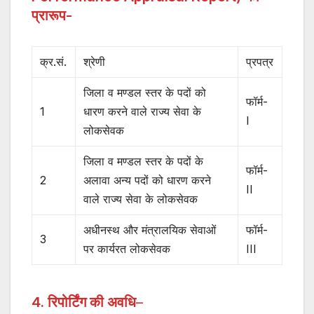
प्रारूप-
क्र.सं.
श्रेणी
प्रपत्र
जिला व मण्डल स्तर के पदों को
फॉर्म-
1
धारण करने वाले राज्य सेवा के
I
लोकसेवक
जिला व मण्डल स्तर के पदों के
फॉर्म-
2
अलावा अन्य पदों को धारण करने
II
वाले राज्य सेवा के लोकसेवक
अधीनस्थ और मंत्रालयिक सेवाओं
फॉर्म-
3
पर कार्यरत लोकसेवक
III
4. रिपोर्टिंग की अवधि
–