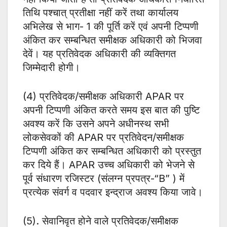
तिथि पश्चात् प्रतीक्षा नहीं करें तथा कार्यालय
अभिलेख से भाग- 1 की पूर्ति करें एवं अपनी टिप्पणी
अंकित कर सम्बन्धित समीक्षक अधिकारी को भिजवा
देवें। यह प्रतिवेदक अधिकारी की व्यक्तिगत
जिम्मेदारी होगी।
(4) प्रतिवेदक/समीक्षक अधिकारी APAR पर
अपनी टिप्पणी अंकित करते समय इस बात की पुष्टि
अवश्य करें कि उसने अपने अधीनस्थ सभी
लोकसेवकों की APAR पर प्रतिवेदन/समीक्षक
टिप्पणी अंकित कर सम्बन्धित अधिकारी को प्रस्तुत
कर दिये हैं। APAR उच्च अधिकारी को भेजने से
पूर्व संधारण रजिस्टर (संलग्न प्रपत्र-“B” ) में
प्रत्येक संवर्ग व पदवार इन्द्राज अवश्य किया जावे।
(5). सेवानिवृत होने वाले प्रतिवेदक/समीक्षक