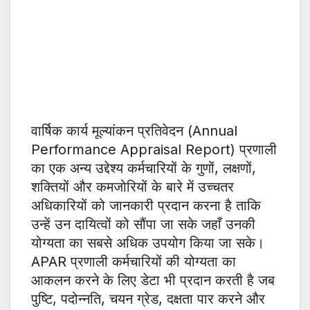
वार्षिक कार्य मूल्यांकन प्रतिवेदन (Annual
Performance Appraisal Report) प्रणाली
का एक अन्य उद्देश्य कर्मचारियों के गुणों, लक्षणों,
शक्तियों और कमजोरियों के बारे में उच्चतर
अधिकारियों को जानकारी प्रदान करना है ताकि
उन्हें उन दायित्वों को सौंपा जा सके जहाँ उनकी
योग्यता का सबसे अधिक उपयोग किया जा सके।
APAR प्रणाली कर्मचारियों की योग्यता का
आकलन करने के लिए डेटा भी प्रदान करती है जब
पुष्टि, पदोन्नति, चयन ग्रेड, दक्षता पार करने और