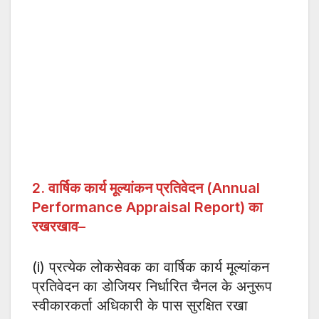
2. वार्षिक कार्य मूल्यांकन प्रतिवेदन (Annual
Performance Appraisal Report) का
रखरखाव
–
(i) प्रत्येक लोकसेवक का वार्षिक कार्य मूल्यांकन
प्रतिवेदन का डोजियर निर्धारित चैनल के अनुरूप
स्वीकारकर्ता अधिकारी के पास सुरक्षित रखा