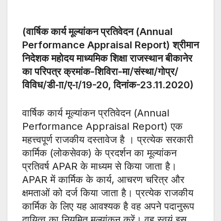
(वार्षिक कार्य मूल्यांकन प्रतिवेदन (Annual
Performance Appraisal Report)
श्रीमान
निदेशक महोदय माध्यमिक शिक्षा राजस्थान बीकानेर
का परिपत्र क्रमांक-शिविरा-मा/संस्था/गोप्र/
विविध/डी-ाा/ए-ा/19-20, दिनांक-23.11.2020)
वार्षिक कार्य मूल्यांकन प्रतिवेदन (Annual
Performance Appraisal Report) एक
महत्त्वपूर्ण राजकीय दस्तावेज है । प्रत्येक सरकारी
कार्मिक (लोकसेवक) के प्रदर्शन का मूल्यांकन
प्रतिवर्ष APAR के माध्यम से किया जाता है।
APAR में कार्मिक के कार्य, आचरण चरित्र और
क्षमताओं को दर्ज किया जाता है। प्रत्येक राजकीय
कार्मिक के लिए यह आवश्यक है वह अपने पदानुरूप
दायित्व का नियमित मूल्यांकन करें। वह स्वयं इस