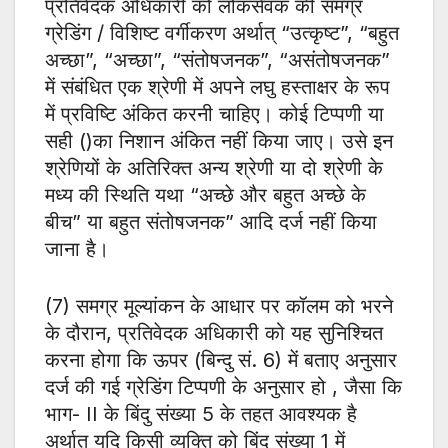
प्रतिवेदक अधिकारी को लोकसेवक की समग्र
ग्रेडिंग / विशिष्ट वर्गीकरण अर्थात् “उत्कृष्ट”, “बहुत
अच्छा”, “अच्छा”, “संतोषजनक”, “असंतोषजनक”
में संबंधित एक श्रेणी में अपने लघु हस्ताक्षर के रूप
में प्रविष्टि अंकित करनी चाहिए। कोई टिप्पणी या
सही ()का निशान अंकित नहीं किया जाए। उसे इन
श्रेणियों के अतिरिक्त अन्य श्रेणी या दो श्रेणी के
मध्य की स्थिति यथा “अच्छे और बहुत अच्छे के
बीच” या बहुत संतोषजनक” आदि दर्ज नहीं किया
जाना है।
(7) समग्र मूल्यांकन के आधार पर कॉलम को भरने
के दौरान, प्रतिवेदक अधिकारी को यह सुनिश्चित
करना होगा कि ऊपर (बिन्दु सं. 6) में बताए अनुसार
दर्ज की गई ग्रेडिंग टिप्पणी के अनुसार हो , जैसा कि
भाग- II के बिंदु संख्या 5 के तहत आवश्यक है
अर्थात् यदि किसी व्यक्ति को बिंदु संख्या 1 में