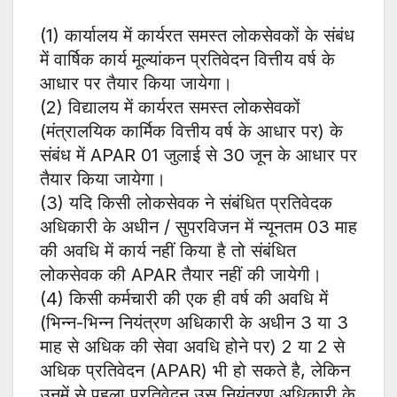
(1) कार्यालय में कार्यरत समस्त लोकसेवकों के संबंध
में वार्षिक कार्य मूल्यांकन प्रतिवेदन वित्तीय वर्ष के
आधार पर तैयार किया जायेगा।
(2) विद्यालय में कार्यरत समस्त लोकसेवकों
(मंत्रालयिक कार्मिक वित्तीय वर्ष के आधार पर) के
संबंध में APAR 01 जुलाई से 30 जून के आधार पर
तैयार किया जायेगा।
(3) यदि किसी लोकसेवक ने संबंधित प्रतिवेदक
अधिकारी के अधीन / सुपरविजन में न्यूनतम 03 माह
की अवधि में कार्य नहीं किया है तो संबंधित
लोकसेवक की APAR तैयार नहीं की जायेगी।
(4) किसी कर्मचारी की एक ही वर्ष की अवधि में
(भिन्न-भिन्न नियंत्रण अधिकारी के अधीन 3 या 3
माह से अधिक की सेवा अवधि होने पर) 2 या 2 से
अधिक प्रतिवेदन (APAR) भी हो सकते है, लेकिन
उनमें से पहला प्रतिवेदन उस नियंत्रण अधिकारी के