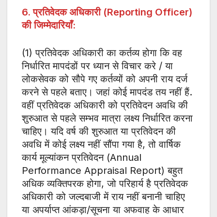
6. प्रतिवेदक अधिकारी (Reporting Officer)
की जिम्मेदारियाँ:
(1) प्रतिवेदक अधिकारी का कर्तव्य होगा कि वह
निर्धारित मापदंडों पर ध्यान से विचार करे / या
लोकसेवक को सौपे गए कर्तव्यों को अपनी राय दर्ज
करने से पहले बताए। जहां कोई मापदंड तय नहीं हैं.
वहीं प्रतिवेदक अधिकारी को प्रतिवेदन अवधि की
शुरुआत से पहले सम्भव मात्रा लक्ष्य निर्धारित करना
चाहिए। यदि वर्ष की शुरुआत या प्रतिवेदन की
अवधि में कोई लक्ष्य नहीं सौंपा गया है, तो वार्षिक
कार्य मूल्यांकन प्रतिवेदन (Annual
Performance Appraisal Report) बहुत
अधिक व्यक्तिपरक होगा, जो परिहार्य है प्रतिवेदक
अधिकारी को जल्दबाजी में राय नहीं बनानी चाहिए
या अपर्याप्त आंकड़ा/सूचना या अफवाह के आधार