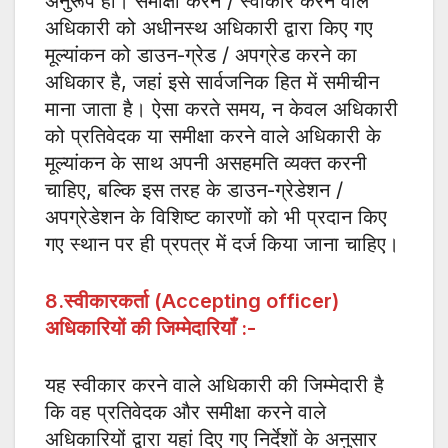
अनुरूप हो। समीक्षा करने / स्वीकार करने वाले
अधिकारी को अधीनस्थ अधिकारी द्वारा किए गए
मूल्यांकन को डाउन-ग्रेड / अपग्रेड करने का
अधिकार है, जहां इसे सार्वजनिक हित में समीचीन
माना जाता है। ऐसा करते समय, न केवल अधिकारी
को प्रतिवेदक या समीक्षा करने वाले अधिकारी के
मूल्यांकन के साथ अपनी असहमति व्यक्त करनी
चाहिए, बल्कि इस तरह के डाउन-ग्रेडेशन /
अपग्रेडेशन के विशिष्ट कारणों को भी प्रदान किए
गए स्थान पर ही प्रपत्र में दर्ज किया जाना चाहिए।
8.स्वीकारकर्ता (Accepting officer)
अधिकारियों की जिम्मेदारियाँ :-
यह स्वीकार करने वाले अधिकारी की जिम्मेदारी है
कि वह प्रतिवेदक और समीक्षा करने वाले
अधिकारियों द्वारा यहां दिए गए निर्देशों के अनुसार