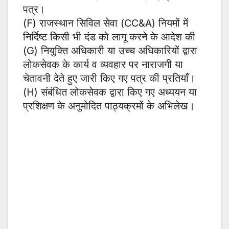
पत्र।
(F) राजस्थान सिविल सेवा (CC&A) नियमों में
निर्दिष्ट किसी भी दंड को लागू करने के आदेश की
(G) नियुक्ति अधिकारी या उच्च अधिकारियों द्वारा
लोकसेवक के कार्य व व्यवहार पर नाराजगी या
चेतावनी देते हुए जारी किए गए पत्र की प्रतियाँ।
(H) संबंधित लोकसेवक द्वारा किए गए अध्ययन या
प्रशिक्षण के अनुमोदित पाठ्यक्रमों के अभिलेख।