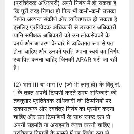
(प्रतिवेदक अधिकारी) अपने निर्णय में हो सकता है
कि पूरी तरह निष्पक्ष हो फिर भी कभी-कभी उसका
निर्णय अत्यन्त संकीर्ण और व्यक्तिपरक हो सकता है
इसलिए प्रतिवेदक अधिकारी से उच्चतर अधिकारी
यानि समीक्षक अधिकारी को उन लोकसेवकों के
कार्य और आचरण के बारे में व्यक्तिगत रूप से पता
होना चाहिए और उनको प्रति अपना स्वयं का निर्णय
स्थापित करना चाहिए जिनकी APAR भरी जा रही
है।
(2) भाग III या भाग IV (जो भी लागू हो) के बिंदु सं.
1 के तहत अपनी टिप्पणी करते समय अधिकारी को
तदनुसार प्रतिवेदक अधिकारी की टिप्पणियों पर
सकारात्मक और स्वतंत्र निर्णय का प्रयोग करना
चाहिए और उन टिप्पणियों के साथ स्पष्ट रूप से
अपनी सहमति या असहमति व्यक्त करनी चाहिए।
प्रतिकूल टिप्पणी के मामले में यह विशेष रूप से