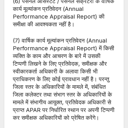
(6) पर्सनल असिस्टेंट / पर्सनल सेक्रेटरी के वार्षिक
कार्य मूल्यांकन प्रतिवेदन (Annual
Performance Appraisal Report) की
समीक्षा की आवश्यकता नहीं है।
(7) वार्षिक कार्य मूल्यांकन प्रतिवेदन (Annual
Performance Appraisal Report) में किसी
व्यक्ति के काम और आचरण के बारे में उसकी
टिप्पणी लिखने के लिए प्रतिवेदक, समीक्षक और
स्वीकारकर्ता अधिकारी के अलावा किसी भी
प्राधिकरण के लिए कोई प्रावधान नहीं है। परन्तु
जिला स्तर के अधिकारियों के मामले में, संबंधित
जिला कलेक्टर तथा संभाग स्तर के अधिकारियों के
मामले में संभागीय आयुक्त, प्रतिवेदक अधिकारी से
प्राप्त APAR पर निर्धारित स्थान पर अपनी टिप्पणी
कर समीक्षक अधिकारियों को प्रेषित करेंगे।