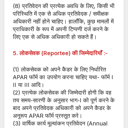
(8) प्रतिवेदन की प्रत्येक अवधि के लिए, किसी भी
परिस्थिति में एक से अधिक प्रतिवेदक / समीक्षक
अधिकारी नहीं होने चाहिए। हालाँकि, कुछ मामलों में
प्राधिकारी के रूप में अपनी टिप्पणी दर्ज करने के
लिए एक से अधिक अधिकारी हो सकते हैं।
5. लोकसेवक (Reportee) की जिम्मेदारियाँ :-
(1) लोकसेवक को अपने कैडर के लिए निर्धारित
APAR फॉर्म का उपयोग करना चाहिए यथा- फॉर्म I
II या III आदि।
(2) प्रत्येक लोकसेवक की जिम्मेदारी होगी कि वह
तय समय-सारणी के अनुसार भाग-I को पूर्ण करने के
बाद अपने प्रतिवेदक अधिकारी को अपने कैडर के
अनुरूप APAR फॉर्म प्रस्तुत करे।
(3) वार्षिक कार्य मूल्यांकन प्रतिवेदन (Annual