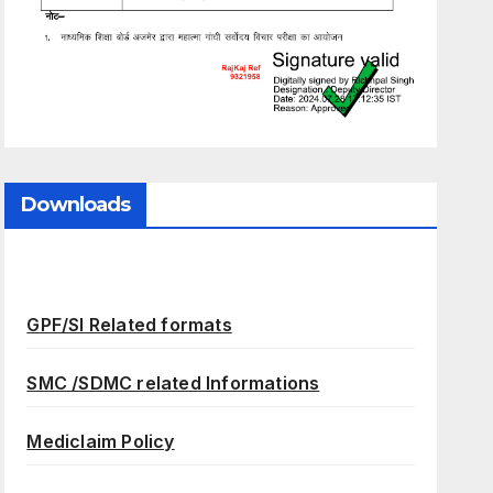
Downloads
GPF/SI Related formats
SMC /SDMC related Informations
Mediclaim Policy