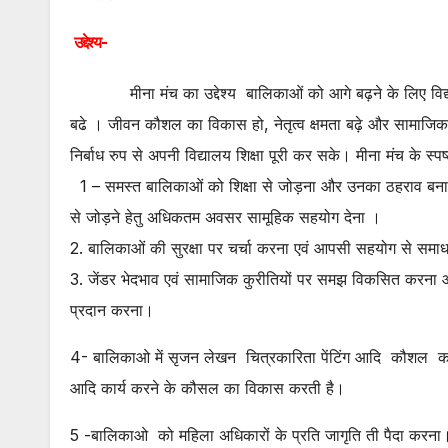
उद्देश्य-
मीना मंच का उद्देश्य बालिकाओं को आगे बढ़ने के लिए विद
बढे । जीवन कौशल का विकास हो, नेतृत्व क्षमता बढ़े और सामाज
निर्बाध रुप से अपनी विद्यालय शिक्षा पूरी कर सके। मीना मंच के स्पष्ट उ
1 – समस्त बालिकाओं को शिक्षा से जोड़ना और उनका ठहराव बनाए 
से जोड़ने हेतु अधिकतम अवसर सामूहिक सहयोग देना ।
2. बालिकाओं की सुरक्षा पर चर्चा करना एवं आपसी सहयोग से सम
3. जेंडर भेदभाव एवं सामाजिक कुरीतियों पर समझ विकसित करना और 
प्रदान करना।
4- बालिकाओ में सृजन लेखन चित्रकारिता पेंटिंग आदि कौशल का
आदि कार्य करने के कौसल का विकास करती है।
5 -बालिकाओ को महिला अधिकारों के प्रति जागृति ती पैदा करना