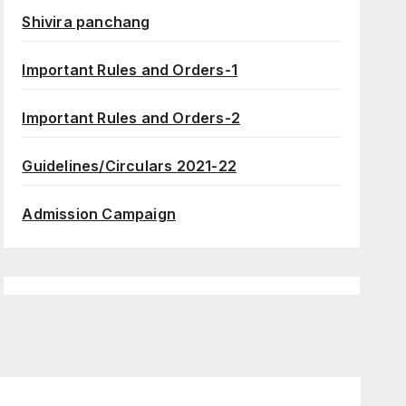
Shivira panchang
Important Rules and Orders-1
Important Rules and Orders-2
Guidelines/Circulars 2021-22
Admission Campaign