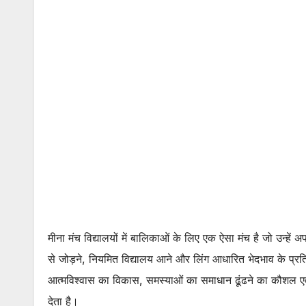
मीना मंच विद्यालयों में बालिकाओं के लिए एक ऐसा मंच है जो उन्ह
से जोड़ने, नियमित विद्यालय आने और लिंग आधारित भेदभाव के प्रति
आत्मविश्वास का विकास, समस्याओं का समाधान ढूंढने का कौशल एव
देता है।