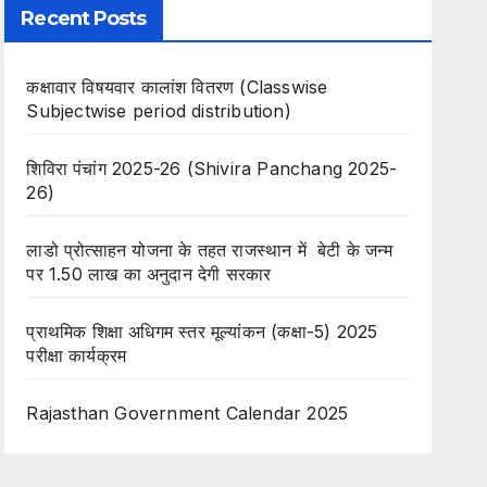
Recent Posts
कक्षावार विषयवार कालांश वितरण (Classwise
Subjectwise period distribution)
शिविरा पंचांग 2025-26 (Shivira Panchang 2025-
26)
लाडो प्रोत्साहन योजना के तहत राजस्थान में बेटी के जन्म
पर 1.50 लाख का अनुदान देगी सरकार
प्राथमिक शिक्षा अधिगम स्तर मूल्यांकन (कक्षा-5) 2025
परीक्षा कार्यक्रम
Rajasthan Government Calendar 2025