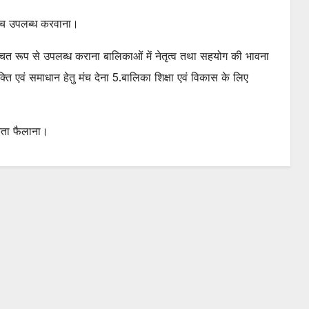
 मंच उपलब्ध करवाना।
 रूप से उपलब्ध कराना बालिकाओं में नेतृत्व तथा सहयोग की भावना
ि एवं समाधान हेतु मंच देना 5.बालिका शिक्षा एवं विकास के लिए
ूकता फैलाना।