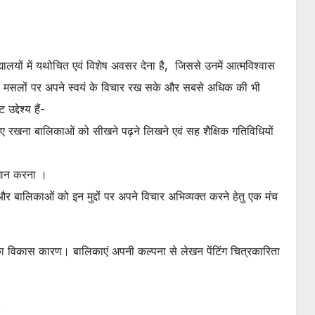
्यालयों में यथोचित एवं विशेष अवसर देना है, जिससे उनमें आत्मविश्वास
िक मसलों पर अपने स्वयं के विचार रख सके और सबसे अधिक की भी
द्देश्य हैं-
रखना बालिकाओं को सीखने पढ़ने लिखने एवं सह शैक्षिक गतिविधियों
ाधान करना ।
बालिकाओं को इन मुद्दों पर अपने विचार अभिव्यक्त करने हेतु एक मंच
 विकास कारण। बालिकाएं अपनी कल्पना से लेखन पेंटिंग चित्रकारिता
।