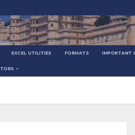
EXCEL UTILITIES
FORMATS
IMPORTANT 
ATORS