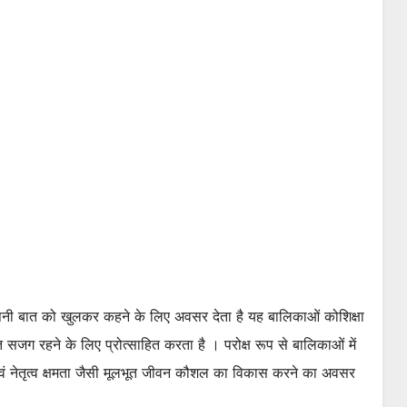
ें अपनी बात को खुलकर कहने के लिए अवसर देता है यह बालिकाओं कोशिक्षा
 सजग रहने के लिए प्रोत्साहित करता है । परोक्ष रूप से बालिकाओं में
ं नेतृत्व क्षमता जैसी मूलभूत जीवन कौशल का विकास करने का अवसर