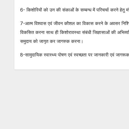
6- किशोरियों को उन की संकाओं के सम्बन्ध में परिचर्चा करने हेतु
7-आत्म विश्वास एवं जीवन कौशल का विकास करने के अवसर निश्चित
विकसित करना साथ ही किशोरावस्था संबंधी जिज्ञासाओं की अभिव्यक्त
समुदाय को जागृत कर जागरुक करना।
8-सामुदायिक स्वास्थ्य पोषण एवं स्वच्छता पर जानकारी एवं जागर