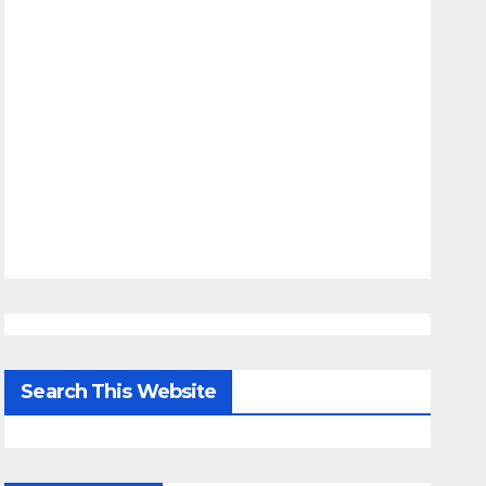
Search This Website