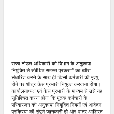
राज्य नोडल अधिकारी को विभाग के अनुकम्पा
नियुक्ति से संबंधित समस्त प्रकरणों का ब्यौरा
संधारित करने के साथ ही किसी कर्मचारी की मृत्यु
होने पर शीघ्र केस प्रभारी नियुक्त करवाना होगा।
कार्यालयाध्यक्ष एवं केस प्रभारी के माध्यम से उसे यह
सुनिश्चित करना होगा कि मृतक कर्मचारी के
परिवारजन को अनुकम्पा नियुक्ति नियमों एवं आवेदन
प्रक्रिया की संपूर्ण जानकारी हो और पात्र आश्रित