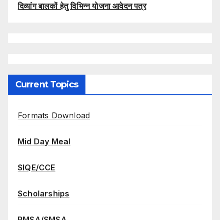
दिव्यांग बालकों हेतु विभिन्न योजना आवेदन पत्र
Current Topics
Formats Download
Mid Day Meal
SIQE/CCE
Scholarships
RMSA/SMSA