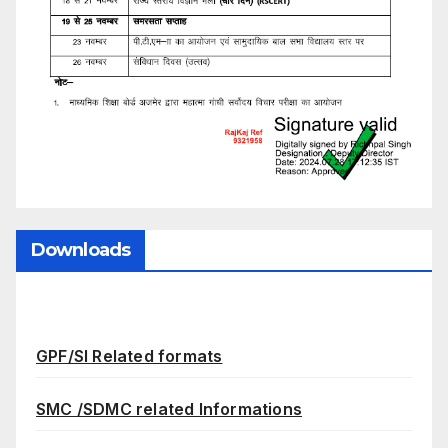
Downloads
GPF/SI Related formats
SMC /SDMC related Informations