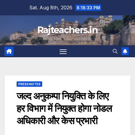
Skip
Sat. Aug 8th, 2026
8:18:34 PM
to
content
Rajteachers.in
PRESS NOTES
जल्द अनुकम्पा नियुक्ति के लिए
हर विभाग में नियुक्त होगा नोडल
अधिकारी और केस प्रभारी