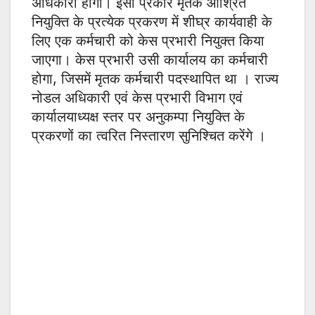
अधिकारी होगा। इसी प्रकार मृतक आश्रित
नियुक्ति के प्रत्येक प्रकरण में शीघ्र कार्यवाही के
लिए एक कर्मचारी को केस प्रभारी नियुक्त किया
जाएगा। केस प्रभारी उसी कार्यालय का कर्मचारी
होगा, जिसमें मृतक कर्मचारी पदस्थापित था । राज्य
नोडल अधिकारी एवं केस प्रभारी विभाग एवं
कार्यालयाध्यक्ष स्तर पर अनुकम्पा नियुक्ति के
प्रकरणों का त्वरित निस्तारण सुनिश्चित करेंगे ।