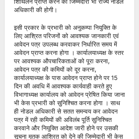
शिथिलन प्राप्त करने की जिम्मेदारी भी राज्य नोडल
अधिकारी की होगी।
इसी प्रकार के प्रभारी को अनुकम्पा नियुक्ति के
लिए आश्रित परिजनों को आवश्यक जानकारी एवं
आवेदन पत्र उपलब्ध करवाकर निर्धारित समय में
आवेदन प्राप्त करना होगा । कार्यालयाध्यक्ष के स्तर
पर आवश्यक औपचारिकताओं को पूरा करना,
आवेदन पत्र की कमियों को दूर करना,
कार्यालयाध्यक्ष के पास आवेदन प्राप्त होने पर 15
दिन की अवधि में आवश्यक कार्यवाही करते हुए
विभागाध्यक्ष कार्यालय को आवेदन प्रेषित किया जाना
भी केस प्रभारी को सुनिश्चित करना होगा । साथ
ही नोडल अधिकारी से सतत समन्वय कर आवेदन
पत्र में रही कमियों की अविलंब पूर्ति सुनिश्चित
करवाने और नियुक्ति आदेश जारी होने पर उसकी
सूचना मृतक आश्रित को देने की जिम्मेदारी भी केस