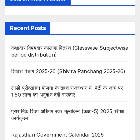
Recent Posts
कक्षावार विषयवार कालांश वितरण (Classwise Subjectwise
period distribution)
शिविरा पंचांग 2025-26 (Shivira Panchang 2025-26)
लाडो प्रोत्साहन योजना के तहत राजस्थान में बेटी के जन्म पर
1.50 लाख का अनुदान देगी सरकार
प्राथमिक शिक्षा अधिगम स्तर मूल्यांकन (कक्षा-5) 2025 परीक्षा
कार्यक्रम
Rajasthan Government Calendar 2025