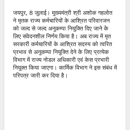
जयपुर, 8 जुलाई। मुख्यमंत्री श्री अशोक गहलोत
ने मृतक राज्य कर्मचारियों के आश्रित परिवारजन
को जल्द से जल्द अनुकम्पा नियुक्ति दिए जाने के
लिए संवेदनशील निर्णय किया है। अब राज्य में मृत
सरकारी कर्मचारियों के आश्रित सदस्य को त्वरित
प्रभाव से अनुकम्पा नियुक्ति देने के लिए प्रत्येक
विभाग में राज्य नोडल अधिकारी एवं केस प्रभारी
नियुक्त किया जाएगा। कार्मिक विभाग ने इस संबंध में
परिपत्र जारी कर दिया है।