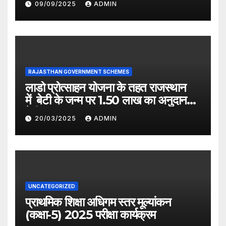
09/09/2025
ADMIN
RAJASTHAN GOVERNMENT SCHEMES
लाडो प्रोत्साहन योजना के तहत राजस्थान
में बेटी के जन्म पर 1.50 लाख का अनुदान
देगी सरकार
20/03/2025
ADMIN
UNCATEGORIZED
प्राथमिक शिक्षा अधिगम स्तर मूल्यांकन
(कक्षा-5) 2025 परीक्षा कार्यक्रम