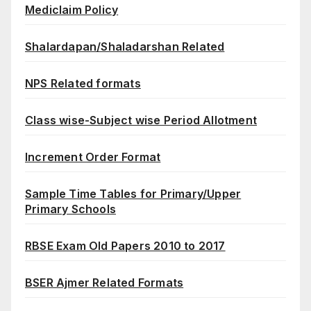
Mediclaim Policy
Shalardapan/Shaladarshan Related
NPS Related formats
Class wise-Subject wise Period Allotment
Increment Order Format
Sample Time Tables for Primary/Upper
Primary Schools
RBSE Exam Old Papers 2010 to 2017
BSER Ajmer Related Formats