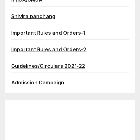
Shivira panchang
Important Rules and Orders-1
Important Rules and Orders-2
Guidelines/Circulars 2021-22
Admission Campaign