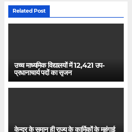
Related Post
उच्च माध्यमिक विद्यालयों में 12,421 उप-
प्रधानाचार्य पदों का सृजन
केन्द्र के समान ही राज्य के कार्मिकों के महंगाई