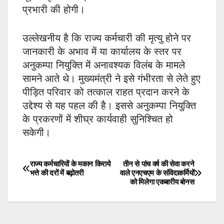
प्रभारी की होगी।
उल्लेखनीय है कि राज्य कर्मचारी की मृत्यु होने पर
जानकारी के अभाव में या कार्यालय के स्तर पर
अनुकम्पा नियुक्ति में अनावश्यक विलंब के मामले
सामने आते थे। मुख्यमंत्री ने इसे गंभीरता से लेते हुए
पीड़ित परिवार को तत्काल राहत प्रदान करने के
उद्देश्य से यह पहल की है। इससे अनुकम्पा नियुक्ति
के प्रकरणों में शीघ्र कार्यवाही सुनिश्चित हो
सकेगी।
राज्य कर्मचारियों के मकान किराये
तीन से पांच वर्ष की सेवा करने
Post
भत्ते की दरों में बढ़ोतरी
वाले एनएचएम के संविदाकर्मियों
को मिलेगा एकबारीय बोनस
navigation