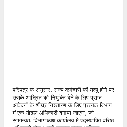
परिपत्र के अनुसार, राज्य कर्मचारी की मृत्यु होने पर
उसके आश्रित को नियुक्ति देने के लिए प्राप्त
आवेदनों के शीघ्र निस्तारण के लिए प्रत्येक विभाग
में एक नोडल अधिकारी बनाया जाएगा, जो
सामान्यतः विभागाध्यक्ष कार्यालय में पदस्थापित वरिष्ठ