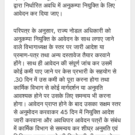
द्वारा निर्धारित अवधि में अनुकम्पा नियुक्ति के लिए
आवेदन कर दिया जाए।
परिपत्र के अनुसार, राज्य नोडल अधिकारी को
अनुकम्पा नियुक्ति के आवेदन के साथ लगाए जाने
वाले विभागाध्यक्ष के स्तर पर जारी आदेश या
प्रमाण-पत्र तथा अन्य दस्तावेज तैयार करवाने
होंगे। साथ ही आवेदन की संपूर्ण जांच कर उसमें
कोई कमी पाए जाने पर केस प्रभारी के सहयोग से
.30 दिन में उस कमी को पूरा करना होगा तथा
कार्मिक विभाग से कोई मार्गदर्शन या अनुमति
आवश्यक होने पर उसके लिए समन्वय भी करना
होगा। आवेदन प्राप्त होने के बाद उसका सक्षम स्तर
से अनुमोदन करवाकर 45 दिन में नियुक्ति आदेश
जारी करवाना और अवधिपार आवेदन पत्रों के संबंध
में कार्मिक विभाग से समन्वय कर शीघ्र अनुमति एवं