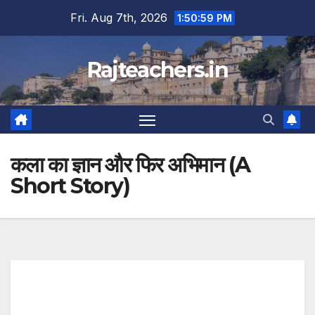
Skip
Fri. Aug 7th, 2026
1:51:00 PM
to
content
Rajteachers.in
कला का ज्ञान और फिर अभिमान (A
Short Story)