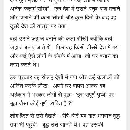
एक युवा ब्रह्यचारी ने दुनिया के कई देशों में जाकर
अनेक कलाएं सीखीं। एक देश में उसने धनुष बाण बनाने
और चलाने की कला सीखी और कुछ दिनों के बाद वह
दूसरे देश की यात्रा पर गया।
वहां उसने जहाज बनाने की कला सीखी क्योंकि वहां
जहाज बनाए जाते थे। फिर वह किसी तीसरे देश में गया
और कई ऐसे लोगों के संपर्क में आया, जो घर बनाने का
काम करते थे।
इस प्रकार वह सोलह देशों में गया और कई कलाओं को
अर्जित करके लौटा। अपने घर वापस आकर वह
अहंकार में भरकर लोगों से पूछा- ‘इस संपूर्ण पृथ्वी पर
मुझ जैसा कोई गुणी व्यक्ति है ?’
लोग हैरत से उसे देखते। धीरे-धीरे यह बात भगवान बुद्ध
तक भी पहुंची। बुद्ध उसे जानते थे। वह उसकी