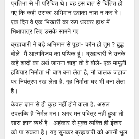
प्रतिभा से भी परिचित थे। वह इस बात से चिंतित हो
गए कि कहीं उसका अभिमान उसका नाश न कर दे।
एक दिन वे एक भिखारी का रूप धरकर हाथ में
भिक्षापात्र लिए उसके सामने गए।
ब्रह्यचारी ने बड़े अभिमान से पूछा- कौन हो तुम ? बुद्ध
बोले- मैं आत्मविजय का पथिक हूं। ब्रह्यचारी ने उनके
कहे शब्दों का अर्थ जानना चाहा तो वे बोले- एक मामूली
हथियार निर्माता भी बाण बना लेता है, नौ चालक जहाज
पर नियंत्रण रख लेता है, गृह निर्माता घर भी बना लेता
है।
केवल ज्ञान से ही कुछ नहीं होने वाला है, असल
उपलब्धि है निर्मल मन। अगर मन पवित्र नहीं हुआ तो
सारा ज्ञान व्यर्थ है। अहंकार से मुक्त व्यक्ति ही ईश्वर
को पा सकता है। यह सुनकर ब्रह्यचारी को अपनी भूल