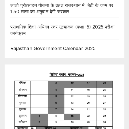
लाडो प्रोत्साहन योजना के तहत राजस्थान में बेटी के जन्म पर
1.50 लाख का अनुदान देगी सरकार
प्राथमिक शिक्षा अधिगम स्तर मूल्यांकन (कक्षा-5) 2025 परीक्षा
कार्यक्रम
Rajasthan Government Calendar 2025