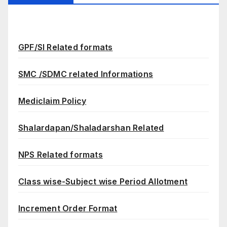
GPF/SI Related formats
SMC /SDMC related Informations
Mediclaim Policy
Shalardapan/Shaladarshan Related
NPS Related formats
Class wise-Subject wise Period Allotment
Increment Order Format