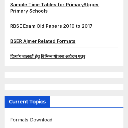
Sample Time Tables for Primary/Upper
Primary Schools
RBSE Exam Old Papers 2010 to 2017
BSER Ajmer Related Formats
दिव्यांग बालकों हेतु विभिन्न योजना आवेदन पत्र
Current Topics
Formats Download