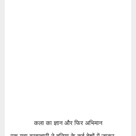
कला का ज्ञान और फिर अभिमान