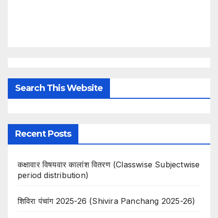
Search This Website
Recent Posts
कक्षावार विषयवार कालांश वितरण (Classwise Subjectwise
period distribution)
शिविरा पंचांग 2025-26 (Shivira Panchang 2025-26)