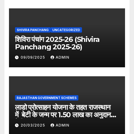
SHIVIRA PANCHANG
UNCATEGORIZED
शिविरा पंचांग 2025-26 (Shivira
Panchang 2025-26)
09/09/2025
ADMIN
RAJASTHAN GOVERNMENT SCHEMES
लाडो प्रोत्साहन योजना के तहत राजस्थान
में बेटी के जन्म पर 1.50 लाख का अनुदान
देगी सरकार
20/03/2025
ADMIN