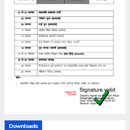
Downloads