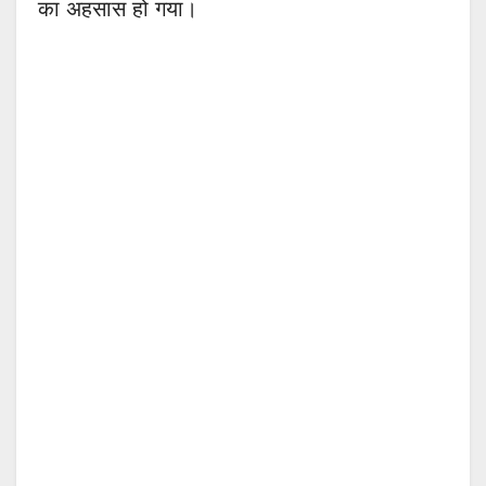
का अहसास हो गया।