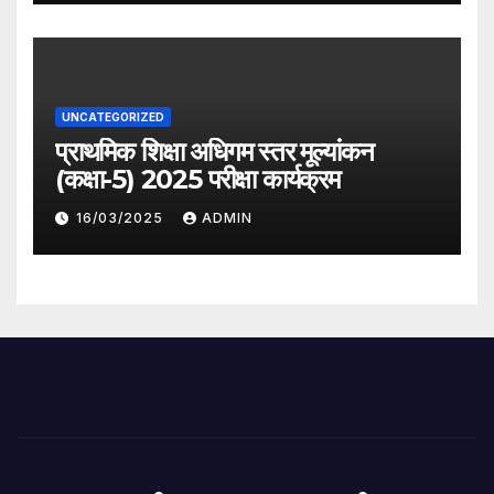
UNCATEGORIZED
प्राथमिक शिक्षा अधिगम स्तर मूल्यांकन
(कक्षा-5) 2025 परीक्षा कार्यक्रम
16/03/2025
ADMIN