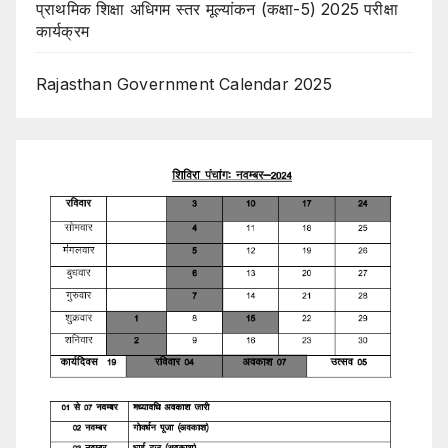
प्राथमिक शिक्षा अधिगम स्तर मूल्यांकन (कक्षा-5) 2025 परीक्षा
कार्यक्रम
Rajasthan Government Calendar 2025