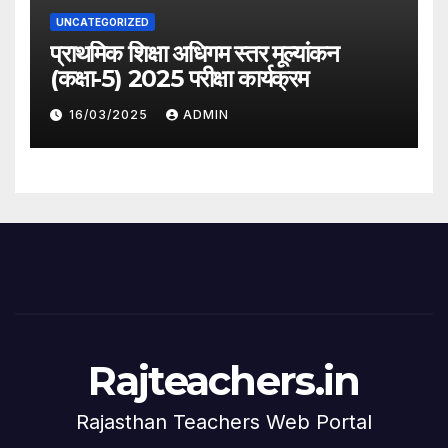
UNCATEGORIZED
प्राथमिक शिक्षा अधिगम स्तर मूल्यांकन
(कक्षा-5) 2025 परीक्षा कार्यक्रम
16/03/2025
ADMIN
Rajteachers.in
Rajasthan Teachers Web Portal