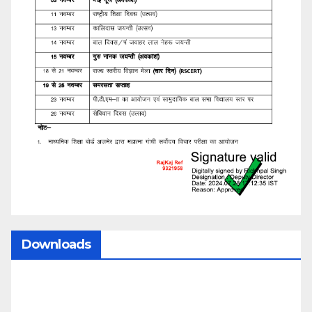
Downloads