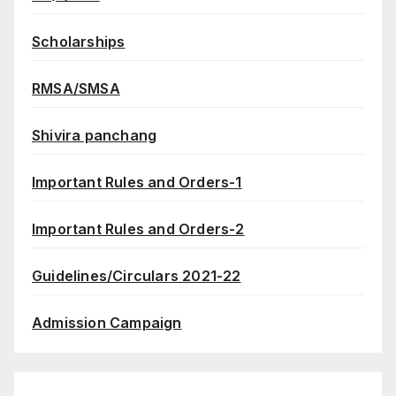
Scholarships
RMSA/SMSA
Shivira panchang
Important Rules and Orders-1
Important Rules and Orders-2
Guidelines/Circulars 2021-22
Admission Campaign