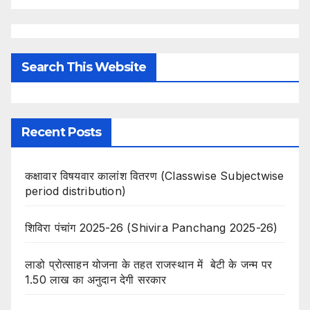
Search This Website
Recent Posts
कक्षावार विषयवार कालांश वितरण (Classwise Subjectwise
period distribution)
शिविरा पंचांग 2025-26 (Shivira Panchang 2025-26)
लाडो प्रोत्साहन योजना के तहत राजस्थान में बेटी के जन्म पर
1.50 लाख का अनुदान देगी सरकार