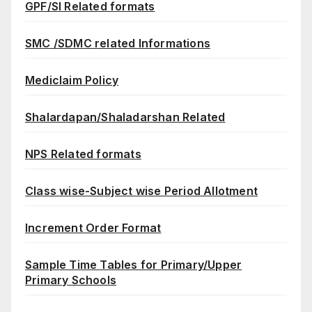
GPF/SI Related formats
SMC /SDMC related Informations
Mediclaim Policy
Shalardapan/Shaladarshan Related
NPS Related formats
Class wise-Subject wise Period Allotment
Increment Order Format
Sample Time Tables for Primary/Upper
Primary Schools