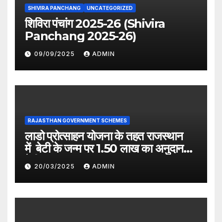
SHIVIRA PANCHANG
UNCATEGORIZED
शिविरा पंचांग 2025-26 (Shivira
Panchang 2025-26)
09/09/2025
ADMIN
RAJASTHAN GOVERNMENT SCHEMES
लाडो प्रोत्साहन योजना के तहत राजस्थान
में बेटी के जन्म पर 1.50 लाख का अनुदान
देगी सरकार
20/03/2025
ADMIN