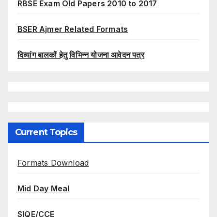
RBSE Exam Old Papers 2010 to 2017
BSER Ajmer Related Formats
दिव्यांग बालकों हेतु विभिन्न योजना आवेदन पत्र
Current Topics
Formats Download
Mid Day Meal
SIQE/CCE