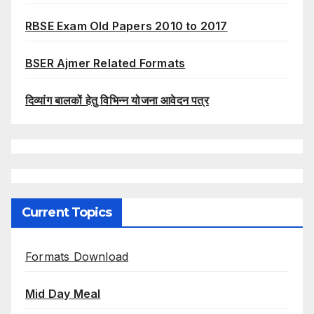
RBSE Exam Old Papers 2010 to 2017
BSER Ajmer Related Formats
दिव्यांग बालकों हेतु विभिन्न योजना आवेदन पत्र
Current Topics
Formats Download
Mid Day Meal