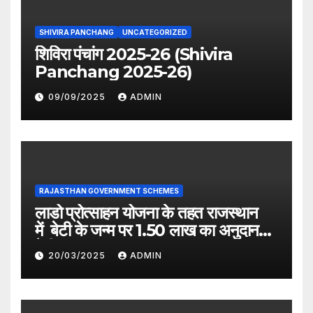
SHIVIRA PANCHANG
UNCATEGORIZED
शिविरा पंचांग 2025-26 (Shivira
Panchang 2025-26)
09/09/2025
ADMIN
RAJASTHAN GOVERNMENT SCHEMES
लाडो प्रोत्साहन योजना के तहत राजस्थान
में बेटी के जन्म पर 1.50 लाख का अनुदान
देगी सरकार
20/03/2025
ADMIN