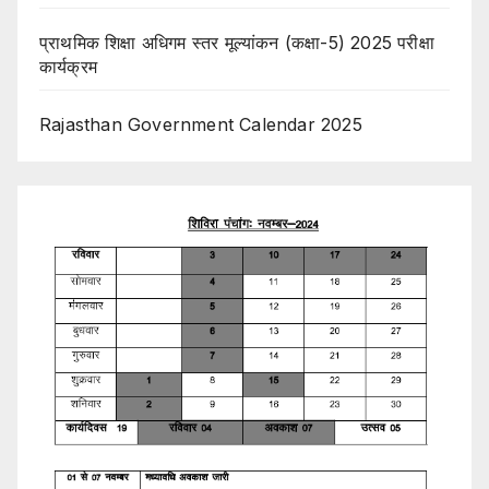
प्राथमिक शिक्षा अधिगम स्तर मूल्यांकन (कक्षा-5) 2025 परीक्षा
कार्यक्रम
Rajasthan Government Calendar 2025