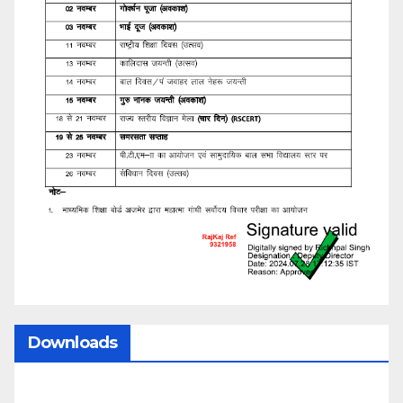
Downloads