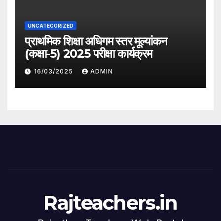
UNCATEGORIZED
प्राथमिक शिक्षा अधिगम स्तर मूल्यांकन
(कक्षा-5) 2025 परीक्षा कार्यक्रम
16/03/2025
ADMIN
Rajteachers.in