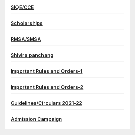
SIQE/CCE
Scholarships
RMSA/SMSA
Shivira panchang
Important Rules and Orders-1
Important Rules and Orders-2
Guidelines/Circulars 2021-22
Admission Campaign