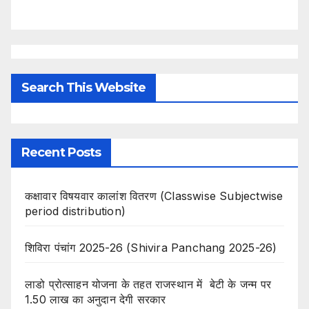
Search This Website
Recent Posts
कक्षावार विषयवार कालांश वितरण (Classwise Subjectwise
period distribution)
शिविरा पंचांग 2025-26 (Shivira Panchang 2025-26)
लाडो प्रोत्साहन योजना के तहत राजस्थान में बेटी के जन्म पर
1.50 लाख का अनुदान देगी सरकार