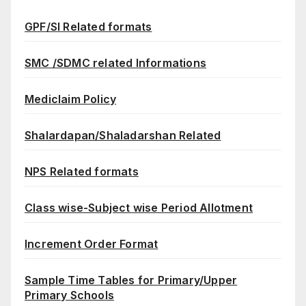
GPF/SI Related formats
SMC /SDMC related Informations
Mediclaim Policy
Shalardapan/Shaladarshan Related
NPS Related formats
Class wise-Subject wise Period Allotment
Increment Order Format
Sample Time Tables for Primary/Upper
Primary Schools