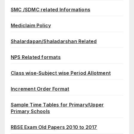
SMC /SDMC related Informations
Mediclaim Policy
Shalardapan/Shaladarshan Related
NPS Related formats
Class wise-Subject wise Period Allotment
Increment Order Format
Sample Time Tables for Primary/Upper
Primary Schools
RBSE Exam Old Papers 2010 to 2017