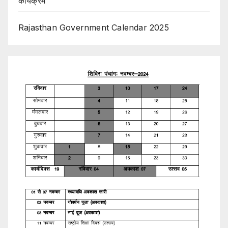
कार्यक्रम
Rajasthan Government Calendar 2025