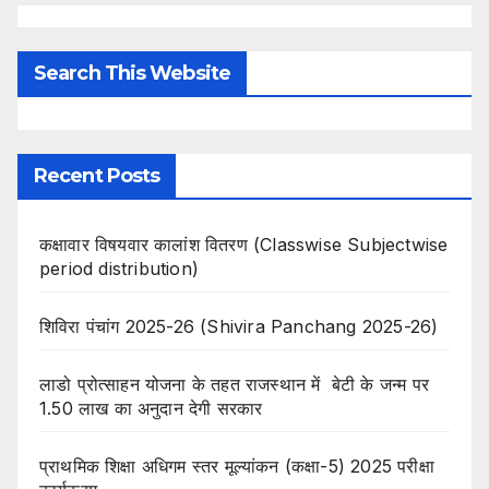
Search This Website
Recent Posts
कक्षावार विषयवार कालांश वितरण (Classwise Subjectwise
period distribution)
शिविरा पंचांग 2025-26 (Shivira Panchang 2025-26)
लाडो प्रोत्साहन योजना के तहत राजस्थान में बेटी के जन्म पर
1.50 लाख का अनुदान देगी सरकार
प्राथमिक शिक्षा अधिगम स्तर मूल्यांकन (कक्षा-5) 2025 परीक्षा