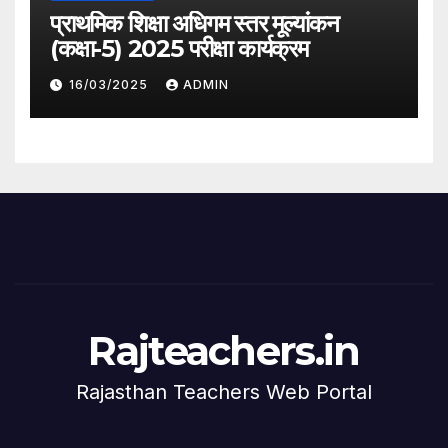
प्राथमिक शिक्षा अधिगम स्तर मूल्यांकन
(कक्षा-5) 2025 परीक्षा कार्यक्रम
16/03/2025
ADMIN
Rajteachers.in
Rajasthan Teachers Web Portal