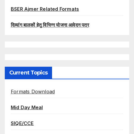
BSER Ajmer Related Formats
दिव्यांग बालकों हेतु विभिन्न योजना आवेदन पत्र
Current Topics
Formats Download
Mid Day Meal
SIQE/CCE