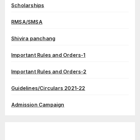
Scholarships
RMSA/SMSA
Shivira panchang
Important Rules and Orders-1
Important Rules and Orders-2
Guidelines/Circulars 2021-22
Admission Campaign