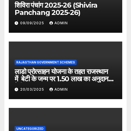
शिविरा पंचांग 2025-26 (Shivira
Panchang 2025-26)
09/09/2025
ADMIN
RAJASTHAN GOVERNMENT SCHEMES
लाडो प्रोत्साहन योजना के तहत राजस्थान
में बेटी के जन्म पर 1.50 लाख का अनुदान
देगी सरकार
20/03/2025
ADMIN
UNCATEGORIZED