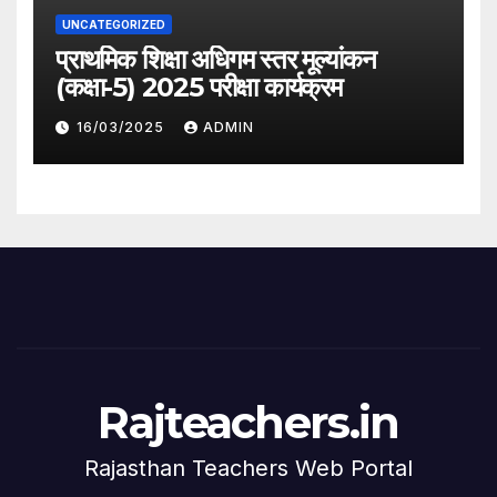
UNCATEGORIZED
प्राथमिक शिक्षा अधिगम स्तर मूल्यांकन
(कक्षा-5) 2025 परीक्षा कार्यक्रम
16/03/2025
ADMIN
Rajteachers.in
Rajasthan Teachers Web Portal