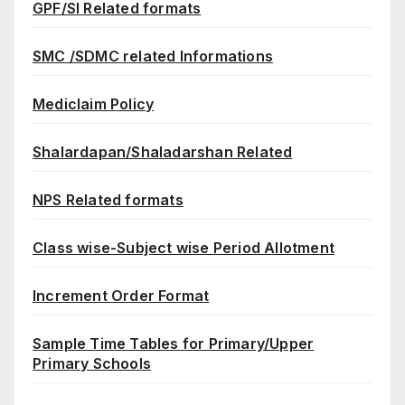
GPF/SI Related formats
SMC /SDMC related Informations
Mediclaim Policy
Shalardapan/Shaladarshan Related
NPS Related formats
Class wise-Subject wise Period Allotment
Increment Order Format
Sample Time Tables for Primary/Upper
Primary Schools