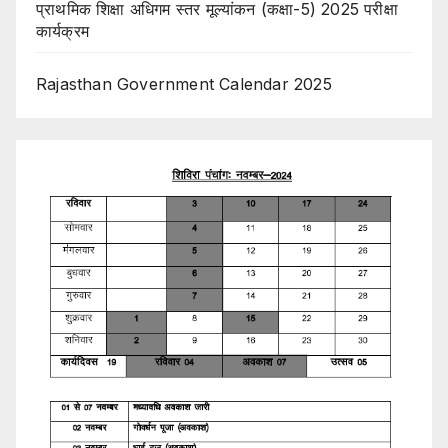
प्राथमिक शिक्षा अधिगम स्तर मूल्यांकन (कक्षा-5) 2025 परीक्षा
कार्यक्रम
Rajasthan Government Calendar 2025