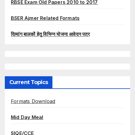
RBSE Exam Old Papers 2010 to 2017
BSER Ajmer Related Formats
दिव्यांग बालकों हेतु विभिन्न योजना आवेदन पत्र
Current Topics
Formats Download
Mid Day Meal
SIQE/CCE