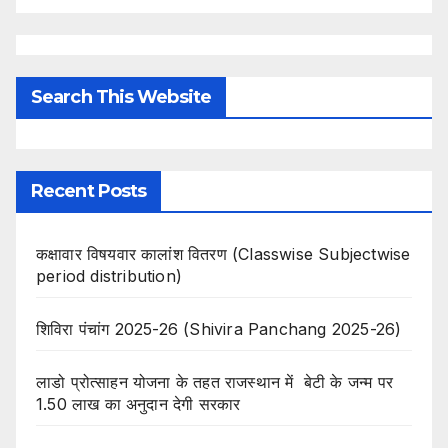
Search This Website
Recent Posts
कक्षावार विषयवार कालांश वितरण (Classwise Subjectwise
period distribution)
शिविरा पंचांग 2025-26 (Shivira Panchang 2025-26)
लाडो प्रोत्साहन योजना के तहत राजस्थान में बेटी के जन्म पर
1.50 लाख का अनुदान देगी सरकार