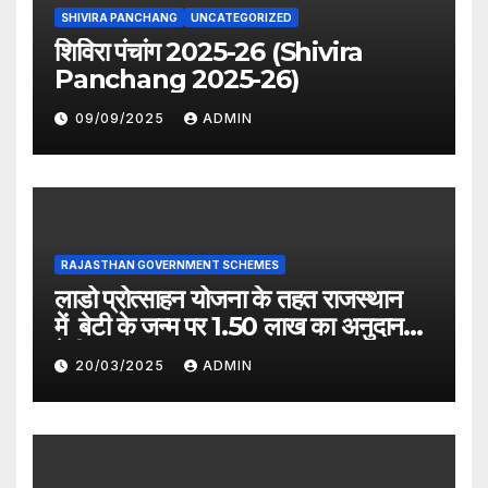
SHIVIRA PANCHANG
UNCATEGORIZED
शिविरा पंचांग 2025-26 (Shivira
Panchang 2025-26)
09/09/2025
ADMIN
RAJASTHAN GOVERNMENT SCHEMES
लाडो प्रोत्साहन योजना के तहत राजस्थान
में बेटी के जन्म पर 1.50 लाख का अनुदान
देगी सरकार
20/03/2025
ADMIN