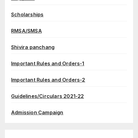
Scholarships
RMSA/SMSA
Shivira panchang
Important Rules and Orders-1
Important Rules and Orders-2
Guidelines/Circulars 2021-22
Admission Campaign