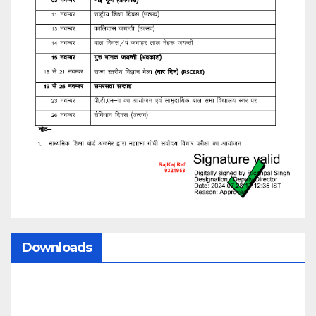
Downloads