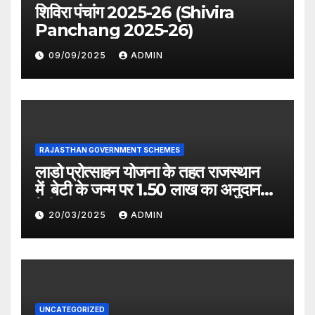
शिविरा पंचांग 2025-26 (Shivira
Panchang 2025-26)
09/09/2025
ADMIN
RAJASTHAN GOVERNMENT SCHEMES
लाडो प्रोत्साहन योजना के तहत राजस्थान
में बेटी के जन्म पर 1.50 लाख का अनुदान
देगी सरकार
20/03/2025
ADMIN
UNCATEGORIZED