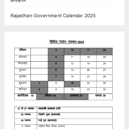
कार्यक्रम
Rajasthan Government Calendar 2025