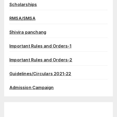
Scholarships
RMSA/SMSA
Shivira panchang
Important Rules and Orders-1
Important Rules and Orders-2
Guidelines/Circulars 2021-22
Admission Campaign