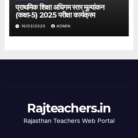
प्राथमिक शिक्षा अधिगम स्तर मूल्यांकन
(कक्षा-5) 2025 परीक्षा कार्यक्रम
16/03/2025
ADMIN
Rajteachers.in
Rajasthan Teachers Web Portal