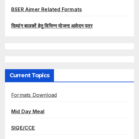
BSER Ajmer Related Formats
दिव्यांग बालकों हेतु विभिन्न योजना आवेदन पत्र
Current Topics
Formats Download
Mid Day Meal
SIQE/CCE