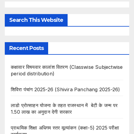
Search This Website
Recent Posts
कक्षावार विषयवार कालांश वितरण (Classwise Subjectwise
period distribution)
शिविरा पंचांग 2025-26 (Shivira Panchang 2025-26)
लाडो प्रोत्साहन योजना के तहत राजस्थान में बेटी के जन्म पर
1.50 लाख का अनुदान देगी सरकार
प्राथमिक शिक्षा अधिगम स्तर मूल्यांकन (कक्षा-5) 2025 परीक्षा