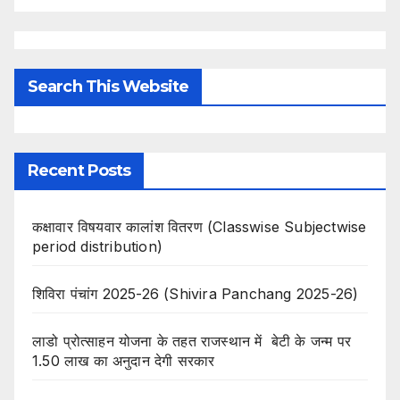
Search This Website
Recent Posts
कक्षावार विषयवार कालांश वितरण (Classwise Subjectwise
period distribution)
शिविरा पंचांग 2025-26 (Shivira Panchang 2025-26)
लाडो प्रोत्साहन योजना के तहत राजस्थान में बेटी के जन्म पर
1.50 लाख का अनुदान देगी सरकार