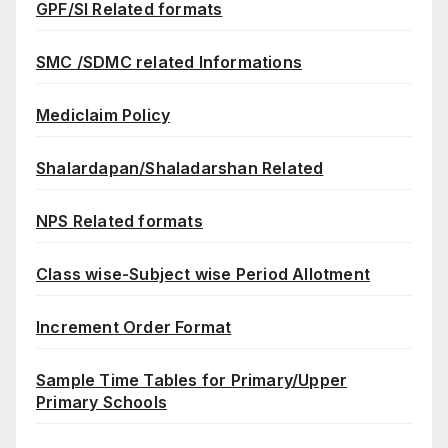
GPF/SI Related formats
SMC /SDMC related Informations
Mediclaim Policy
Shalardapan/Shaladarshan Related
NPS Related formats
Class wise-Subject wise Period Allotment
Increment Order Format
Sample Time Tables for Primary/Upper
Primary Schools