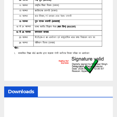
Downloads