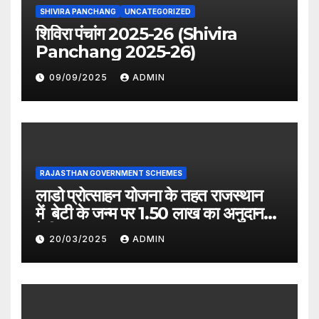
SHIVIRA PANCHANG
UNCATEGORIZED
शिविरा पंचांग 2025-26 (Shivira
Panchang 2025-26)
09/09/2025
ADMIN
RAJASTHAN GOVERNMENT SCHEMES
लाडो प्रोत्साहन योजना के तहत राजस्थान
में बेटी के जन्म पर 1.50 लाख का अनुदान
देगी सरकार
20/03/2025
ADMIN