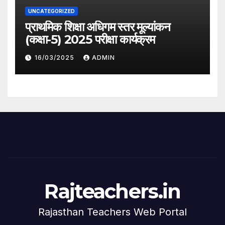
UNCATEGORIZED
प्राथमिक शिक्षा अधिगम स्तर मूल्यांकन
(कक्षा-5) 2025 परीक्षा कार्यक्रम
16/03/2025
ADMIN
Rajteachers.in
Rajasthan Teachers Web Portal