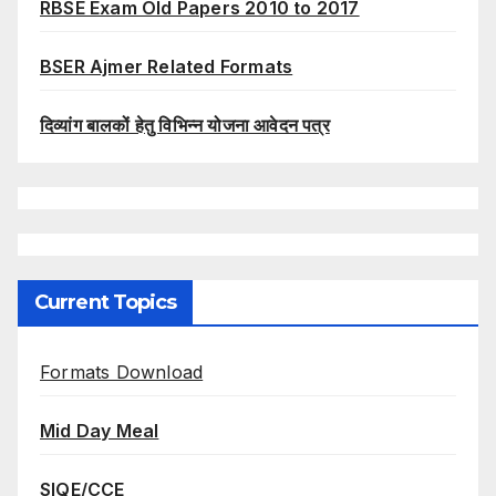
RBSE Exam Old Papers 2010 to 2017
BSER Ajmer Related Formats
दिव्यांग बालकों हेतु विभिन्न योजना आवेदन पत्र
Current Topics
Formats Download
Mid Day Meal
SIQE/CCE