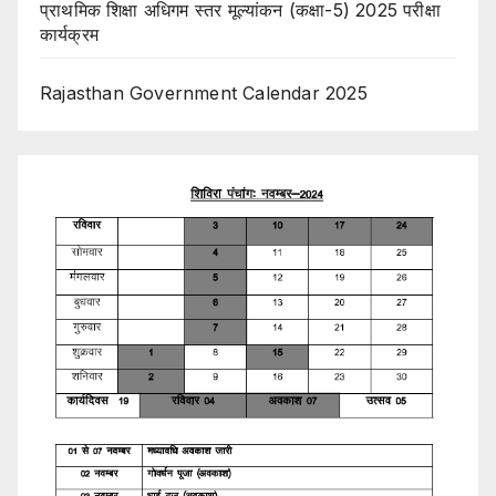
प्राथमिक शिक्षा अधिगम स्तर मूल्यांकन (कक्षा-5) 2025 परीक्षा
कार्यक्रम
Rajasthan Government Calendar 2025