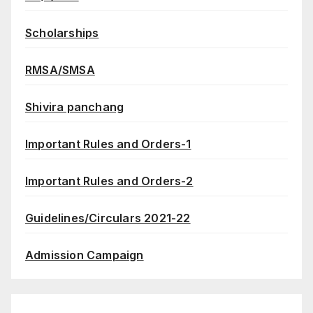
Scholarships
RMSA/SMSA
Shivira panchang
Important Rules and Orders-1
Important Rules and Orders-2
Guidelines/Circulars 2021-22
Admission Campaign