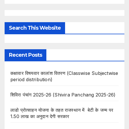
Search This Website
Recent Posts
कक्षावार विषयवार कालांश वितरण (Classwise Subjectwise
period distribution)
शिविरा पंचांग 2025-26 (Shivira Panchang 2025-26)
लाडो प्रोत्साहन योजना के तहत राजस्थान में बेटी के जन्म पर
1.50 लाख का अनुदान देगी सरकार