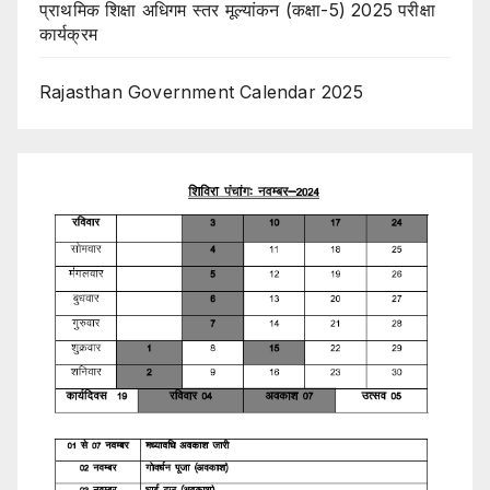
प्राथमिक शिक्षा अधिगम स्तर मूल्यांकन (कक्षा-5) 2025 परीक्षा
कार्यक्रम
Rajasthan Government Calendar 2025