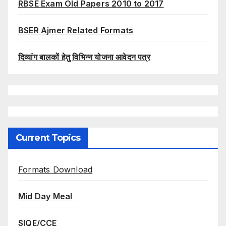
RBSE Exam Old Papers 2010 to 2017
BSER Ajmer Related Formats
दिव्यांग बालकों हेतु विभिन्न योजना आवेदन पत्र
Current Topics
Formats Download
Mid Day Meal
SIQE/CCE