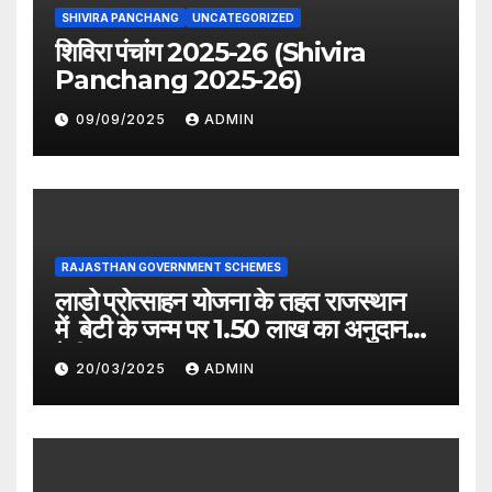
SHIVIRA PANCHANG
UNCATEGORIZED
शिविरा पंचांग 2025-26 (Shivira
Panchang 2025-26)
09/09/2025
ADMIN
RAJASTHAN GOVERNMENT SCHEMES
लाडो प्रोत्साहन योजना के तहत राजस्थान
में बेटी के जन्म पर 1.50 लाख का अनुदान
देगी सरकार
20/03/2025
ADMIN