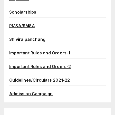
Scholarships
RMSA/SMSA
Shivira panchang
Important Rules and Orders-1
Important Rules and Orders-2
Guidelines/Circulars 2021-22
Admission Campaign