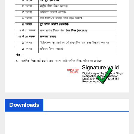
Downloads