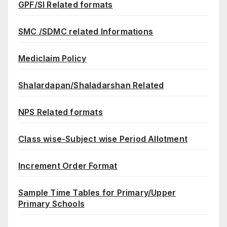
GPF/SI Related formats
SMC /SDMC related Informations
Mediclaim Policy
Shalardapan/Shaladarshan Related
NPS Related formats
Class wise-Subject wise Period Allotment
Increment Order Format
Sample Time Tables for Primary/Upper
Primary Schools