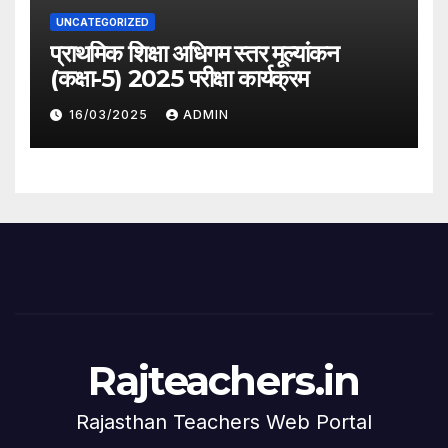
UNCATEGORIZED
प्राथमिक शिक्षा अधिगम स्तर मूल्यांकन
(कक्षा-5) 2025 परीक्षा कार्यक्रम
16/03/2025
ADMIN
Rajteachers.in
Rajasthan Teachers Web Portal