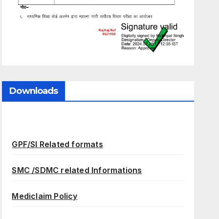
Downloads
GPF/SI Related formats
SMC /SDMC related Informations
Mediclaim Policy