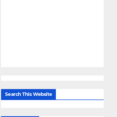
Search This Website