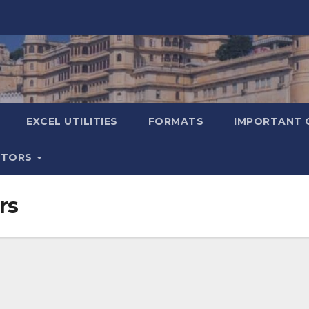
EXCEL UTILITIES
FORMATS
IMPORTANT 
ATORS
rs