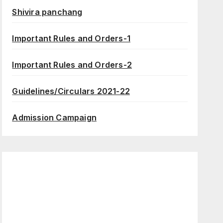
Shivira panchang
Important Rules and Orders-1
Important Rules and Orders-2
Guidelines/Circulars 2021-22
Admission Campaign