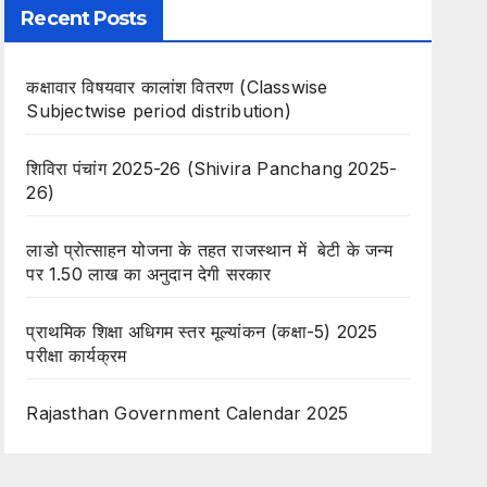
Recent Posts
कक्षावार विषयवार कालांश वितरण (Classwise
Subjectwise period distribution)
शिविरा पंचांग 2025-26 (Shivira Panchang 2025-
26)
लाडो प्रोत्साहन योजना के तहत राजस्थान में बेटी के जन्म
पर 1.50 लाख का अनुदान देगी सरकार
प्राथमिक शिक्षा अधिगम स्तर मूल्यांकन (कक्षा-5) 2025
परीक्षा कार्यक्रम
Rajasthan Government Calendar 2025