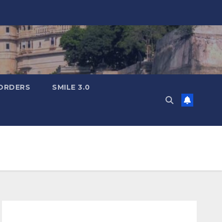
ORDERS
SMILE 3.0