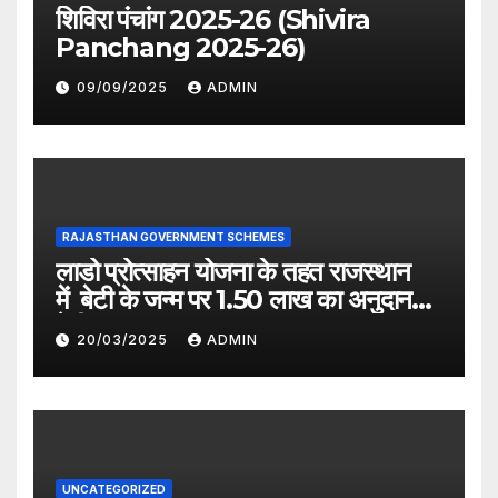
शिविरा पंचांग 2025-26 (Shivira
Panchang 2025-26)
09/09/2025
ADMIN
RAJASTHAN GOVERNMENT SCHEMES
लाडो प्रोत्साहन योजना के तहत राजस्थान
में बेटी के जन्म पर 1.50 लाख का अनुदान
देगी सरकार
20/03/2025
ADMIN
UNCATEGORIZED