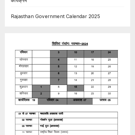
कार्यक्रम
Rajasthan Government Calendar 2025