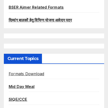
BSER Ajmer Related Formats
दिव्यांग बालकों हेतु विभिन्न योजना आवेदन पत्र
Current Topics
Formats Download
Mid Day Meal
SIQE/CCE