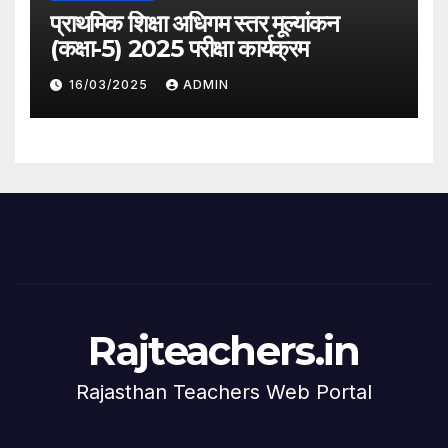
प्राथमिक शिक्षा अधिगम स्तर मूल्यांकन
(कक्षा-5) 2025 परीक्षा कार्यक्रम
16/03/2025
ADMIN
Rajteachers.in
Rajasthan Teachers Web Portal