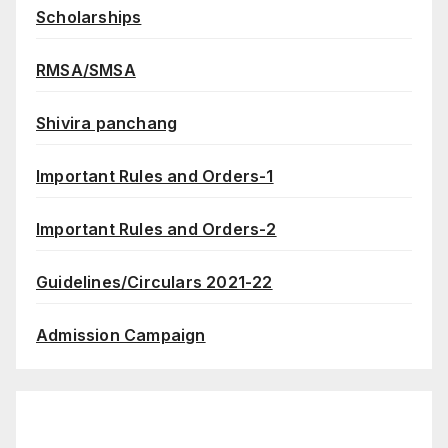
Scholarships
RMSA/SMSA
Shivira panchang
Important Rules and Orders-1
Important Rules and Orders-2
Guidelines/Circulars 2021-22
Admission Campaign