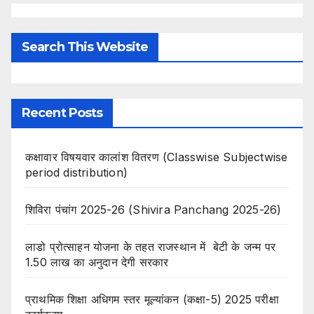
Search This Website
Recent Posts
कक्षावार विषयवार कालांश वितरण (Classwise Subjectwise
period distribution)
शिविरा पंचांग 2025-26 (Shivira Panchang 2025-26)
लाडो प्रोत्साहन योजना के तहत राजस्थान में बेटी के जन्म पर
1.50 लाख का अनुदान देगी सरकार
प्राथमिक शिक्षा अधिगम स्तर मूल्यांकन (कक्षा-5) 2025 परीक्षा