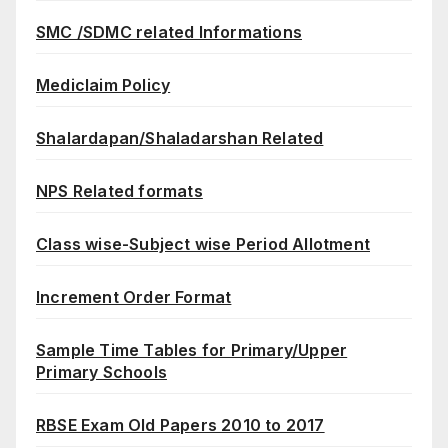
SMC /SDMC related Informations
Mediclaim Policy
Shalardapan/Shaladarshan Related
NPS Related formats
Class wise-Subject wise Period Allotment
Increment Order Format
Sample Time Tables for Primary/Upper
Primary Schools
RBSE Exam Old Papers 2010 to 2017