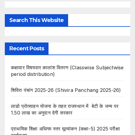
Search This Website
Recent Posts
कक्षावार विषयवार कालांश वितरण (Classwise Subjectwise
period distribution)
शिविरा पंचांग 2025-26 (Shivira Panchang 2025-26)
लाडो प्रोत्साहन योजना के तहत राजस्थान में बेटी के जन्म पर
1.50 लाख का अनुदान देगी सरकार
प्राथमिक शिक्षा अधिगम स्तर मूल्यांकन (कक्षा-5) 2025 परीक्षा