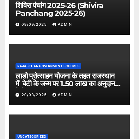
शिविरा पंचांग 2025-26 (Shivira
Panchang 2025-26)
09/09/2025
ADMIN
RAJASTHAN GOVERNMENT SCHEMES
लाडो प्रोत्साहन योजना के तहत राजस्थान
में बेटी के जन्म पर 1.50 लाख का अनुदान
देगी सरकार
20/03/2025
ADMIN
UNCATEGORIZED