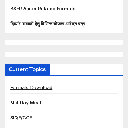
BSER Ajmer Related Formats
दिव्यांग बालकों हेतु विभिन्न योजना आवेदन पत्र
Current Topics
Formats Download
Mid Day Meal
SIQE/CCE