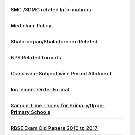
SMC /SDMC related Informations
Mediclaim Policy
Shalardapan/Shaladarshan Related
NPS Related formats
Class wise-Subject wise Period Allotment
Increment Order Format
Sample Time Tables for Primary/Upper
Primary Schools
RBSE Exam Old Papers 2010 to 2017