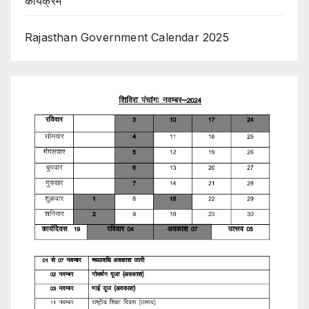
कार्यक्रम
Rajasthan Government Calendar 2025