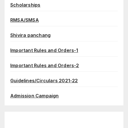
Scholarships
RMSA/SMSA
Shivira panchang
Important Rules and Orders-1
Important Rules and Orders-2
Guidelines/Circulars 2021-22
Admission Campaign