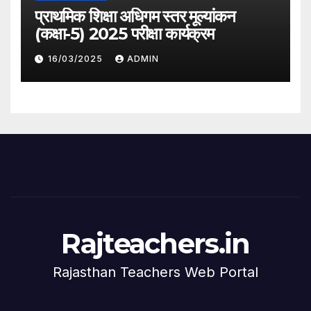
प्राथमिक शिक्षा अधिगम स्तर मूल्यांकन
(कक्षा-5) 2025 परीक्षा कार्यक्रम
16/03/2025
ADMIN
Rajteachers.in
Rajasthan Teachers Web Portal