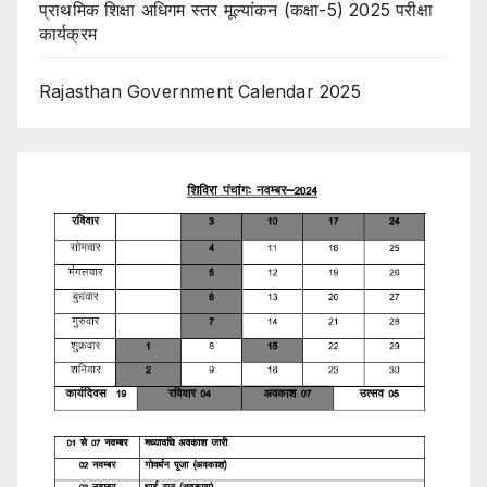
प्राथमिक शिक्षा अधिगम स्तर मूल्यांकन (कक्षा-5) 2025 परीक्षा
कार्यक्रम
Rajasthan Government Calendar 2025