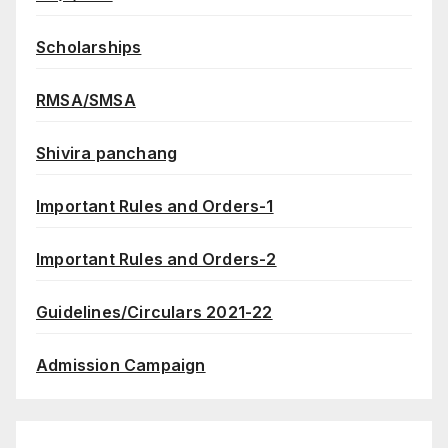
Scholarships
RMSA/SMSA
Shivira panchang
Important Rules and Orders-1
Important Rules and Orders-2
Guidelines/Circulars 2021-22
Admission Campaign