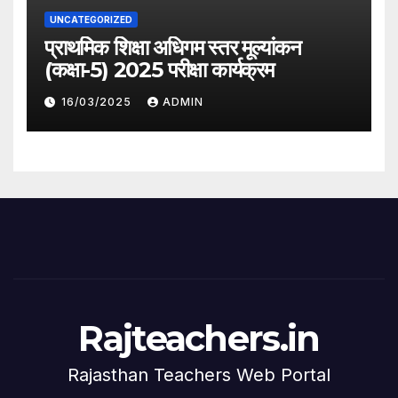
UNCATEGORIZED
प्राथमिक शिक्षा अधिगम स्तर मूल्यांकन
(कक्षा-5) 2025 परीक्षा कार्यक्रम
16/03/2025
ADMIN
Rajteachers.in
Rajasthan Teachers Web Portal