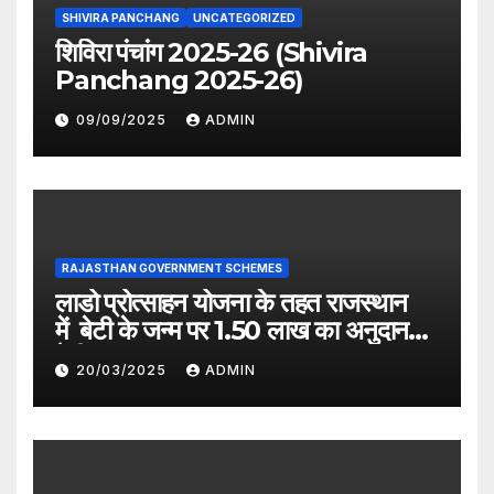
SHIVIRA PANCHANG
UNCATEGORIZED
शिविरा पंचांग 2025-26 (Shivira
Panchang 2025-26)
09/09/2025
ADMIN
RAJASTHAN GOVERNMENT SCHEMES
लाडो प्रोत्साहन योजना के तहत राजस्थान
में बेटी के जन्म पर 1.50 लाख का अनुदान
देगी सरकार
20/03/2025
ADMIN