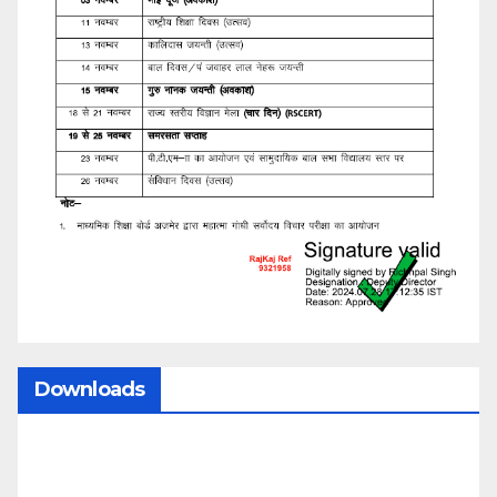
Downloads