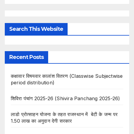
Search This Website
Recent Posts
कक्षावार विषयवार कालांश वितरण (Classwise Subjectwise
period distribution)
शिविरा पंचांग 2025-26 (Shivira Panchang 2025-26)
लाडो प्रोत्साहन योजना के तहत राजस्थान में बेटी के जन्म पर
1.50 लाख का अनुदान देगी सरकार