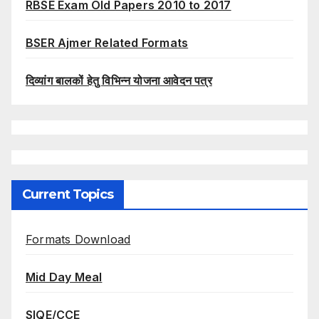
RBSE Exam Old Papers 2010 to 2017
BSER Ajmer Related Formats
दिव्यांग बालकों हेतु विभिन्न योजना आवेदन पत्र
Current Topics
Formats Download
Mid Day Meal
SIQE/CCE