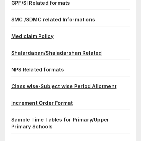
GPF/SI Related formats
SMC /SDMC related Informations
Mediclaim Policy
Shalardapan/Shaladarshan Related
NPS Related formats
Class wise-Subject wise Period Allotment
Increment Order Format
Sample Time Tables for Primary/Upper
Primary Schools