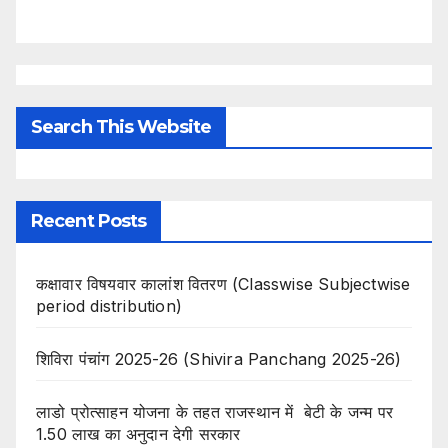
Search This Website
Recent Posts
कक्षावार विषयवार कालांश वितरण (Classwise Subjectwise
period distribution)
शिविरा पंचांग 2025-26 (Shivira Panchang 2025-26)
लाडो प्रोत्साहन योजना के तहत राजस्थान में बेटी के जन्म पर
1.50 लाख का अनुदान देगी सरकार