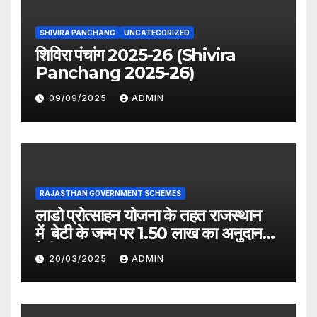
SHIVIRA PANCHANG
UNCATEGORIZED
शिविरा पंचांग 2025-26 (Shivira
Panchang 2025-26)
09/09/2025
ADMIN
RAJASTHAN GOVERNMENT SCHEMES
लाडो प्रोत्साहन योजना के तहत राजस्थान
में बेटी के जन्म पर 1.50 लाख का अनुदान
देगी सरकार
20/03/2025
ADMIN