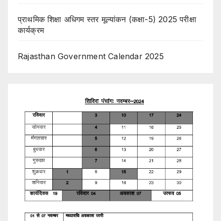
प्राथमिक शिक्षा अधिगम स्तर मूल्यांकन (कक्षा-5) 2025 परीक्षा
कार्यक्रम
Rajasthan Government Calendar 2025