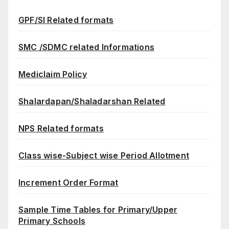
GPF/SI Related formats
SMC /SDMC related Informations
Mediclaim Policy
Shalardapan/Shaladarshan Related
NPS Related formats
Class wise-Subject wise Period Allotment
Increment Order Format
Sample Time Tables for Primary/Upper
Primary Schools