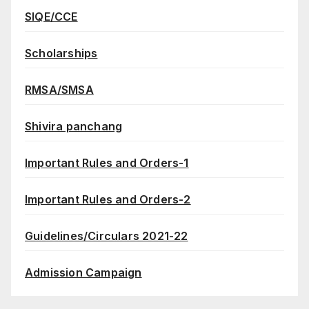
SIQE/CCE
Scholarships
RMSA/SMSA
Shivira panchang
Important Rules and Orders-1
Important Rules and Orders-2
Guidelines/Circulars 2021-22
Admission Campaign