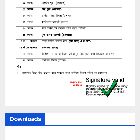
Downloads