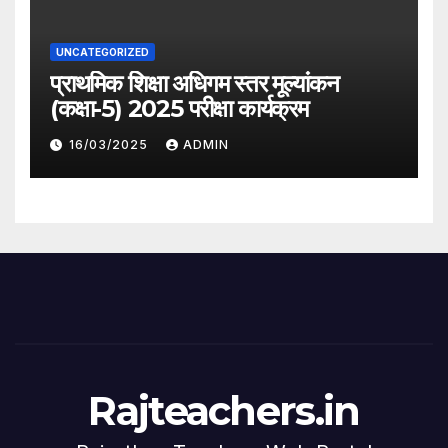
UNCATEGORIZED
प्राथमिक शिक्षा अधिगम स्तर मूल्यांकन
(कक्षा-5) 2025 परीक्षा कार्यक्रम
16/03/2025
ADMIN
Rajteachers.in