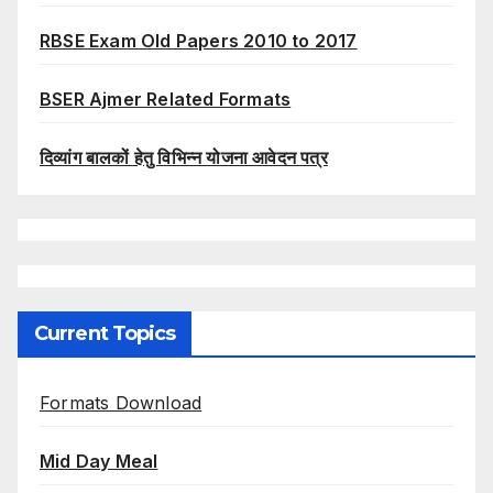
RBSE Exam Old Papers 2010 to 2017
BSER Ajmer Related Formats
दिव्यांग बालकों हेतु विभिन्न योजना आवेदन पत्र
Current Topics
Formats Download
Mid Day Meal