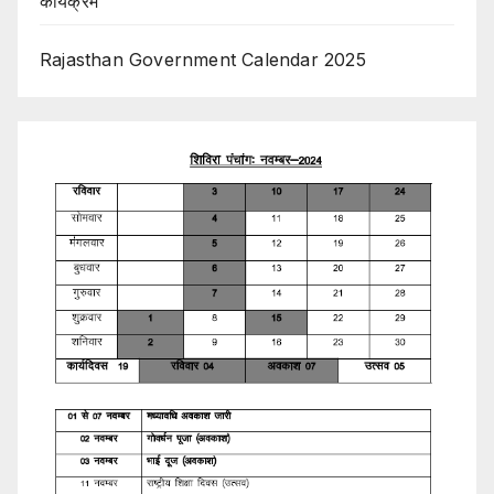
कार्यक्रम
Rajasthan Government Calendar 2025