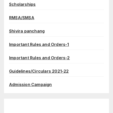
Scholarships
RMSA/SMSA
Shivira panchang
Important Rules and Orders-1
Important Rules and Orders-2
Guidelines/Circulars 2021-22
Admission Campaign