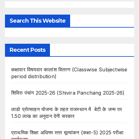
Search This Website
Recent Posts
कक्षावार विषयवार कालांश वितरण (Classwise Subjectwise
period distribution)
शिविरा पंचांग 2025-26 (Shivira Panchang 2025-26)
लाडो प्रोत्साहन योजना के तहत राजस्थान में बेटी के जन्म पर
1.50 लाख का अनुदान देगी सरकार
प्राथमिक शिक्षा अधिगम स्तर मूल्यांकन (कक्षा-5) 2025 परीक्षा