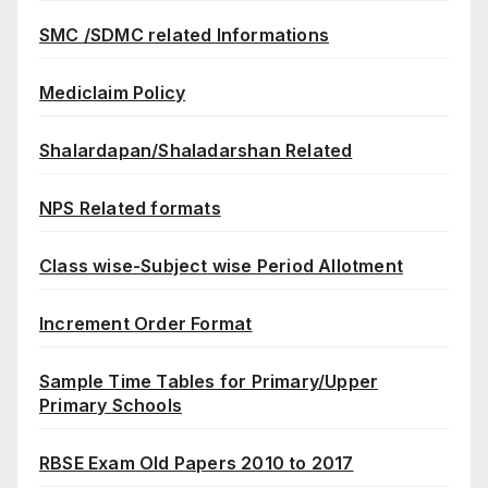
SMC /SDMC related Informations
Mediclaim Policy
Shalardapan/Shaladarshan Related
NPS Related formats
Class wise-Subject wise Period Allotment
Increment Order Format
Sample Time Tables for Primary/Upper
Primary Schools
RBSE Exam Old Papers 2010 to 2017