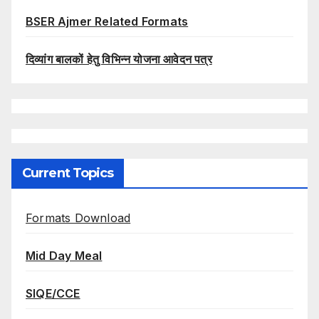
BSER Ajmer Related Formats
दिव्यांग बालकों हेतु विभिन्न योजना आवेदन पत्र
Current Topics
Formats Download
Mid Day Meal
SIQE/CCE