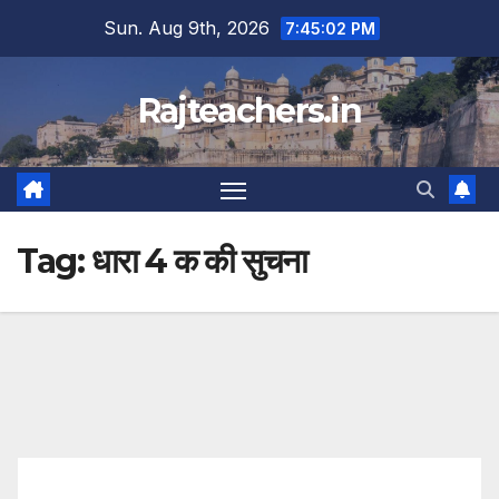
Skip
Sun. Aug 9th, 2026
7:45:03 PM
to
content
Rajteachers.in
Tag:
धारा 4 क की सुचना