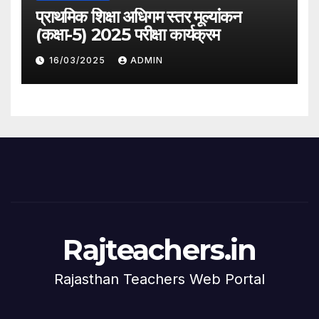
प्राथमिक शिक्षा अधिगम स्तर मूल्यांकन
(कक्षा-5) 2025 परीक्षा कार्यक्रम
16/03/2025
ADMIN
Rajteachers.in
Rajasthan Teachers Web Portal