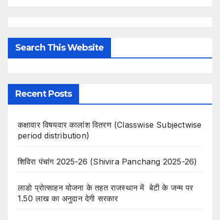
Search This Website
Recent Posts
कक्षावार विषयवार कालांश वितरण (Classwise Subjectwise
period distribution)
शिविरा पंचांग 2025-26 (Shivira Panchang 2025-26)
लाडो प्रोत्साहन योजना के तहत राजस्थान में बेटी के जन्म पर
1.50 लाख का अनुदान देगी सरकार