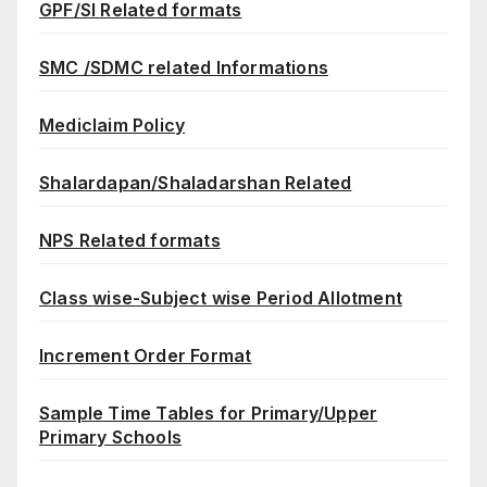
GPF/SI Related formats
SMC /SDMC related Informations
Mediclaim Policy
Shalardapan/Shaladarshan Related
NPS Related formats
Class wise-Subject wise Period Allotment
Increment Order Format
Sample Time Tables for Primary/Upper
Primary Schools