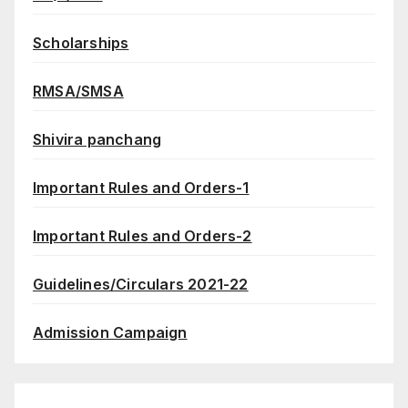
Scholarships
RMSA/SMSA
Shivira panchang
Important Rules and Orders-1
Important Rules and Orders-2
Guidelines/Circulars 2021-22
Admission Campaign