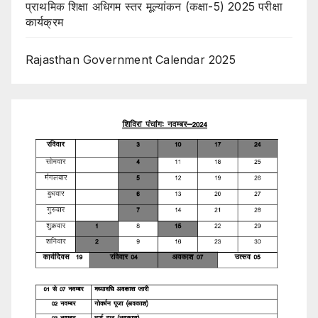
प्राथमिक शिक्षा अधिगम स्तर मूल्यांकन (कक्षा-5) 2025 परीक्षा
कार्यक्रम
Rajasthan Government Calendar 2025