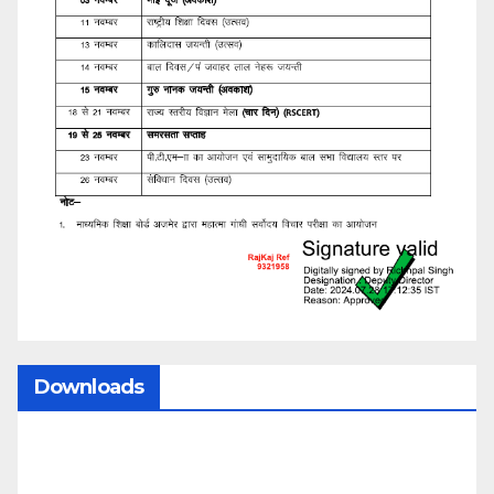
Downloads