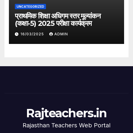
UNCATEGORIZED
प्राथमिक शिक्षा अधिगम स्तर मूल्यांकन
(कक्षा-5) 2025 परीक्षा कार्यक्रम
16/03/2025
ADMIN
Rajteachers.in
Rajasthan Teachers Web Portal