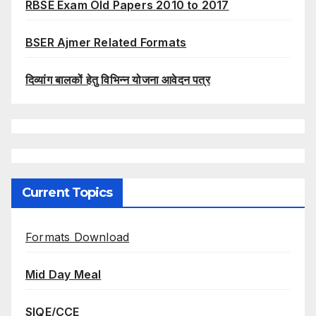
RBSE Exam Old Papers 2010 to 2017
BSER Ajmer Related Formats
दिव्यांग बालकों हेतु विभिन्न योजना आवेदन पत्र
Current Topics
Formats Download
Mid Day Meal
SIQE/CCE