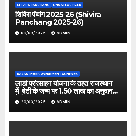
SHIVIRA PANCHANG
UNCATEGORIZED
शिविरा पंचांग 2025-26 (Shivira
Panchang 2025-26)
09/09/2025
ADMIN
RAJASTHAN GOVERNMENT SCHEMES
लाडो प्रोत्साहन योजना के तहत राजस्थान
में बेटी के जन्म पर 1.50 लाख का अनुदान
देगी सरकार
20/03/2025
ADMIN