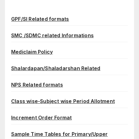
GPF/SI Related formats
SMC /SDMC related Informations
Mediclaim Policy
Shalardapan/Shaladarshan Related
NPS Related formats
Class wise-Subject wise Period Allotment
Increment Order Format
Sample Time Tables for Primary/Upper