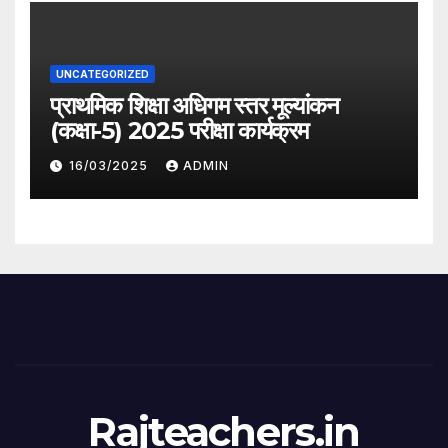
UNCATEGORIZED
प्राथमिक शिक्षा अधिगम स्तर मूल्यांकन
(कक्षा-5) 2025 परीक्षा कार्यक्रम
16/03/2025
ADMIN
Rajteachers.in