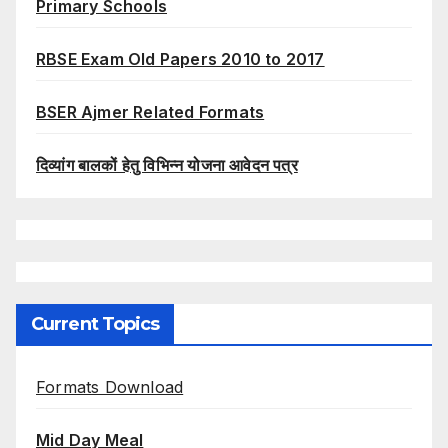
Primary Schools
RBSE Exam Old Papers 2010 to 2017
BSER Ajmer Related Formats
दिव्यांग बालकों हेतु विभिन्न योजना आवेदन पत्र
Current Topics
Formats Download
Mid Day Meal