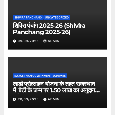
SHIVIRA PANCHANG
UNCATEGORIZED
शिविरा पंचांग 2025-26 (Shivira
Panchang 2025-26)
09/09/2025
ADMIN
RAJASTHAN GOVERNMENT SCHEMES
लाडो प्रोत्साहन योजना के तहत राजस्थान
में बेटी के जन्म पर 1.50 लाख का अनुदान
देगी सरकार
20/03/2025
ADMIN