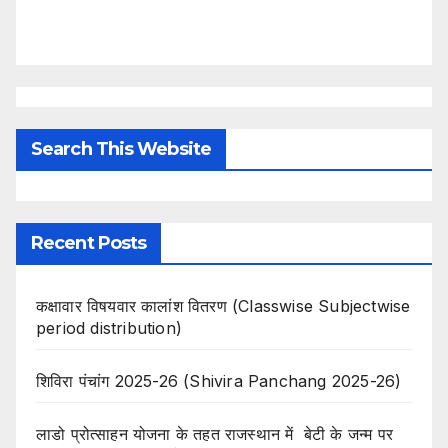
Search This Website
Recent Posts
कक्षावार विषयवार कालांश वितरण (Classwise Subjectwise
period distribution)
शिविरा पंचांग 2025-26 (Shivira Panchang 2025-26)
लाडो प्रोत्साहन योजना के तहत राजस्थान में बेटी के जन्म पर