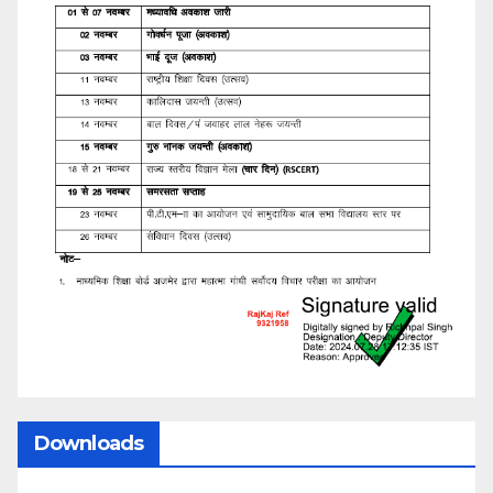
Downloads