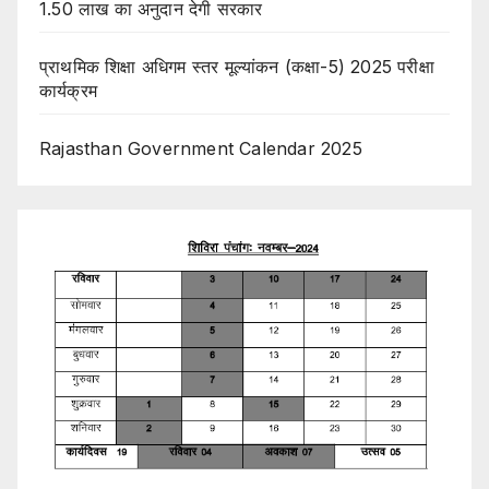
1.50 लाख का अनुदान देगी सरकार
प्राथमिक शिक्षा अधिगम स्तर मूल्यांकन (कक्षा-5) 2025 परीक्षा
कार्यक्रम
Rajasthan Government Calendar 2025