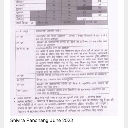
Shivira Panchang June 2023