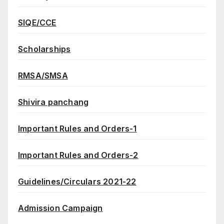
SIQE/CCE
Scholarships
RMSA/SMSA
Shivira panchang
Important Rules and Orders-1
Important Rules and Orders-2
Guidelines/Circulars 2021-22
Admission Campaign