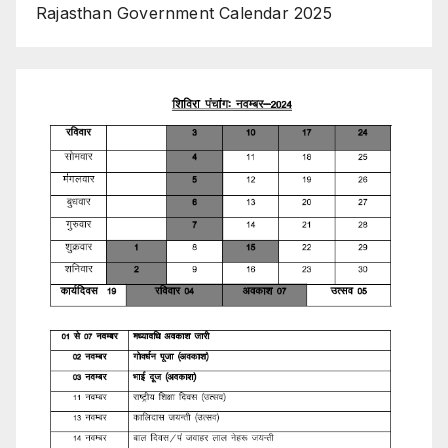
Rajasthan Government Calendar 2025