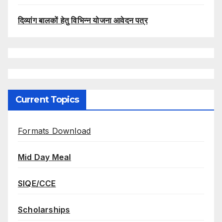
दिव्यांग बालकों हेतु विभिन्न योजना आवेदन पत्र
Current Topics
Formats Download
Mid Day Meal
SIQE/CCE
Scholarships