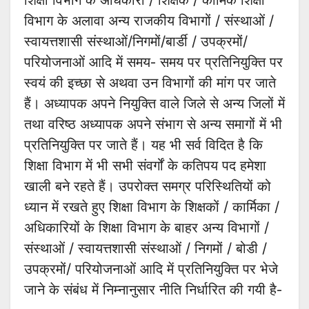
शिक्षा विभाग के अधिकारी / शिक्षक / कार्मिक शिक्षा
विभाग के अलावा अन्य राजकीय विभागों / संस्थाओं /
स्वायत्तशासी संस्थाओं/निगमों/बार्डी / उपक्रमों/
परियोजनाओं आदि में समय- समय पर प्रतिनियुक्ति पर
स्वयं की इच्छा से अथवा उन विभागों की मांग पर जाते
हैं। अध्यापक अपने नियुक्ति वाले जिले से अन्य जिलों में
तथा वरिष्ठ अध्यापक अपने संभाग से अन्य समागों में भी
प्रतिनियुक्ति पर जाते हैं। यह भी सर्व विदित है कि
शिक्षा विभाग में भी सभी संवर्गों के कतिपय पद हमेशा
खाली बने रहते हैं। उपरोक्त समग्र परिस्थितियों को
ध्यान में रखते हुए शिक्षा विभाग के शिक्षकों / कार्मिका /
अधिकारियों के शिक्षा विभाग के बाहर अन्य विभागों /
संस्थाओं / स्वायत्तशासी संस्थाओं / निगमों / बोडी /
उपक्रमों/ परियोजनाओं आदि में प्रतिनियुक्ति पर भेजे
जाने के संबंध में निम्नानुसार नीति निर्धारित की गयी है-