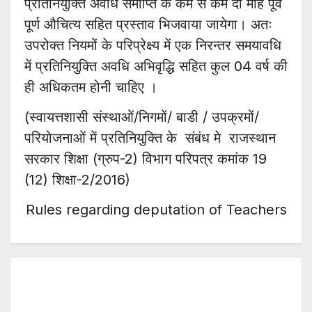
प्रतिनियुक्ति अवधि समाप्ति के कम से कम दो माह पूर्व
पूर्ण औचित्य सहित प्रस्ताव भिजवाया जायेगा। अतः
उपरोक्त नियमों के परिप्रेक्ष्य में एक निरन्तर समयावधि
में प्रतिनियुक्ति अवधि अभिवृद्धि सहित कुल 04 वर्ष की
ही अधिकतम होनी चाहिए ।
(स्वायत्तशासी संस्थाओं/निगमों/ बाडी / उपक्रमों/
परियोजनाओं में प्रतिनियुक्ति के संबंध मे राजस्थान
सरकार शिक्षा (ग्रुप-2) विभाग परिपत्र कमांक 19
(12) शिक्षा-2/2016)
Rules regarding deputation of Teachers