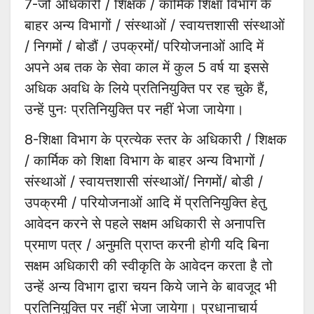
7-जो अधिकारी / शिक्षक / कार्मिक शिक्षा विभाग के
बाहर अन्य विभागों / संस्थाओं / स्वायत्तशासी संस्थाओं
/ निगमों / बोडौं / उपक्रमों/ परियोजनाओं आदि में
अपने अब तक के सेवा काल में कुल 5 वर्ष या इससे
अधिक अवधि के लिये प्रतिनियुक्ति पर रह चुके हैं,
उन्हें पुनः प्रतिनियुक्ति पर नहीं भेजा जायेगा।
8-शिक्षा विभाग के प्रत्येक स्तर के अधिकारी / शिक्षक
/ कार्मिक को शिक्षा विभाग के बाहर अन्य विभागों /
संस्थाओं / स्वायत्तशासी संस्थाओं/ निगमों/ बोडी /
उपक्रमी / परियोजनाओं आदि में प्रतिनियुक्ति हेतु
आवेदन करने से पहले सक्षम अधिकारी से अनापत्ति
प्रमाण पत्र / अनुमति प्राप्त करनी होगी यदि बिना
सक्षम अधिकारी की स्वीकृति के आवेदन करता है तो
उन्हें अन्य विभाग द्वारा चयन किये जाने के बावजूद भी
प्रतिनियुक्ति पर नहीं भेजा जायेगा। प्रधानाचार्य