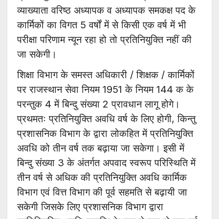
व्याख्याता वरिष्ठ अध्यापक व अध्यापक समकक्ष पद के
कार्मिकों का विगत 5 वर्षों में से किसी एक वर्ष में भी
परीक्षा परिणाम न्यून रहा हो तो प्रतिनियुक्ति नहीं की
जा सकेगी।
शिक्षा विभाग के समस्त अधिकारी / शिक्षक / कार्मिकों
पर राजस्थान सेवा नियम 1951 के नियम 144 क के
परन्तुक 4 में बिन्दु संख्या 2 प्रावधान लागू होगे।
प्रथमतः प्रतिनियुक्ति अवधि वर्ष के लिए होगी, किन्तु
प्रशासनिक विभाग के द्वारा लोकहित में प्रतिनियुक्ति
अवधि को तीन वर्ष तक बढ़ाया जा सकेगा। इसी में
बिन्दु संख्या 3 के अंतर्गत अपवाद स्वरूप परिस्थिति में
तीन वर्ष से अधिक की प्रतिनियुक्ति अवधि कार्मिक
विभाग एवं वित्त विभाग की पूर्व सहमति से बढ़ायी जा
सकेगी जिसके लिए प्रशासनिक विभाग द्वारा