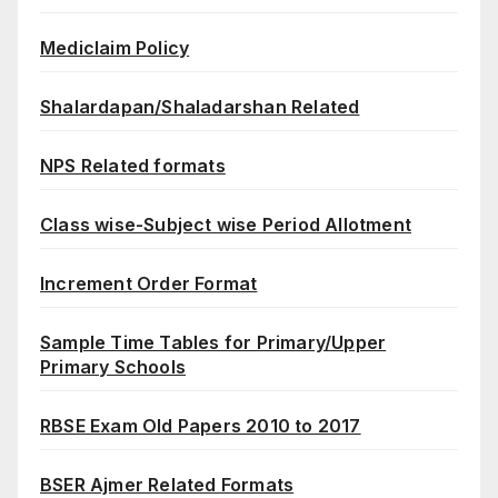
Mediclaim Policy
Shalardapan/Shaladarshan Related
NPS Related formats
Class wise-Subject wise Period Allotment
Increment Order Format
Sample Time Tables for Primary/Upper
Primary Schools
RBSE Exam Old Papers 2010 to 2017
BSER Ajmer Related Formats