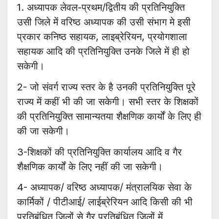
1. अध्यापक लेवल-प्रथम/द्वितीय की प्रतिनियुक्ति
उसी जिले में वरिष्ठ अध्यापक की उसी संभाग मे इसी
प्रकार कनिष्ठ सहायक, लाइब्रेरियन, प्रयोगशाला
सहायक आदि की प्रतिनियुक्ति उनके जिले में ही हो
सकेगी।
2- जो संवर्ग राज्य स्तर के है उनकी प्रतिनियुक्ति पूरे
राज्य में कहीं भी की जा सकेगी। सभी स्तर के शिक्षकों
की प्रतिनियुक्ति सामान्यतया शैक्षणिक कार्यों के लिए ही
की जा सकेगी।
3-शिक्षकों की प्रतिनियुक्ति कार्यालय आदि व गैर
शैक्षणिक कार्यों के लिए नहीं की जा सकेगी।
4- अध्यापक/ वरिष्ठ अध्यापक/ मंत्रालयिक सेवा के
कार्मिकों / पीटीआई/ लाईब्रेरियन आदि किसी की भी
प्रतिबंधित जिलों से गैर प्रतिबंधित जिलों में