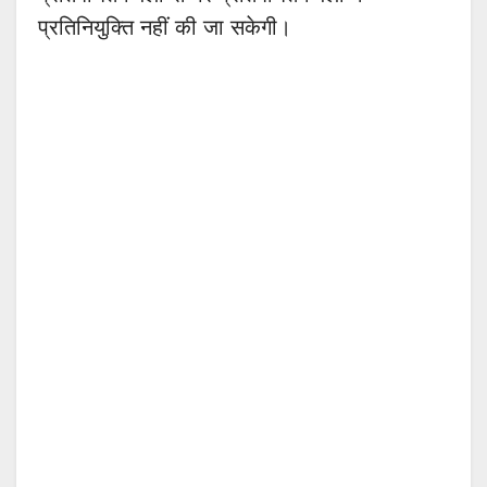
प्रतिनियुक्ति नहीं की जा सकेगी।