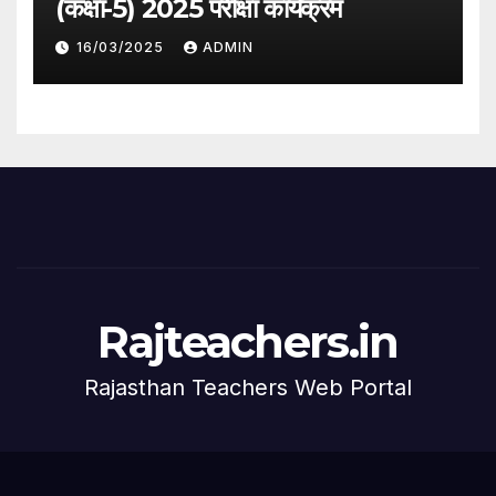
(कक्षा-5) 2025 परीक्षा कार्यक्रम
16/03/2025
ADMIN
Rajteachers.in
Rajasthan Teachers Web Portal