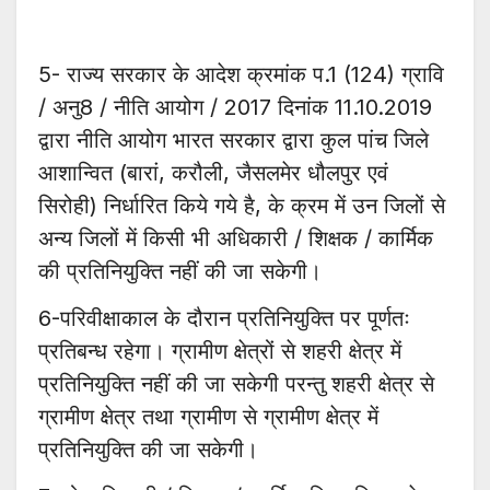
5- राज्य सरकार के आदेश क्रमांक प.1 (124) ग्रावि
/ अनु8 / नीति आयोग / 2017 दिनांक 11.10.2019
द्वारा नीति आयोग भारत सरकार द्वारा कुल पांच जिले
आशान्वित (बारां, करौली, जैसलमेर धौलपुर एवं
सिरोही) निर्धारित किये गये है, के क्रम में उन जिलों से
अन्य जिलों में किसी भी अधिकारी / शिक्षक / कार्मिक
की प्रतिनियुक्ति नहीं की जा सकेगी।
6-परिवीक्षाकाल के दौरान प्रतिनियुक्ति पर पूर्णतः
प्रतिबन्ध रहेगा। ग्रामीण क्षेत्रों से शहरी क्षेत्र में
प्रतिनियुक्ति नहीं की जा सकेगी परन्तु शहरी क्षेत्र से
ग्रामीण क्षेत्र तथा ग्रामीण से ग्रामीण क्षेत्र में
प्रतिनियुक्ति की जा सकेगी।