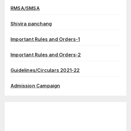
RMSA/SMSA
Shivira panchang
Important Rules and Orders-1
Important Rules and Orders-2
Guidelines/Circulars 2021-22
Admission Campaign