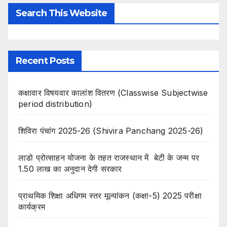
Search This Website
Recent Posts
कक्षावार विषयवार कालांश वितरण (Classwise Subjectwise
period distribution)
शिविरा पंचांग 2025-26 (Shivira Panchang 2025-26)
लाडो प्रोत्साहन योजना के तहत राजस्थान में बेटी के जन्म पर
1.50 लाख का अनुदान देगी सरकार
प्राथमिक शिक्षा अधिगम स्तर मूल्यांकन (कक्षा-5) 2025 परीक्षा
कार्यक्रम