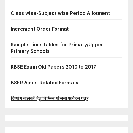
Class wise-Subject wise Period Allotment
Increment Order Format
Sample Time Tables for Primary/Upper
Primary Schools
RBSE Exam Old Papers 2010 to 2017
BSER Ajmer Related Formats
दिव्यांग बालकों हेतु विभिन्न योजना आवेदन पत्र