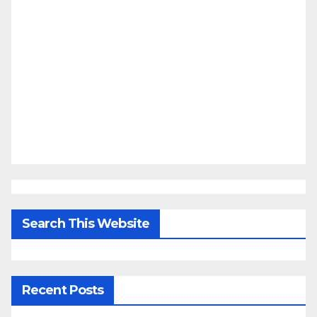
Search This Website
Recent Posts