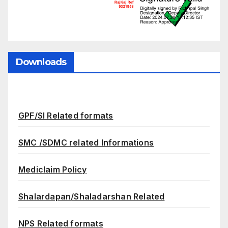
Downloads
GPF/SI Related formats
SMC /SDMC related Informations
Mediclaim Policy
Shalardapan/Shaladarshan Related
NPS Related formats