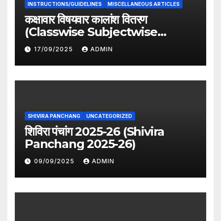
INSTRUCTIONS/GUIDELINES
MISCELLANEOUS ARTICLES
कक्षावार विषयवार कालांश वितरण
(Classwise Subjectwise
period distribution)
17/09/2025
ADMIN
SHIVIRA PANCHANG
UNCATEGORIZED
शिविरा पंचांग 2025-26 (Shivira
Panchang 2025-26)
09/09/2025
ADMIN