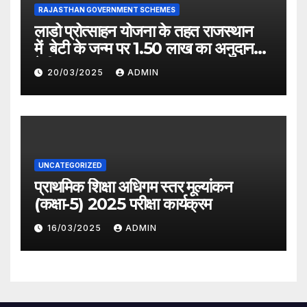
RAJASTHAN GOVERNMENT SCHEMES
लाडो प्रोत्साहन योजना के तहत राजस्थान
में बेटी के जन्म पर 1.50 लाख का अनुदान
देगी सरकार
20/03/2025
ADMIN
UNCATEGORIZED
प्राथमिक शिक्षा अधिगम स्तर मूल्यांकन
(कक्षा-5) 2025 परीक्षा कार्यक्रम
16/03/2025
ADMIN