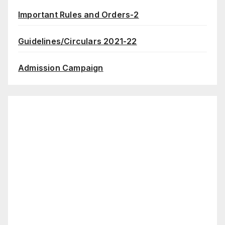
Important Rules and Orders-2
Guidelines/Circulars 2021-22
Admission Campaign