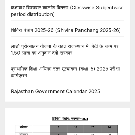
कक्षावार विषयवार कालांश वितरण (Classwise Subjectwise
period distribution)
शिविरा पंचांग 2025-26 (Shivira Panchang 2025-26)
लाडो प्रोत्साहन योजना के तहत राजस्थान में बेटी के जन्म पर
1.50 लाख का अनुदान देगी सरकार
प्राथमिक शिक्षा अधिगम स्तर मूल्यांकन (कक्षा-5) 2025 परीक्षा
कार्यक्रम
Rajasthan Government Calendar 2025