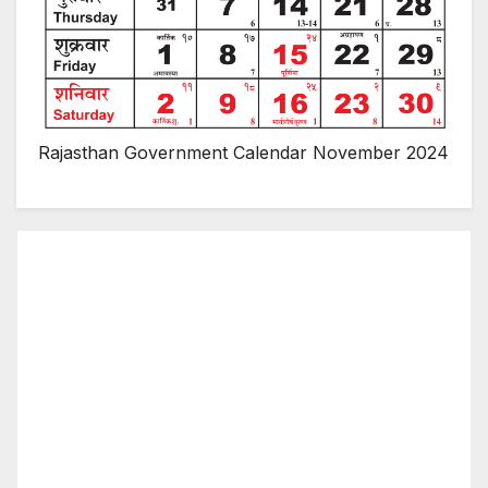
Rajasthan Government Calendar November 2024