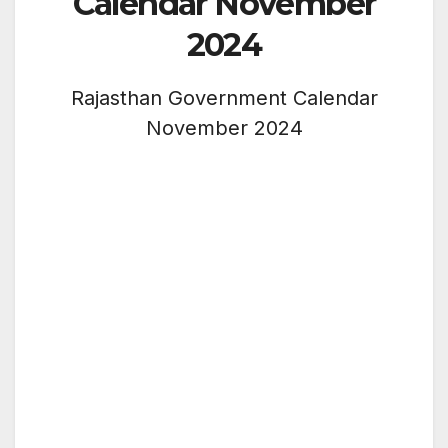
Calendar November
2024
Rajasthan Government Calendar
November 2024