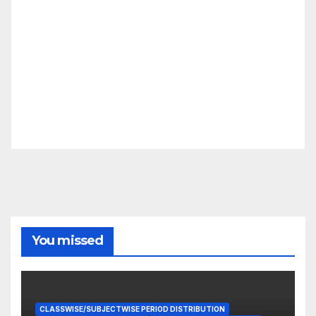
You missed
CLASSWISE/SUBJECTWISE PERIOD DISTRIBUTION