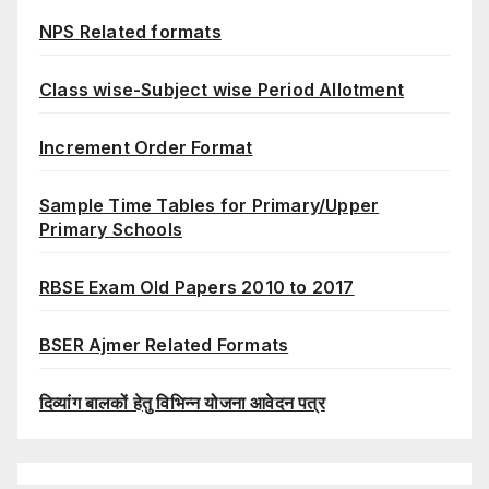
NPS Related formats
Class wise-Subject wise Period Allotment
Increment Order Format
Sample Time Tables for Primary/Upper
Primary Schools
RBSE Exam Old Papers 2010 to 2017
BSER Ajmer Related Formats
दिव्यांग बालकों हेतु विभिन्न योजना आवेदन पत्र