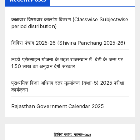
कक्षावार विषयवार कालांश वितरण (Classwise Subjectwise
period distribution)
शिविरा पंचांग 2025-26 (Shivira Panchang 2025-26)
लाडो प्रोत्साहन योजना के तहत राजस्थान में बेटी के जन्म पर
1.50 लाख का अनुदान देगी सरकार
प्राथमिक शिक्षा अधिगम स्तर मूल्यांकन (कक्षा-5) 2025 परीक्षा
कार्यक्रम
Rajasthan Government Calendar 2025