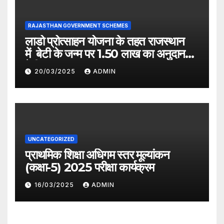
RAJASTHAN GOVERNMENT SCHEMES
लाडो प्रोत्साहन योजना के तहत राजस्थान
में बेटी के जन्म पर 1.50 लाख का अनुदान
देगी सरकार
20/03/2025
ADMIN
UNCATEGORIZED
प्राथमिक शिक्षा अधिगम स्तर मूल्यांकन
(कक्षा-5) 2025 परीक्षा कार्यक्रम
16/03/2025
ADMIN