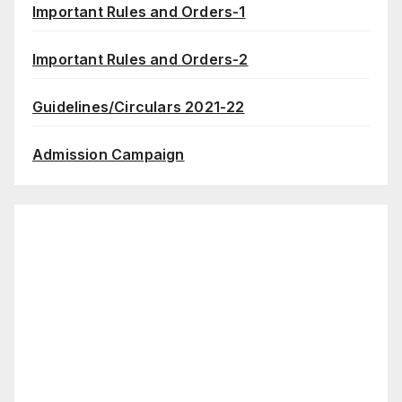
Important Rules and Orders-1
Important Rules and Orders-2
Guidelines/Circulars 2021-22
Admission Campaign