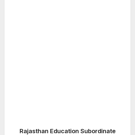
Rajasthan Education Subordinate