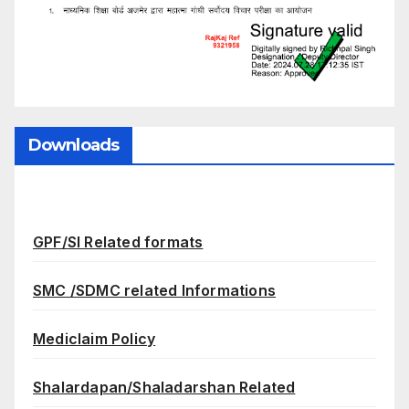
Downloads
GPF/SI Related formats
SMC /SDMC related Informations
Mediclaim Policy
Shalardapan/Shaladarshan Related