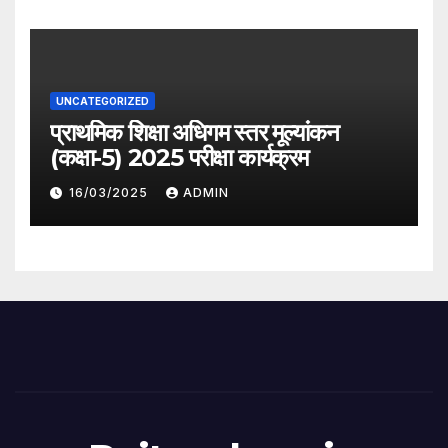
UNCATEGORIZED
प्राथमिक शिक्षा अधिगम स्तर मूल्यांकन
(कक्षा-5) 2025 परीक्षा कार्यक्रम
16/03/2025
ADMIN