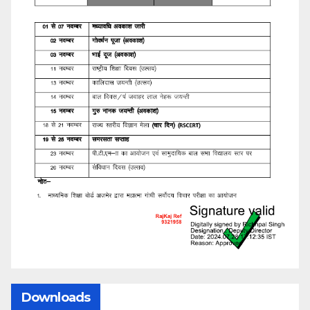
Downloads