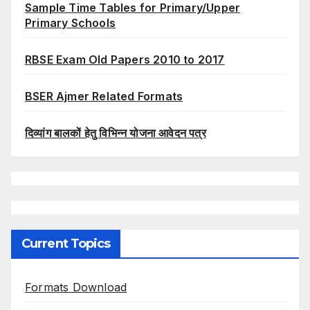
Sample Time Tables for Primary/Upper
Primary Schools
RBSE Exam Old Papers 2010 to 2017
BSER Ajmer Related Formats
दिव्यांग बालकों हेतु विभिन्न योजना आवेदन पत्र
Current Topics
Formats Download