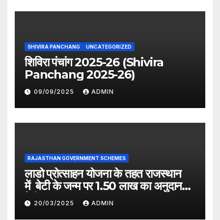
SHIVIRA PANCHANG
UNCATEGORIZED
शिविरा पंचांग 2025-26 (Shivira
Panchang 2025-26)
09/09/2025
ADMIN
RAJASTHAN GOVERNMENT SCHEMES
लाडो प्रोत्साहन योजना के तहत राजस्थान
में बेटी के जन्म पर 1.50 लाख का अनुदान
देगी सरकार
20/03/2025
ADMIN