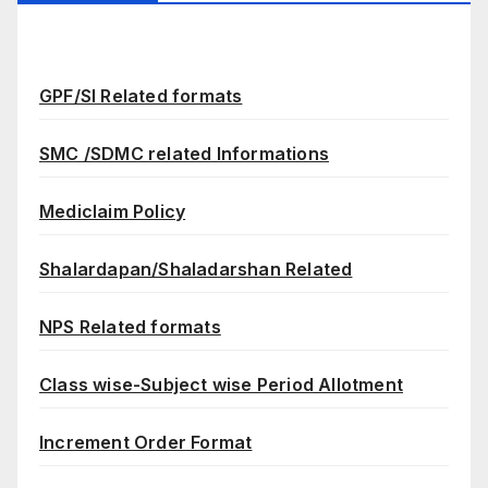
GPF/SI Related formats
SMC /SDMC related Informations
Mediclaim Policy
Shalardapan/Shaladarshan Related
NPS Related formats
Class wise-Subject wise Period Allotment
Increment Order Format