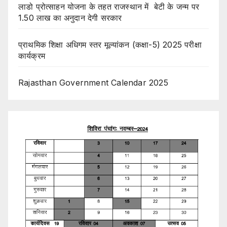
लाडो प्रोत्साहन योजना के तहत राजस्थान में बेटी के जन्म पर
1.50 लाख का अनुदान देगी सरकार
प्राथमिक शिक्षा अधिगम स्तर मूल्यांकन (कक्षा-5) 2025 परीक्षा
कार्यक्रम
Rajasthan Government Calendar 2025