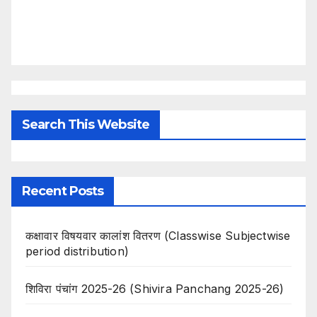
Search This Website
Recent Posts
कक्षावार विषयवार कालांश वितरण (Classwise Subjectwise
period distribution)
शिविरा पंचांग 2025-26 (Shivira Panchang 2025-26)