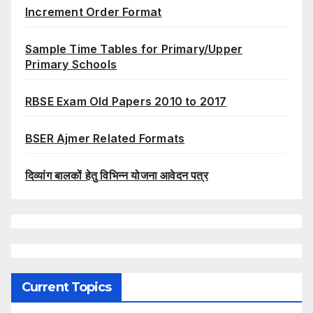
Increment Order Format
Sample Time Tables for Primary/Upper
Primary Schools
RBSE Exam Old Papers 2010 to 2017
BSER Ajmer Related Formats
दिव्यांग बालकों हेतु विभिन्न योजना आवेदन पत्र
Current Topics