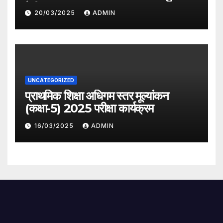
देगी सरकार
20/03/2025
ADMIN
UNCATEGORIZED
प्राथमिक शिक्षा अधिगम स्तर मूल्यांकन
(कक्षा-5) 2025 परीक्षा कार्यक्रम
16/03/2025
ADMIN