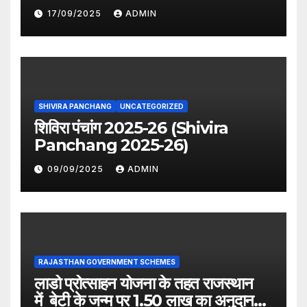
period distribution)
17/09/2025
ADMIN
SHIVIRA PANCHANG
UNCATEGORIZED
शिविरा पंचांग 2025-26 (Shivira
Panchang 2025-26)
09/09/2025
ADMIN
RAJASTHAN GOVERNMENT SCHEMES
लाडो प्रोत्साहन योजना के तहत राजस्थान
में बेटी के जन्म पर 1.50 लाख का अनुदान