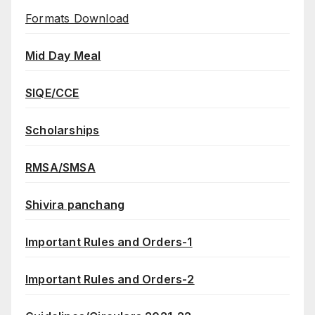
Formats Download
Mid Day Meal
SIQE/CCE
Scholarships
RMSA/SMSA
Shivira panchang
Important Rules and Orders-1
Important Rules and Orders-2