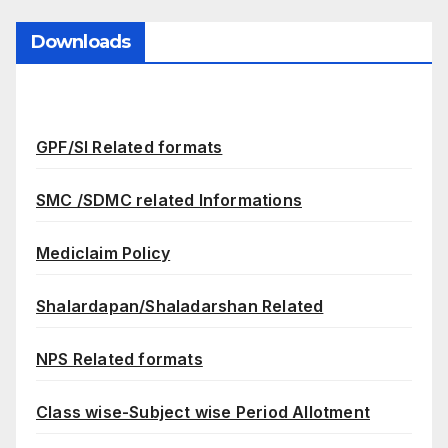
Downloads
GPF/SI Related formats
SMC /SDMC related Informations
Mediclaim Policy
Shalardapan/Shaladarshan Related
NPS Related formats
Class wise-Subject wise Period Allotment