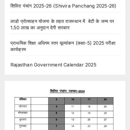
शिविरा पंचांग 2025-26 (Shivira Panchang 2025-26)
लाडो प्रोत्साहन योजना के तहत राजस्थान में बेटी के जन्म पर
1.50 लाख का अनुदान देगी सरकार
प्राथमिक शिक्षा अधिगम स्तर मूल्यांकन (कक्षा-5) 2025 परीक्षा
कार्यक्रम
Rajasthan Government Calendar 2025