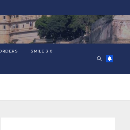
ORDERS
SMILE 3.0