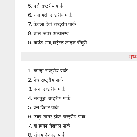
दर्रा राष्ट्रीय पार्क
घना पक्षी राष्ट्रीय पार्क
केवला देवी राष्ट्रीय पार्क
ताल छापर अभ्यारण्य
माउंट आबू वाईल्ड लाइफ सैंचुरी
मध्
कान्हा राष्ट्रीय पार्क
पेंच राष्ट्रीय पार्क
पन्ना राष्ट्रीय पार्क
सतपुड़ा राष्ट्रीय पार्क
वन विहार पार्क
रुद्र सागर झील राष्ट्रीय पार्क
बांधवगढ नेशनल पार्क
संजय नेशनल पार्क