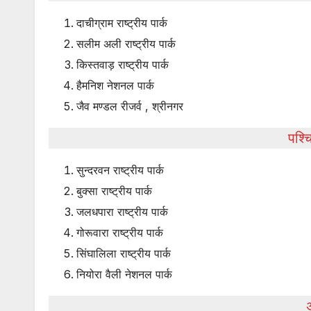
दाचीग्राम राष्ट्रीय पार्क
सलीम अली राष्ट्रीय पार्क
किस्तवाड़ राष्ट्रीय पार्क
हैमनिश नेशनल पार्क
जैव मण्डल रीजर्व , श्रीनगर
पश्च
सुन्दरवन राष्ट्रीय पार्क
बुक्सा राष्ट्रीय पार्क
जलधपारा राष्ट्रीय पार्क
गोरूवारा राष्ट्रीय पार्क
सिंघालिला राष्ट्रीय पार्क
नियोरा वैली नेशनल पार्क