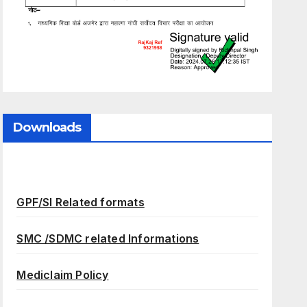
Downloads
GPF/SI Related formats
SMC /SDMC related Informations
Mediclaim Policy