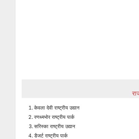
रा
केवला देवी राष्ट्रीय उद्यान
रणथ्मभोर राष्ट्रीय पार्क
सरिस्का राष्ट्रीय उद्यान
डैजर्ट राष्ट्रीय पार्क