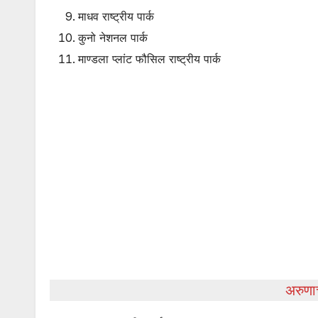
माधव राष्ट्रीय पार्क
कुनो नेशनल पार्क
माण्डला प्लांट फौसिल राष्ट्रीय पार्क
अरुणा