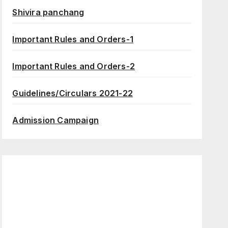
Shivira panchang
Important Rules and Orders-1
Important Rules and Orders-2
Guidelines/Circulars 2021-22
Admission Campaign