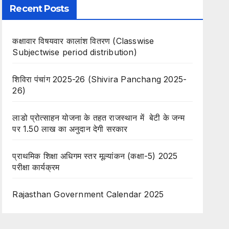
Recent Posts
कक्षावार विषयवार कालांश वितरण (Classwise
Subjectwise period distribution)
शिविरा पंचांग 2025-26 (Shivira Panchang 2025-
26)
लाडो प्रोत्साहन योजना के तहत राजस्थान में बेटी के जन्म
पर 1.50 लाख का अनुदान देगी सरकार
प्राथमिक शिक्षा अधिगम स्तर मूल्यांकन (कक्षा-5) 2025
परीक्षा कार्यक्रम
Rajasthan Government Calendar 2025