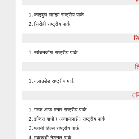
म
काइबुल लाम्झो राष्ट्रीय पार्क
सिरोही राष्ट्रीय पार्क
सि
खांचनजोंगा राष्ट्रीय पार्क
त्
क्लाउडेड राष्ट्रीय पार्क
तम
गल्फ आफ मनार राष्ट्रीय पार्क
इन्दिरा गांधी ( अन्नामलाई ) राष्ट्रीय पार्क
प्लानी हिल्स राष्ट्रीय पार्क
मुकुरूथी नेशनल पार्क