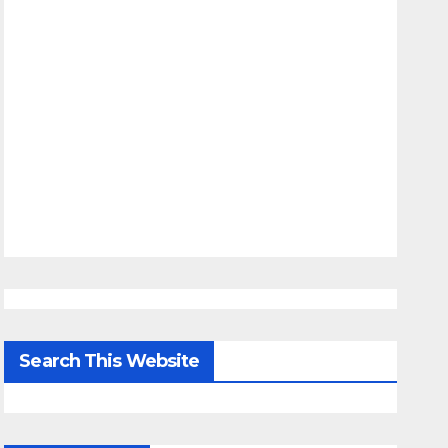
Search This Website