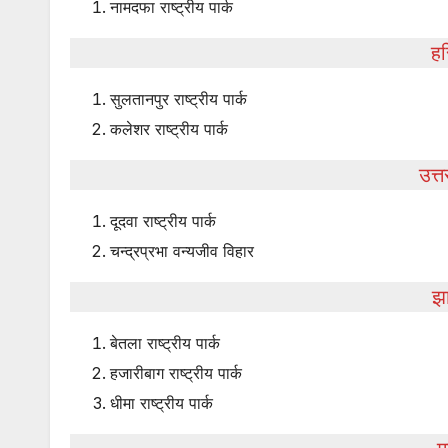
नामदफा राष्ट्रीय पार्क
हर
सुलतानपुर राष्ट्रीय पार्क
कलेशर राष्ट्रीय पार्क
उत्त
दूदवा राष्ट्रीय पार्क
चन्द्रप्रभा वन्यजीव विहार
झ
बेतला राष्ट्रीय पार्क
हजारीबाग राष्ट्रीय पार्क
धीमा राष्ट्रीय पार्क