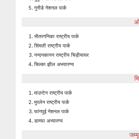
गुनीडे नेशनल पार्क
ओ
भीतरगनिका राष्ट्रीय पार्क
सिंमली राष्ट्रीय पार्क
नन्दनकानन राष्ट्रीय चिड़ीयाघर
चिल्का झील अभयारण्य
म
माउन्टेन राष्ट्रीय पार्क
मुरलेन राष्ट्रीय पार्क
फांगपुई नेशनल पार्क
डाम्फा अभ्यारण्य
जम्म