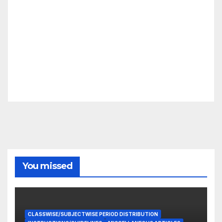
You missed
CLASSWISE/SUBJECTWISE PERIOD DISTRIBUTION