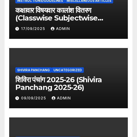
INSTRUCTIONS/GUIDELINES
MISCELLANEOUS ARTICLES
कक्षावार विषयवार कालांश वितरण
(Classwise Subjectwise
period distribution)
17/09/2025
ADMIN
SHIVIRA PANCHANG
UNCATEGORIZED
शिविरा पंचांग 2025-26 (Shivira
Panchang 2025-26)
09/09/2025
ADMIN