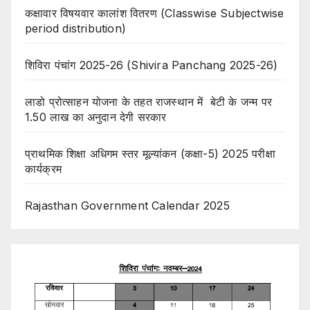
कक्षावार विषयवार कालांश वितरण (Classwise Subjectwise
period distribution)
शिविरा पंचांग 2025-26 (Shivira Panchang 2025-26)
लाडो प्रोत्साहन योजना के तहत राजस्थान में बेटी के जन्म पर
1.50 लाख का अनुदान देगी सरकार
प्राथमिक शिक्षा अधिगम स्तर मूल्यांकन (कक्षा-5) 2025 परीक्षा
कार्यक्रम
Rajasthan Government Calendar 2025