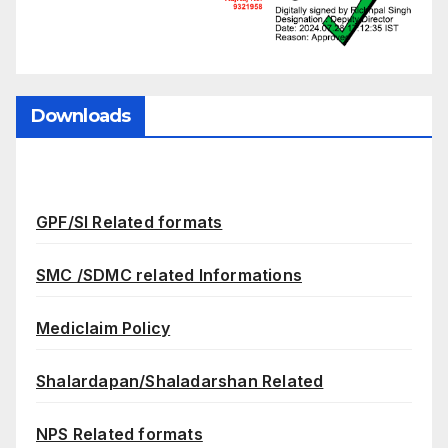
Downloads
GPF/SI Related formats
SMC /SDMC related Informations
Mediclaim Policy
Shalardapan/Shaladarshan Related
NPS Related formats