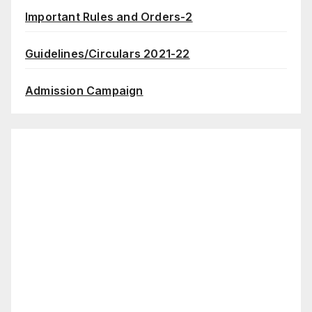
Important Rules and Orders-2
Guidelines/Circulars 2021-22
Admission Campaign