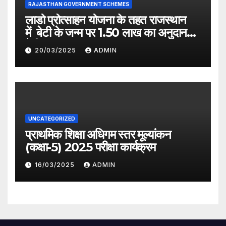
RAJASTHAN GOVERNMENT SCHEMES
लाडो प्रोत्साहन योजना के तहत राजस्थान
में बेटी के जन्म पर 1.50 लाख का अनुदान
देगी सरकार
20/03/2025
ADMIN
UNCATEGORIZED
प्राथमिक शिक्षा अधिगम स्तर मूल्यांकन
(कक्षा-5) 2025 परीक्षा कार्यक्रम
16/03/2025
ADMIN