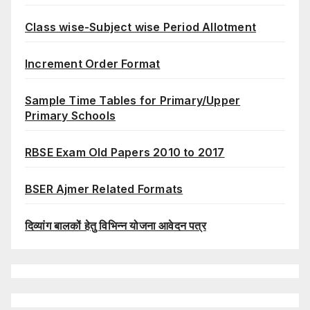
Class wise-Subject wise Period Allotment
Increment Order Format
Sample Time Tables for Primary/Upper
Primary Schools
RBSE Exam Old Papers 2010 to 2017
BSER Ajmer Related Formats
दिव्यांग बालकों हेतु विभिन्न योजना आवेदन पत्र