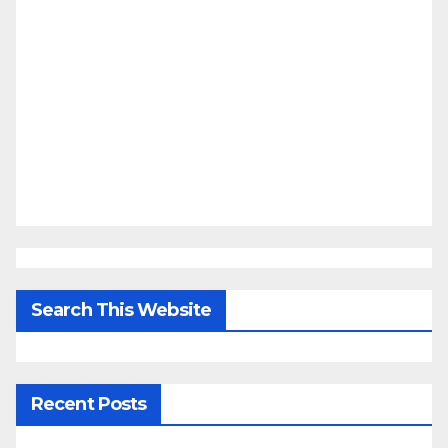
Search This Website
Recent Posts