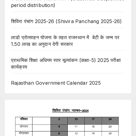
period distribution)
शिविरा पंचांग 2025-26 (Shivira Panchang 2025-26)
लाडो प्रोत्साहन योजना के तहत राजस्थान में बेटी के जन्म पर
1.50 लाख का अनुदान देगी सरकार
प्राथमिक शिक्षा अधिगम स्तर मूल्यांकन (कक्षा-5) 2025 परीक्षा
कार्यक्रम
Rajasthan Government Calendar 2025