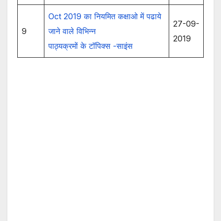
Oct 2019 का नियमित कक्षाओ में पढाये
27-09-
9
जाने वाले विभिन्न
2019
पाठ्यक्रमों के टॉपिक्स -साइंस