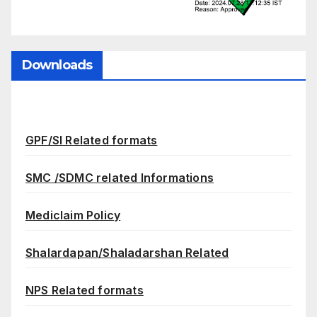
Downloads
GPF/SI Related formats
SMC /SDMC related Informations
Mediclaim Policy
Shalardapan/Shaladarshan Related
NPS Related formats