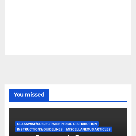
You missed
CLASSWISE/SUBJECTWISE PERIOD DISTRIBUTION
INSTRUCTIONS/GUIDELINES
MISCELLANEOUS ARTICLES