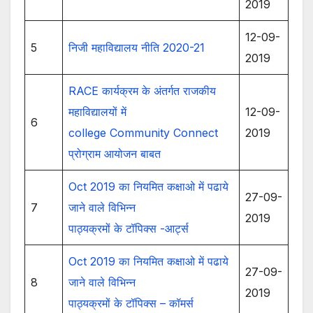
2019
12-09-
5
निजी महाविद्यालय नीति 2020-21
2019
RACE कार्यक्रम के अंतर्गत राजकीय
महाविद्यालयों में
12-09-
6
college Community Connect
2019
प्रोग्राम आयोजन बाबत
Oct 2019 का नियमित कक्षाओ में पढाये
27-09-
7
जाने वाले विभिन्न
2019
पाठ्यक्रमों के टॉपिक्स -आर्ट्स
Oct 2019 का नियमित कक्षाओ में पढाये
27-09-
8
जाने वाले विभिन्न
2019
पाठ्यक्रमों के टॉपिक्स – कॉमर्स