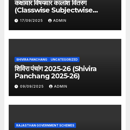
कक्षावार विषयवार कालांश वितरण
(Classwise Subjectwise
period distribution)
17/09/2025
ADMIN
SHIVIRA PANCHANG
UNCATEGORIZED
शिविरा पंचांग 2025-26 (Shivira
Panchang 2025-26)
09/09/2025
ADMIN
RAJASTHAN GOVERNMENT SCHEMES