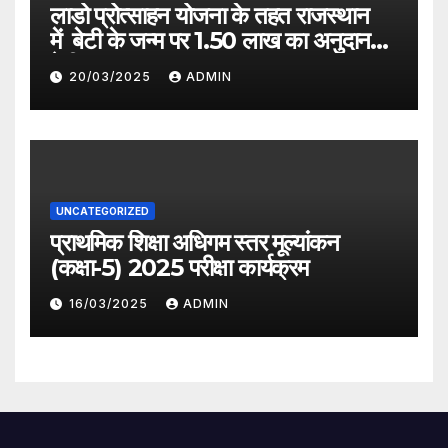
लाडो प्रोत्साहन योजना के तहत राजस्थान
में बेटी के जन्म पर 1.50 लाख का अनुदान
देगी सरकार
20/03/2025
ADMIN
UNCATEGORIZED
प्राथमिक शिक्षा अधिगम स्तर मूल्यांकन
(कक्षा-5) 2025 परीक्षा कार्यक्रम
16/03/2025
ADMIN