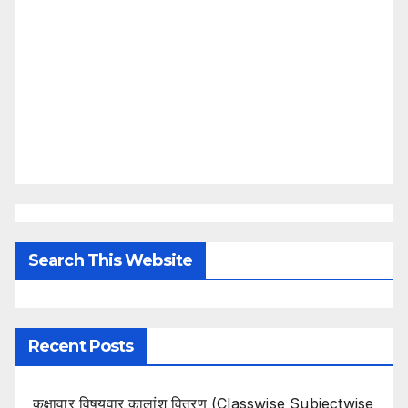
Search This Website
Recent Posts
कक्षावार विषयवार कालांश वितरण (Classwise Subjectwise