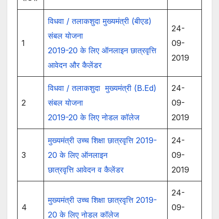
विधवा / तलाकशुदा मुख्यमंत्री (बीएड)
24-
संबल योजना
1
09-
2019-20 के लिए ऑनलाइन छात्रवृत्ति
2019
आवेदन और कैलेंडर
विधवा / तलाकशुदा मुख्यमंत्री (B.Ed)
24-
2
संबल योजना
09-
2019-20 के लिए नोडल कॉलेज
2019
मुख्यमंत्री उच्च शिक्षा छात्रवृत्ति 2019-
24-
3
20 के लिए ऑनलाइन
09-
छात्रवृत्ति आवेदन व कैलेंडर
2019
24-
मुख्यमंत्री उच्च शिक्षा छात्रवृत्ति 2019-
4
09-
20 के लिए नोडल कॉलेज