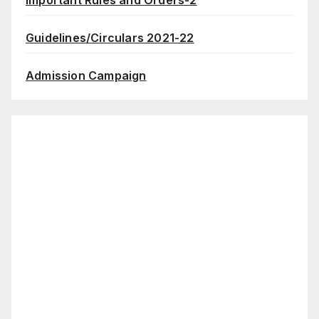
Guidelines/Circulars 2021-22
Admission Campaign