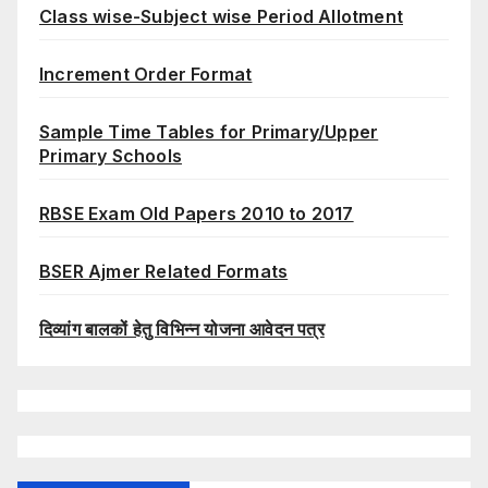
Class wise-Subject wise Period Allotment
Increment Order Format
Sample Time Tables for Primary/Upper
Primary Schools
RBSE Exam Old Papers 2010 to 2017
BSER Ajmer Related Formats
दिव्यांग बालकों हेतु विभिन्न योजना आवेदन पत्र