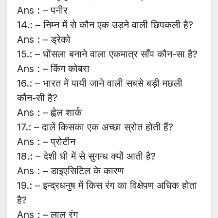
Ans : – पनीर
14.: – निम्न में से कौन एक उड़ने वाली छिपकली है?
Ans : – ड्रेको
15.: – घोंसला बनाने वाला एकमात्र साँप कौन-सा है?
Ans : – किंग कोबरा
16.: – भारत में पायी जाने वाली सबसे बड़ी मछली
कौन-सी है?
Ans : – ह्वेल शार्क
17.: – दालें किसका एक अच्छा स्रोत होती हैं?
Ans : – प्रोटीन
18.: – देशी घी में से सुगन्ध क्यों आती है?
Ans : – डाइएसिटिल के कारण
19.: – इन्द्रधनुष में किस रंग का विक्षेपण अधिक होता
है?
Ans : – लाल रंग