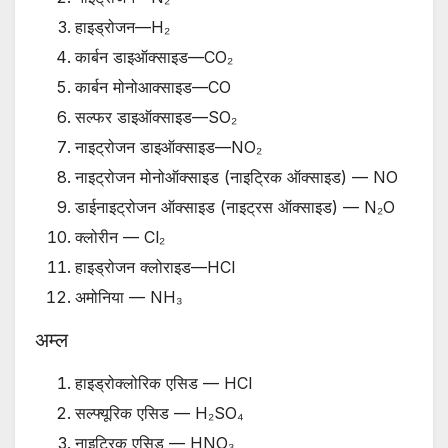
हाइड्रोजन—H₂
कार्बन डाइऑक्साइड—CO₂
कार्बन मोनोआक्साइड—CO
सल्फर डाइऑक्साइड—SO₂
नाइट्रोजन डाइऑक्साइड—NO₂
नाइट्रोजन मोनोऑक्साइड (नाइट्रिक ऑक्साइड) — NO
डाईनाइट्रोजन ऑक्साइड (नाइट्रस ऑक्साइड) — N₂O
क्लोरीन — Cl₂
हाइड्रोजन क्लोराइड—HCl
अमोनिया — NH₃
अम्ल
हाइड्रोक्लोरिक एसिड — HCl
सल्फ्यूरिक एसिड — H₂SO₄
नाइट्रिक एसिड — HNO₃