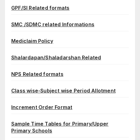
GPF/SI Related formats
SMC /SDMC related Informations
Mediclaim Policy
Shalardapan/Shaladarshan Related
NPS Related formats
Class wise-Subject wise Period Allotment
Increment Order Format
Sample Time Tables for Primary/Upper
Primary Schools