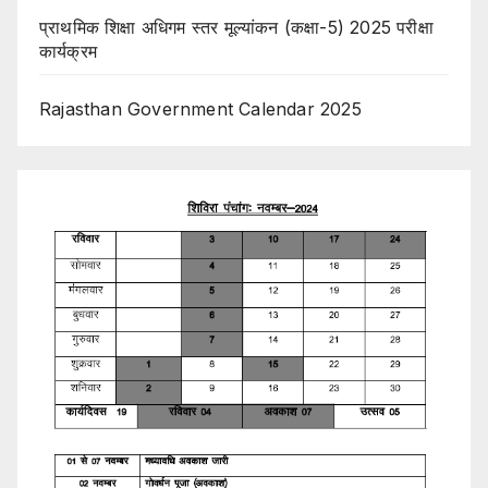
प्राथमिक शिक्षा अधिगम स्तर मूल्यांकन (कक्षा-5) 2025 परीक्षा
कार्यक्रम
Rajasthan Government Calendar 2025