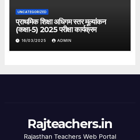
UNCATEGORIZED
प्राथमिक शिक्षा अधिगम स्तर मूल्यांकन
(कक्षा-5) 2025 परीक्षा कार्यक्रम
16/03/2025
ADMIN
Rajteachers.in
Rajasthan Teachers Web Portal