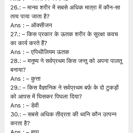
26.: – मानव शरीर में सबसे अधिक मात्रा में कौन-सा
तत्व पाया जाता है?
Ans : – ऑक्सीजन
27.: – किस प्रकार के ऊतक शरीर के सुरक्षा कवच
का कार्य करते हैं?
Ans : – एपिथीलियम ऊतक
28.: – मनुष्य ने सर्वप्रथम किस जन्तु को अपना पालतू
बनाया?
Ans : – कुत्ता
29.: – किस वैज्ञानिक ने सर्वप्रथम बर्फ़ के दो टुकड़ों
को आपस में घिसकर पिघला दिया?
Ans : – डेवी
30.: – सबसे अधिक तीव्रता की ध्वनि कौन उत्पन्न
करता है?
Ans : – बाघ