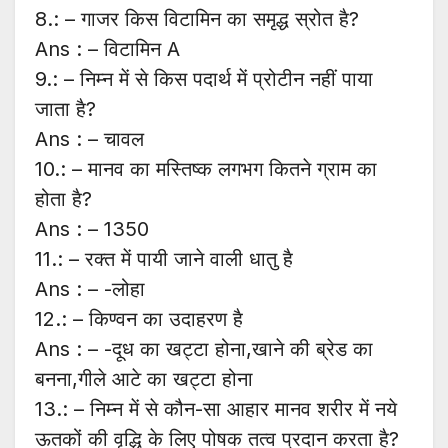
8.: – गाजर किस विटामिन का समृद्ध स्रोत है?
Ans : – विटामिन A
9.: – निम्न में से किस पदार्थ में प्रोटीन नहीं पाया
जाता है?
Ans : – चावल
10.: – मानव का मस्तिष्क लगभग कितने ग्राम का
होता है?
Ans : – 1350
11.: – रक्त में पायी जाने वाली धातु है
Ans : – -लोहा
12.: – किण्वन का उदाहरण है
Ans : – -दूध का खट्टा होना,खाने की ब्रेड का
बनना,गीले आटे का खट्टा होना
13.: – निम्न में से कौन-सा आहार मानव शरीर में नये
ऊतकों की वृद्धि के लिए पोषक तत्व प्रदान करता है?