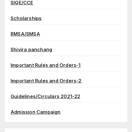
SIQE/CCE
Scholarships
RMSA/SMSA
Shivira panchang
Important Rules and Orders-1
Important Rules and Orders-2
Guidelines/Circulars 2021-22
Admission Campaign