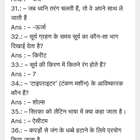
31.: – जब ध्वनि तरंग चलती हैं, तो वे अपने साथ ले
जाती हैं
Ans : – -ऊर्जा
32.: – सूर्य ग्रहण के समय सूर्य का कौन-सा भाग
दिखाई देता है?
Ans : – किरीट
33.: – सूर्य की किरण में कितने रंग होते हैं?
Ans : – 7
34.: – ‘टाइपराइटर’ (टंकण मशीन) के आविष्कारक
कौन हैं?
Ans : – शोल्स
35.: – सिरका को लैटिन भाषा में क्या कहा जाता है।
Ans : – ऐसीटम
36.: – कपड़ों से जंग के धब्बे हटाने के लिये प्रयोग
किया जाता है