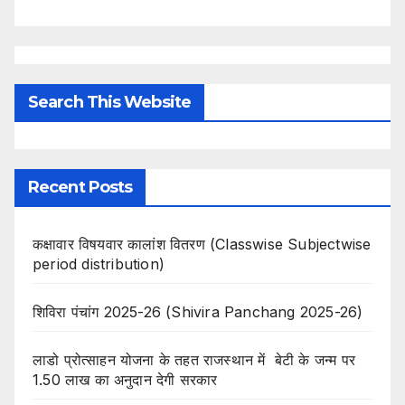
Search This Website
Recent Posts
कक्षावार विषयवार कालांश वितरण (Classwise Subjectwise
period distribution)
शिविरा पंचांग 2025-26 (Shivira Panchang 2025-26)
लाडो प्रोत्साहन योजना के तहत राजस्थान में बेटी के जन्म पर
1.50 लाख का अनुदान देगी सरकार