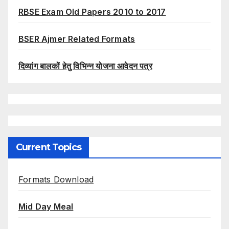
RBSE Exam Old Papers 2010 to 2017
BSER Ajmer Related Formats
दिव्यांग बालकों हेतु विभिन्न योजना आवेदन पत्र
Current Topics
Formats Download
Mid Day Meal