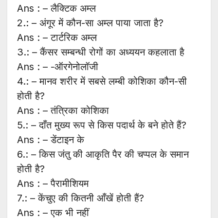
Ans : – लैक्टिक अम्ल
2.: – अंगूर में कौन-सा अम्ल पाया जाता है?
Ans : – टार्टरिक अम्ल
3.: – कैंसर सम्बन्धी रोगों का अध्ययन कहलाता है
Ans : – -ऑरगेनोलॉजी
4.: – मानव शरीर में सबसे लम्बी कोशिका कौन-सी
होती है?
Ans : – तंत्रिका कोशिका
5.: – दाँत मुख्य रूप से किस पदार्थ के बने होते हैं?
Ans : – डेंटाइन के
6.: – किस जंतु की आकृति पैर की चप्पल के समान
होती है?
Ans : – पैरामीशियम
7.: – केंचुए की कितनी आँखें होती हैं?
Ans : – एक भी नहीं