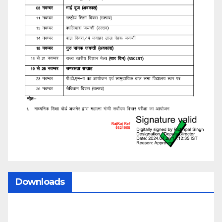
Downloads