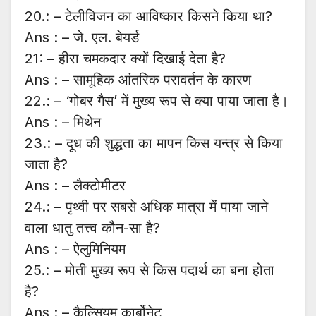
20.: – टेलीविजन का आविष्कार किसने किया था?
Ans : – जे. एल. बेयर्ड
21: – हीरा चमकदार क्यों दिखाई देता है?
Ans : – सामूहिक आंतरिक परावर्तन के कारण
22.: – ‘गोबर गैस’ में मुख्य रूप से क्या पाया जाता है।
Ans : – मिथेन
23.: – दूध की शुद्धता का मापन किस यन्त्र से किया
जाता है?
Ans : – लैक्टोमीटर
24.: – पृथ्वी पर सबसे अधिक मात्रा में पाया जाने
वाला धातु तत्त्व कौन-सा है?
Ans : – ऐलुमिनियम
25.: – मोती मुख्य रूप से किस पदार्थ का बना होता
है?
Ans : – कैल्सियम कार्बोनेट