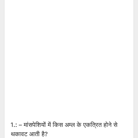
1.: – मांसपेशियों में किस अम्ल के एकत्रित होने से
थकावट आती है?