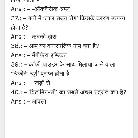
Ans : – -ऑक्ज़ैलिक अम्ल
37.: – गन्ने में ‘लाल सड़न रोग’ किसके कारण उत्पन्न
होता है?
Ans : – कवकों द्वारा
38.: – आम का वानस्पतिक नाम क्या है?
Ans : – मेंगीफ़ेरा इण्डिका
39.: – कॉफी पाउडर के साथ मिलाया जाने वाला
‘चिकोरी चूर्ण’ प्राप्त होता है
Ans : – -जड़ों से
40.: – ‘विटामिन-सी’ का सबसे अच्छा स्त्रोत क्या है?
Ans : – आंवला