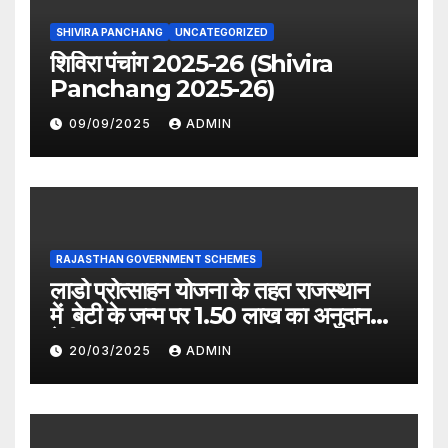
SHIVIRA PANCHANG
UNCATEGORIZED
शिविरा पंचांग 2025-26 (Shivira
Panchang 2025-26)
09/09/2025
ADMIN
RAJASTHAN GOVERNMENT SCHEMES
लाडो प्रोत्साहन योजना के तहत राजस्थान
में बेटी के जन्म पर 1.50 लाख का अनुदान
देगी सरकार
20/03/2025
ADMIN