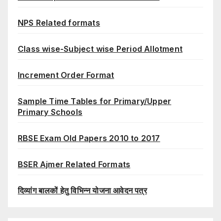
NPS Related formats
Class wise-Subject wise Period Allotment
Increment Order Format
Sample Time Tables for Primary/Upper
Primary Schools
RBSE Exam Old Papers 2010 to 2017
BSER Ajmer Related Formats
दिव्यांग बालकों हेतु विभिन्न योजना आवेदन पत्र