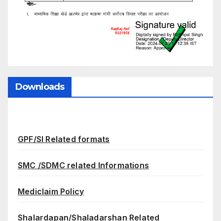
Downloads
GPF/SI Related formats
SMC /SDMC related Informations
Mediclaim Policy
Shalardapan/Shaladarshan Related