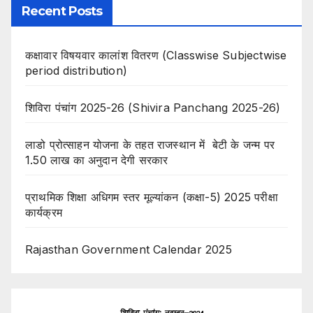
Recent Posts
कक्षावार विषयवार कालांश वितरण (Classwise Subjectwise
period distribution)
शिविरा पंचांग 2025-26 (Shivira Panchang 2025-26)
लाडो प्रोत्साहन योजना के तहत राजस्थान में बेटी के जन्म पर
1.50 लाख का अनुदान देगी सरकार
प्राथमिक शिक्षा अधिगम स्तर मूल्यांकन (कक्षा-5) 2025 परीक्षा
कार्यक्रम
Rajasthan Government Calendar 2025