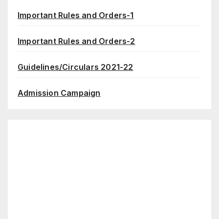
Important Rules and Orders-1
Important Rules and Orders-2
Guidelines/Circulars 2021-22
Admission Campaign