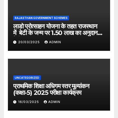
RAJASTHAN GOVERNMENT SCHEMES
लाडो प्रोत्साहन योजना के तहत राजस्थान
में बेटी के जन्म पर 1.50 लाख का अनुदान
देगी सरकार
20/03/2025
ADMIN
UNCATEGORIZED
प्राथमिक शिक्षा अधिगम स्तर मूल्यांकन
(कक्षा-5) 2025 परीक्षा कार्यक्रम
16/03/2025
ADMIN