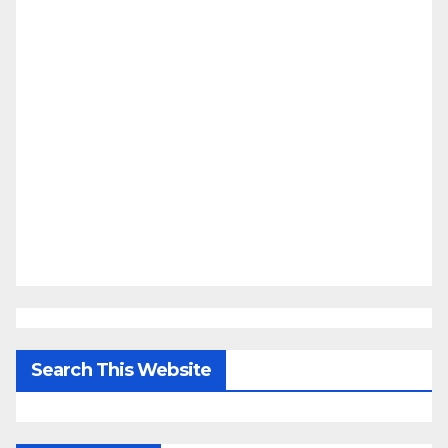
Search This Website