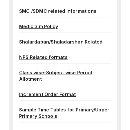
SMC /SDMC related Informations
Mediclaim Policy
Shalardapan/Shaladarshan Related
NPS Related formats
Class wise-Subject wise Period
Allotment
Increment Order Format
Sample Time Tables for Primary/Upper
Primary Schools