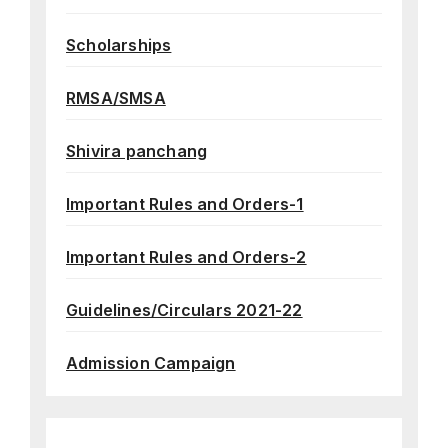
Scholarships
RMSA/SMSA
Shivira panchang
Important Rules and Orders-1
Important Rules and Orders-2
Guidelines/Circulars 2021-22
Admission Campaign