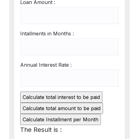
Loan Amount :
Intallments in Months :
Annual Interest Rate :
The Result is :