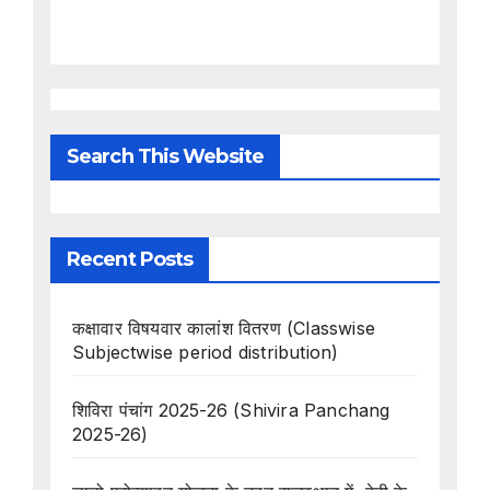
Search This Website
Recent Posts
कक्षावार विषयवार कालांश वितरण (Classwise
Subjectwise period distribution)
शिविरा पंचांग 2025-26 (Shivira Panchang
2025-26)