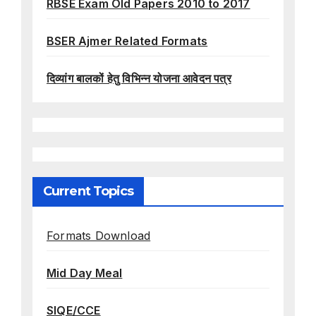
RBSE Exam Old Papers 2010 to 2017
BSER Ajmer Related Formats
दिव्यांग बालकों हेतु विभिन्न योजना आवेदन पत्र
Current Topics
Formats Download
Mid Day Meal
SIQE/CCE