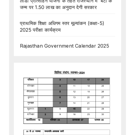
लाडो प्रोत्साहन योजना के तहत राजस्थान में बेटी के
जन्म पर 1.50 लाख का अनुदान देगी सरकार
प्राथमिक शिक्षा अधिगम स्तर मूल्यांकन (कक्षा-5)
2025 परीक्षा कार्यक्रम
Rajasthan Government Calendar 2025