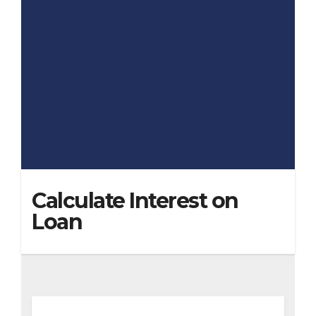
Calculate Interest on
Loan