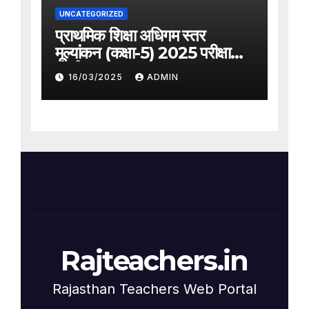
UNCATEGORIZED
प्राथमिक शिक्षा अधिगम स्तर
मूल्यांकन (कक्षा-5) 2025 परीक्षा
कार्यक्रम
16/03/2025
ADMIN
Rajteachers.in
Rajasthan Teachers Web Portal