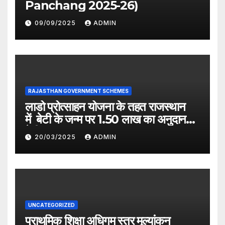
Panchang 2025-26)
09/09/2025
ADMIN
RAJASTHAN GOVERNMENT SCHEMES
लाडो प्रोत्साहन योजना के तहत राजस्थान
में बेटी के जन्म पर 1.50 लाख का अनुदान
देगी सरकार
20/03/2025
ADMIN
UNCATEGORIZED
प्राथमिक शिक्षा अधिगम स्तर मूल्यांकन