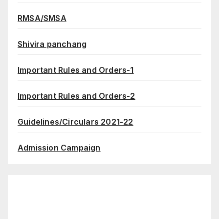
RMSA/SMSA
Shivira panchang
Important Rules and Orders-1
Important Rules and Orders-2
Guidelines/Circulars 2021-22
Admission Campaign