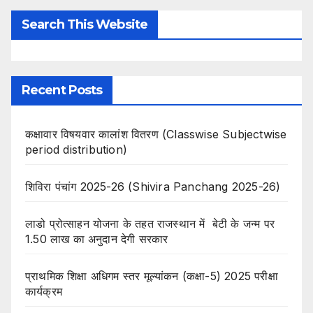
Search This Website
Recent Posts
कक्षावार विषयवार कालांश वितरण (Classwise Subjectwise
period distribution)
शिविरा पंचांग 2025-26 (Shivira Panchang 2025-26)
लाडो प्रोत्साहन योजना के तहत राजस्थान में बेटी के जन्म पर
1.50 लाख का अनुदान देगी सरकार
प्राथमिक शिक्षा अधिगम स्तर मूल्यांकन (कक्षा-5) 2025 परीक्षा
कार्यक्रम