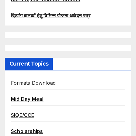
दिव्यांग बालकों हेतु विभिन्न योजना आवेदन पत्र
Current Topics
Formats Download
Mid Day Meal
SIQE/CCE
Scholarships