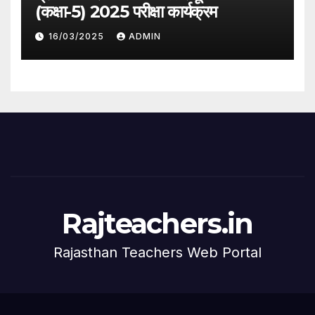
(कक्षा-5) 2025 परीक्षा कार्यक्रम
16/03/2025
ADMIN
Rajteachers.in
Rajasthan Teachers Web Portal