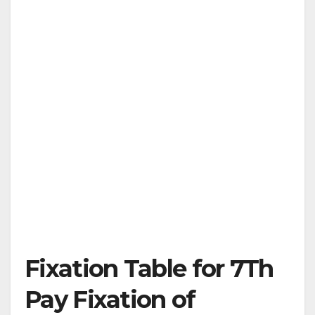
Fixation Table for 7Th
Pay Fixation of