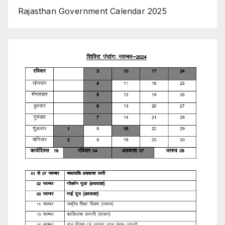
Rajasthan Government Calendar 2025