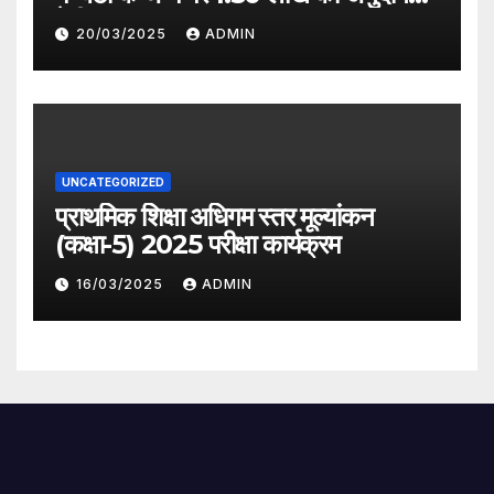
देगी सरकार
20/03/2025
ADMIN
UNCATEGORIZED
प्राथमिक शिक्षा अधिगम स्तर मूल्यांकन
(कक्षा-5) 2025 परीक्षा कार्यक्रम
16/03/2025
ADMIN