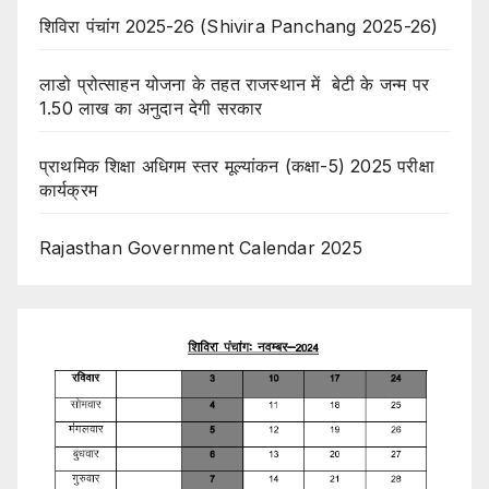
शिविरा पंचांग 2025-26 (Shivira Panchang 2025-26)
लाडो प्रोत्साहन योजना के तहत राजस्थान में बेटी के जन्म पर
1.50 लाख का अनुदान देगी सरकार
प्राथमिक शिक्षा अधिगम स्तर मूल्यांकन (कक्षा-5) 2025 परीक्षा
कार्यक्रम
Rajasthan Government Calendar 2025