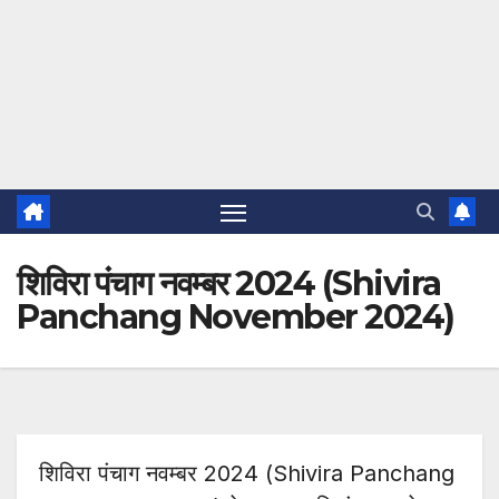
शिविरा पंचाग नवम्बर 2024 (Shivira
Panchang November 2024)
शिविरा पंचाग नवम्बर 2024 (Shivira Panchang