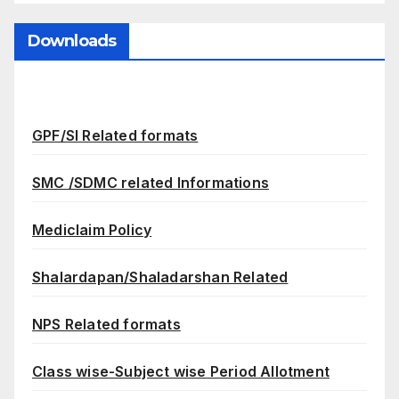
Downloads
GPF/SI Related formats
SMC /SDMC related Informations
Mediclaim Policy
Shalardapan/Shaladarshan Related
NPS Related formats
Class wise-Subject wise Period Allotment