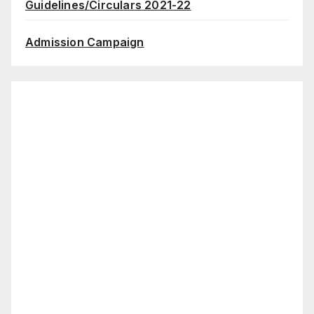
Guidelines/Circulars 2021-22
Admission Campaign