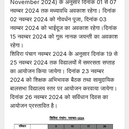
November 2024) के अनुसार दिनांक 01 से 07
नवम्बर 2024 तक मध्यावधि अवकाश रहेगा। दिनांक
02 नवम्बर 2024 को गोवर्धन पूजा, दिनांक 03
नवम्बर 2024 को भाईदूज का अवकाश रहेगा।दिनांक
15 नवम्बर 2024 को गुरू नानक जयन्ती का अवकाश
रहेगा।
शिविरा पंचाग नवम्बर 2024 के अनुसार दिनांक 19 से
25 नवम्बर 2024 तक विद्यालयों में समरसता सप्ताह
का आयोजन किया जायेगा। दिनांक 23 नवम्बर
2024 को शिक्षक अभिभावक बैठक तथा सामुदायिक
बालसभा विद्यालय स्तर पर आयोजन करवाया जायेगा।
दिनांक 26 नवम्बर 2024 को सविंधान दिवस का
आयोजन प्रस्तावित है।