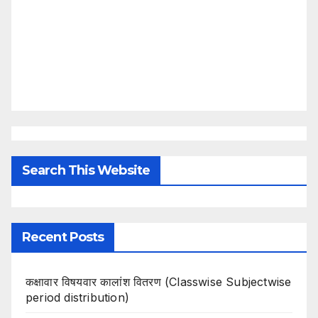
Search This Website
Recent Posts
कक्षावार विषयवार कालांश वितरण (Classwise Subjectwise
period distribution)