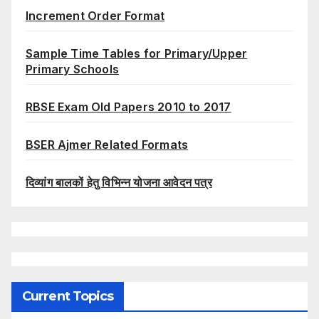
Increment Order Format
Sample Time Tables for Primary/Upper
Primary Schools
RBSE Exam Old Papers 2010 to 2017
BSER Ajmer Related Formats
दिव्यांग बालकों हेतु विभिन्न योजना आवेदन पत्र
Current Topics