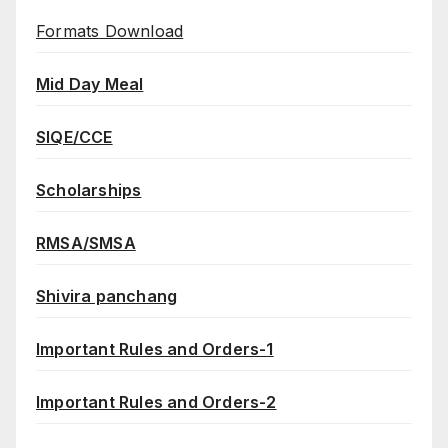
Formats Download
Mid Day Meal
SIQE/CCE
Scholarships
RMSA/SMSA
Shivira panchang
Important Rules and Orders-1
Important Rules and Orders-2