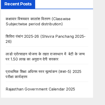
Recent Posts
कक्षावार विषयवार कालांश वितरण (Classwise
Subjectwise period distribution)
शिविरा पंचांग 2025-26 (Shivira Panchang 2025-
26)
लाडो प्रोत्साहन योजना के तहत राजस्थान में बेटी के जन्म
पर 1.50 लाख का अनुदान देगी सरकार
प्राथमिक शिक्षा अधिगम स्तर मूल्यांकन (कक्षा-5) 2025
परीक्षा कार्यक्रम
Rajasthan Government Calendar 2025