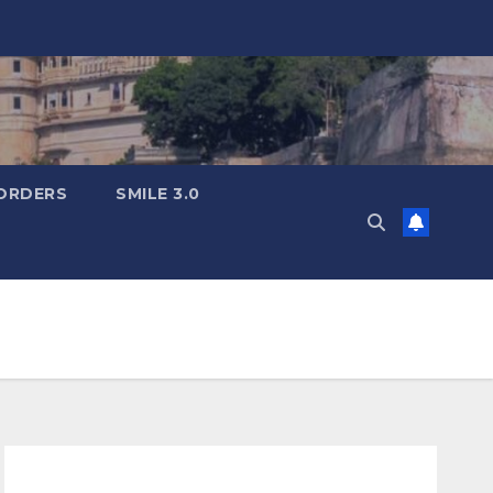
ORDERS
SMILE 3.0