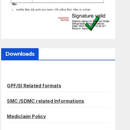
Downloads
GPF/SI Related formats
SMC /SDMC related Informations
Mediclaim Policy