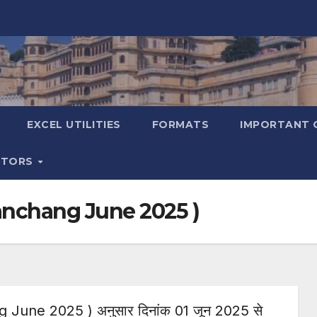
EXCEL UTILITIES
FORMATS
IMPORTANT 
ATORS
a Panchang June 2025 )
ng June 2025 ) अनुसार दिनांक 01 जून 2025 से