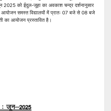
न 2025 को ईदुल-जूहा का अवकाश चन्द्र दर्शनानुसार
योजन समस्त विद्यालयों में प्रातः 07 बजे से 08 बजे
ती का आयोजन प्रस्तावित है।