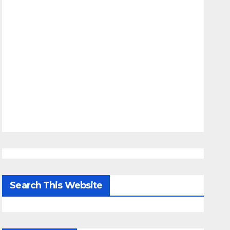
Search This Website