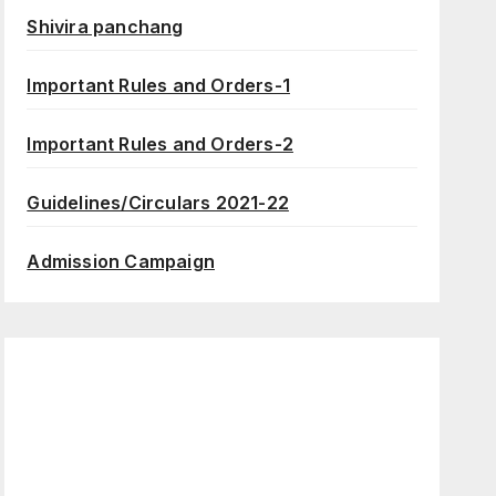
Shivira panchang
Important Rules and Orders-1
Important Rules and Orders-2
Guidelines/Circulars 2021-22
Admission Campaign