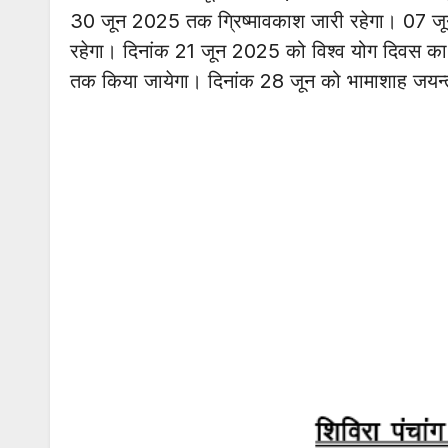
30 जून 2025 तक ग्रिष्मावकाश जारी रहेगा। 07 जू
रहेगा। दिनांक 21 जून 2025 को विश्व योग दिवस का आ
तक किया जायेगा। दिनांक 28 जून को भामाशाह जयन्