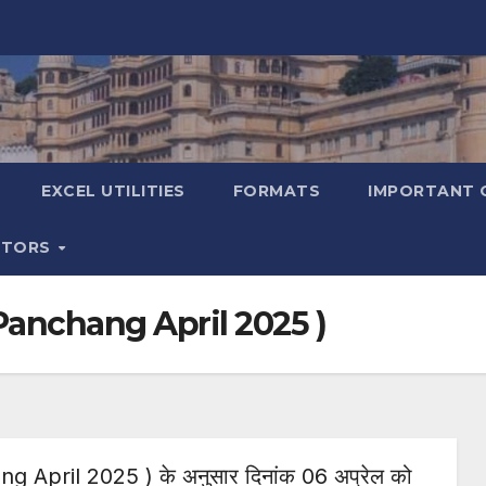
EXCEL UTILITIES
FORMATS
IMPORTANT 
ATORS
ira Panchang April 2025 )
ang April 2025 ) के अनुसार दिनांक 06 अप्रेल को