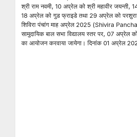
श्री राम नवमी, 10 अप्रेल को श्री महावीर जयन्ती, 14
18 अप्रेल को गुड फ्राइडे तथा 29 अप्रेल को परशु
शिविरा पंचांग माह अप्रेल 2025 (Shivira Panch
सामुदायिक बाल सभा विद्यालय स्तर पर, 07 अप्रेल को 
का आयोजन करवाया जायेगा। दिनांक 01 अप्रेल 2025 