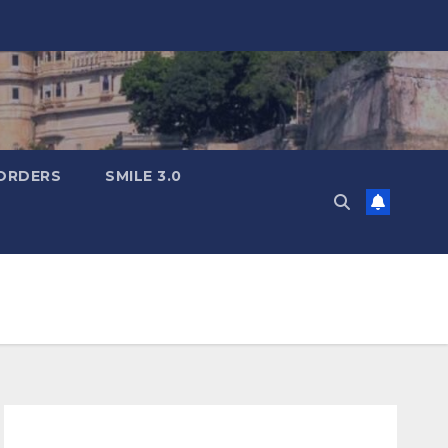
ORDERS
SMILE 3.0