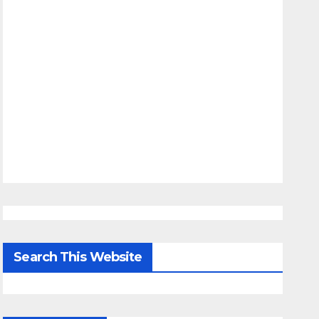
Search This Website