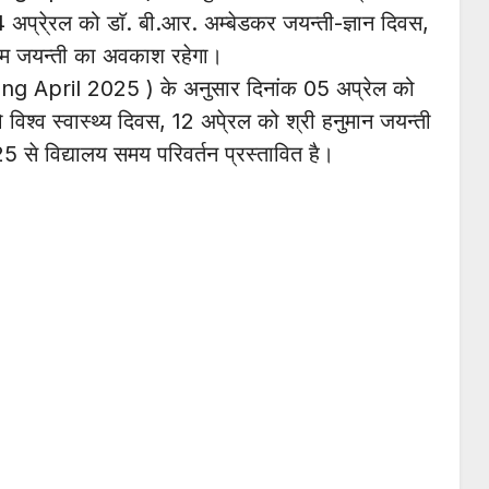
 अप्रे्रल को डाॅ. बी.आर. अम्बेडकर जयन्ती-ज्ञान दिवस,
राम जयन्ती का अवकाश रहेगा।
ang April 2025 ) के अनुसार दिनांक 05 अप्रेल को
विश्व स्वास्थ्य दिवस, 12 अपे्रल को श्री हनुमान जयन्ती
से विद्यालय समय परिवर्तन प्रस्तावित है।