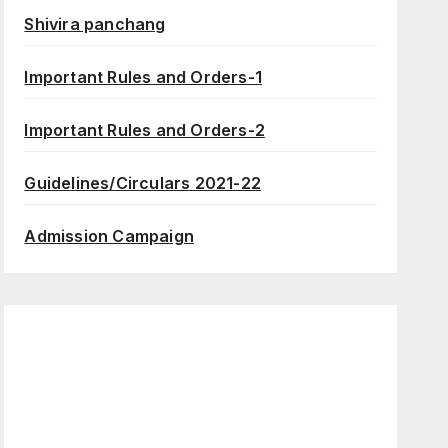
Shivira panchang
Important Rules and Orders-1
Important Rules and Orders-2
Guidelines/Circulars 2021-22
Admission Campaign