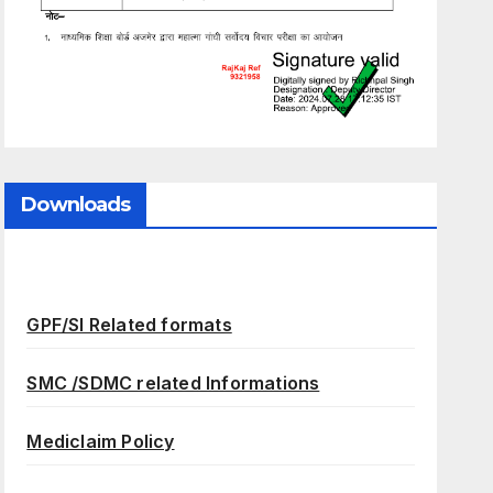
Downloads
GPF/SI Related formats
SMC /SDMC related Informations
Mediclaim Policy