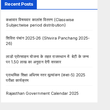
Recent Posts
कक्षावार विषयवार कालांश वितरण (Classwise
Subjectwise period distribution)
शिविरा पंचांग 2025-26 (Shivira Panchang 2025-
26)
लाडो प्रोत्साहन योजना के तहत राजस्थान में बेटी के जन्म
पर 1.50 लाख का अनुदान देगी सरकार
प्राथमिक शिक्षा अधिगम स्तर मूल्यांकन (कक्षा-5) 2025
परीक्षा कार्यक्रम
Rajasthan Government Calendar 2025