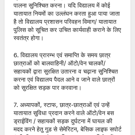
पालना सुनिश्चित करना। यदि विद्यालय में कोई
यातायात नियमों का उल्लंघन करता हुआ पाया जाता
है तो विद्यालय प्रशासन परिवहन विमाग/ यातायात
पुलिस को सूचित कर उचित कार्यवाही कराने के लिए
स्वतंत्र होगा।
6. विद्यालय प्रारम्भ एवं समाप्ति के समय छात्र
छात्राओं को बालवाहिनी/ ऑटो/वेन चालकों/
सहायकों द्वारा सुरक्षित उतारना व चढ़ाना सुनिश्चित
करना एवं विद्यालय पैदल आने व जाने वाले छात्रों
को सुरक्षित सड़क पार करवाना।
7. अध्यापकों, स्टाफ, छात्र-छात्राओं एवं उन्हें
यातायात सुविधा प्रदान करने वाले ऑटो/वेन बस
ड्राईविंग / सहायकों सड़क दुर्घटना में घायल की
मदद करने हेतु गुड से सेमेरिटन, बेसिक लाइफ सपोर्ट