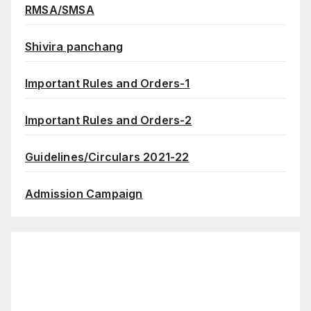
RMSA/SMSA
Shivira panchang
Important Rules and Orders-1
Important Rules and Orders-2
Guidelines/Circulars 2021-22
Admission Campaign