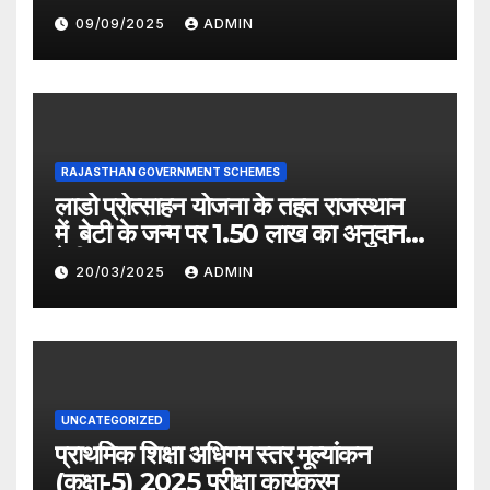
09/09/2025
ADMIN
RAJASTHAN GOVERNMENT SCHEMES
लाडो प्रोत्साहन योजना के तहत राजस्थान
में बेटी के जन्म पर 1.50 लाख का अनुदान
देगी सरकार
20/03/2025
ADMIN
UNCATEGORIZED
प्राथमिक शिक्षा अधिगम स्तर मूल्यांकन
(कक्षा-5) 2025 परीक्षा कार्यक्रम