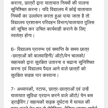
कराना, छात्रों द्वारा यातायात नियमों की पालना
सुनिश्चित करना। यदि विद्यालय में कोई यातायात
नियमों का उल्लंघन करता हुआ पाया जाता है तो
विद्यालय प्रशासन परिवहन विभाग/यातायात पुलिस
को सूचित कर उचित कार्यवाही कराने के लिए
स्वतंत्र होगा।
6- विद्यालय प्रारम्भ एवं समाप्ति के समय छात्र
-छात्रओं को बालवाहिनी/ ऑटो/वेन चालको/
सहायको द्वारा सुरक्षित उतारना व चढाना सुनिश्चित
करना एवं विद्यालय पैदल आने वाले छात्रों को
सुरक्षित सडक पार करवाना।
7- अध्यापकों, स्टाफ, छात्र-छात्राओं एवं उन्हें
यातायात सुविधा प्रदान करने वाले ऑटो/ येन बस
ड्राईविंग / सहायकों सड़क दुर्घटना में घायल की