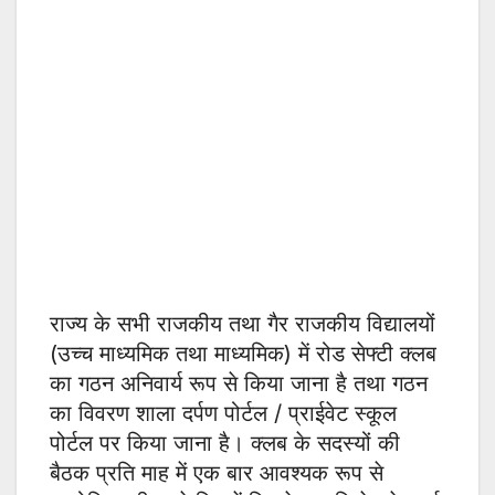
राज्य के सभी राजकीय तथा गैर राजकीय विद्यालयों
(उच्च माध्यमिक तथा माध्यमिक) में रोड सेफ्टी क्लब
का गठन अनिवार्य रूप से किया जाना है तथा गठन
का विवरण शाला दर्पण पोर्टल / प्राईवेट स्कूल
पोर्टल पर किया जाना है। क्लब के सदस्यों की
बैठक प्रति माह में एक बार आवश्यक रूप से