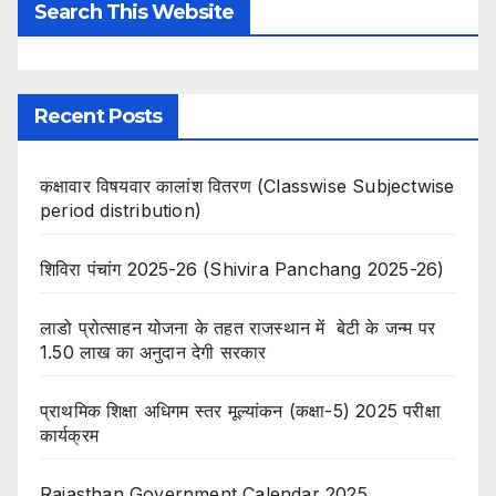
Search This Website
Recent Posts
कक्षावार विषयवार कालांश वितरण (Classwise Subjectwise
period distribution)
शिविरा पंचांग 2025-26 (Shivira Panchang 2025-26)
लाडो प्रोत्साहन योजना के तहत राजस्थान में बेटी के जन्म पर
1.50 लाख का अनुदान देगी सरकार
प्राथमिक शिक्षा अधिगम स्तर मूल्यांकन (कक्षा-5) 2025 परीक्षा
कार्यक्रम
Rajasthan Government Calendar 2025