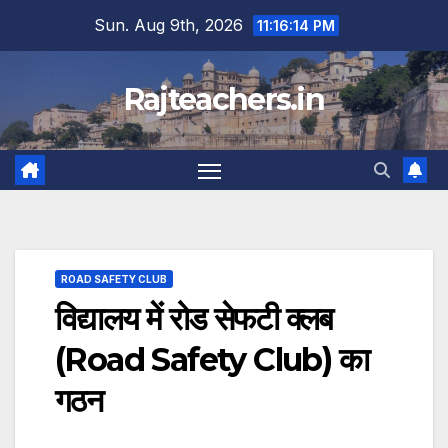
Skip
Sun. Aug 9th, 2026
11:16:15 PM
to
content
Rajteachers.in
ROAD SAFETY CLUB
विद्यालय में रोड सेफटी क्लब
(Road Safety Club) का
गठन