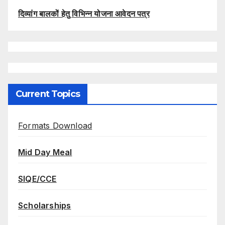
दिव्यांग बालकों हेतु विभिन्न योजना आवेदन पत्र
Current Topics
Formats Download
Mid Day Meal
SIQE/CCE
Scholarships