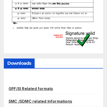
Downloads
GPF/SI Related formats
SMC /SDMC related Informations