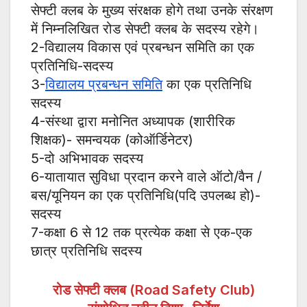
सेफ्टी क्लब के मुख्य संरक्षक होगे तथा उनके संरक्षण
में निम्नलिखित रोड सेफ्टी क्लब के सदस्य रहेगे।
2-विद्यालय विकास एवं प्रबन्धन समिति का एक
प्रतिनिधि-सदस्य
3-
विद्यालय प्रबन्धन समिति
का एक प्रतिनिधि
सदस्य
4-संस्था द्वारा मनोनित अध्यापक (शारीरिक
शिक्षक)- समन्वयक (कोऑर्डिनेटर)
5-दो अभिभावक सदस्य
6-यातायात सुविधा प्रदान करने वाले ऑटो/वैन /
बस/यूनियन का एक प्रतिनिधि(पदि उपलब्ध हो)-
सदस्य
7-कक्षा 6 से 12 तक प्रत्येक कक्षा से एक-एक
छात्र प्रतिनिधि सदस्य
रोड सेफ्टी क्लब (Road Safety Club)