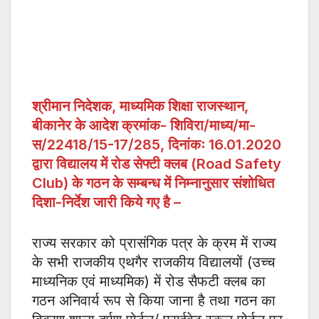
श्रीमान निदेशक, माध्यमिक शिक्षा राजस्थान,
बीकानेर के आदेश क्रमांक- शिविरा/माध्य/मा-
स/22418/15-17/285, दिनांकः 16.01.2020
द्वारा विद्यालय में रोड सेफ्टी क्लब (Road Safety
Club) के गठन के सम्बन्ध में निम्नानुसार संशोधित
दिशा-निर्देश जारी किये गए है –
राज्य सरकार को प्रासंगिक पत्र के क्रम में राज्य
के सभी राजकीय एथगैर राजकीय विद्यालयों (उच्च
माध्यनिक एवं माध्यमिक) में रोड सैफटी क्लब का
गठन अनिवार्य रूप से किया जाना है तथा गठन का