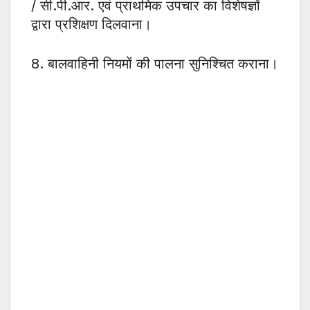
/ सी.पी.आर. एवं प्राथमिक उपचार का विशेषज्ञों
द्वारा प्रशिक्षण दिलवाना।
8. बालवाहिनी नियमों की पालना सुनिश्चित कराना।