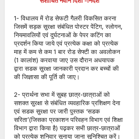
संशोधित नवीन दिशा -निर्देश
1- विधालय में रोड सेफटी गैलरी विकसित करना
जिसमें सड़क सुरक्षा संबंधित पोस्टर पेंटिग, स्लोगन,
नियमावलियों एवं दुर्घटनाओं के पेपर कटिंग का
प्रदर्शन किया जाये एवं प्रत्येक कक्षा को प्रत्येक
माह में कम से कम 1 बार रोड सेफ्टी का अवलोकन
(1 कालांश) करवाया जाए उस दौरान अधयापक
द्वारा सडक सुरक्षा जानकारी प्रदान कर बच्चों की
की जिज्ञासा की पूर्ति की जाए।
2- प्रार्थना सभा में सुबह छात्र-छात्राओं को
सशक्त सुरक्षा से संबंधित व्यवहारिक प्रशिक्षण देना
एवं सडक सुरक्षा पर जारी पुस्तक ‘सडक
सरिता’(जिसका प्रकाशन परिवहन विभाग एवं शिक्षा
विभाग द्वारा किया है) पढ़कर सभी छात्र-छात्राओं
को प्रत्येक शनिवार सुनाया जाना सुनिश्चित करें।