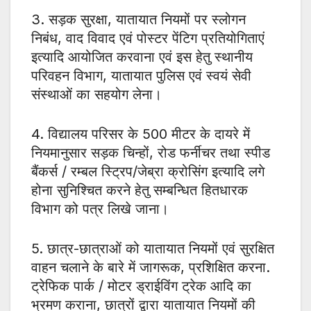
3. सड़क सुरक्षा, यातायात नियमों पर स्लोगन
निबंध, वाद विवाद एवं पोस्टर पेंटिग प्रतियोगिताएं
इत्यादि आयोजित करवाना एवं इस हेतु स्थानीय
परिवहन विभाग, यातायात पुलिस एवं स्वयं सेवी
संस्थाओं का सहयोग लेना।
4. विद्यालय परिसर के 500 मीटर के दायरे में
नियमानुसार सड़क चिन्हों, रोड फर्नीचर तथा स्पीड
बैंकर्स / रम्बल स्ट्रिप/जेब्रा क्रोसिंग इत्यादि लगे
होना सुनिश्चित करने हेतु सम्बन्धित हितधारक
विभाग को पत्र लिखे जाना।
5. छात्र-छात्राओं को यातायात नियमों एवं सुरक्षित
वाहन चलाने के बारे में जागरूक, प्रशिक्षित करना.
ट्रेफिक पार्क / मोटर ड्राईविंग ट्रेक आदि का
भ्रमण कराना, छात्रों द्वारा यातायात नियमों की