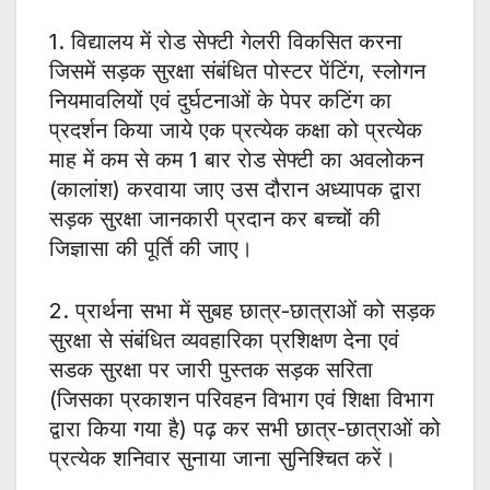
1. विद्यालय में रोड सेफ्टी गेलरी विकसित करना
जिसमें सड़क सुरक्षा संबंधित पोस्टर पेंटिंग, स्लोगन
नियमावलियों एवं दुर्घटनाओं के पेपर कटिंग का
प्रदर्शन किया जाये एक प्रत्येक कक्षा को प्रत्येक
माह में कम से कम 1 बार रोड सेफ्टी का अवलोकन
(कालांश) करवाया जाए उस दौरान अध्यापक द्वारा
सड़क सुरक्षा जानकारी प्रदान कर बच्चों की
जिज्ञासा की पूर्ति की जाए।
2. प्रार्थना सभा में सुबह छात्र-छात्राओं को सड़क
सुरक्षा से संबंधित व्यवहारिका प्रशिक्षण देना एवं
सडक सुरक्षा पर जारी पुस्तक सड़क सरिता
(जिसका प्रकाशन परिवहन विभाग एवं शिक्षा विभाग
द्वारा किया गया है) पढ़ कर सभी छात्र-छात्राओं को
प्रत्येक शनिवार सुनाया जाना सुनिश्चित करें।