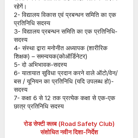
रहेगें।
2- विद्यालय विकास एवं प्रबन्धन समिति का एक
प्रतिनिधि सदस्य
3- विद्यालय प्रबन्धन समिति का एक प्रतिनिधि-
सदस्य
4- संस्था द्वारा मनोनीत अध्यापक (शारीरिक
शिक्षक) – समन्वयक(कोऑर्डिनेटर)
5- दो अभिभावक-सदस्य
6- यातायात सुविधा प्रदान करने वाले ऑटो/वेन/
बस / यूनियन का प्रतिनिधि (यदि उपलब्ध हो)-
सदस्य
7- कक्षा 6 से 12 तक प्रत्येक कक्षा से एक-एक
छात्र प्रतिनिधि सदस्य
रोड सेफ्टी क्लब (Road Safety Club)
संशोधित नवीन दिशा-निर्देश