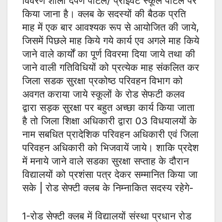
विवरण शाला दर्पण पोर्टल/ प्राईवेट स्कूल पोर्टल पर
किया जाना है। क्लब के सदस्यों की बैठक प्रति
माह में एक बार आवश्यक रूप से आयोजित की जाये,
जिसमें पिछले माह किये गये कार्य एव अगले माह किये
जाने वाले कार्यों का पूर्ण विवरमा दिया जाये तथा की
जाने वाली गतिविधियों को प्रत्येक माह संकलित कर
जिला सडक सुरक्षा प्रकोष्ठ परिवहन विभाग को
अवगत कराया जाये स्कूलों के रोड सेफटी कलव
द्वारा सड़क सुरक्षा पर बहुत अच्छा कार्य किया जाता
है तो जिला शिक्षा अधिकारी द्वारा 03 विधयालयों के
नाम सबधित प्रादेशिक परिवहन अधिकारी एवं जिला
परिवहन अधिकारी को भिजवायें जाये। शाकि प्रदेश
में मनाये जाने वाले सडका सुरक्षा सप्ताह के दौरान
विद्यालयों को प्रशंसा पत्र देकर सम्मानित किया जा
सके | रोड सेफ्टी क्लब के निम्नाकित सदस्य रहेगे-
1-रोड सेफ्टी क्लब में विद्यालयों संस्था प्रधान रोड