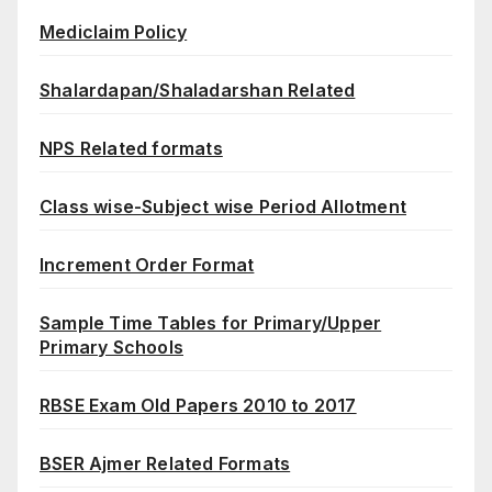
Mediclaim Policy
Shalardapan/Shaladarshan Related
NPS Related formats
Class wise-Subject wise Period Allotment
Increment Order Format
Sample Time Tables for Primary/Upper
Primary Schools
RBSE Exam Old Papers 2010 to 2017
BSER Ajmer Related Formats