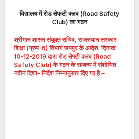
विद्यालय में रोड सेफटी क्लब (Road Safety
Club) का गठन
श्रीमान शासन संयुक्त सचिव,
राजस्थान सरकार
शिक्षा (ग्रुप-6) विभाग जयपुर के आदेश दिनाक
10-12-2019 द्वारा रोड सेफ्टी क्लब (Road
Safety Club) के गठन के सम्बन्ध में संशोधित
नवीन दिशा- निर्देश निम्नानुसार दिए गए है –