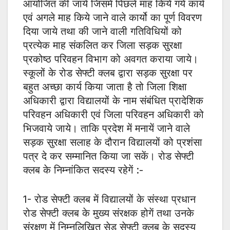
आयोजित की जाये जिसमें पिछले माह किये गये कार्य
एवं अगले माह किये जाने वाले कार्यो का पूर्ण विवरण
दिया जाये तथा की जाने वाली गतिविधियों को
प्रत्येक माह संकलित कर जिला सड़क सुरक्षा
प्रकोष्ठ परिवहन विभाग को अवगत कराया जाये।
स्कूलों के रोड सेफ्टी क्लब द्वारा सड़क सुरक्षा पर
बहुत अच्छा कार्य किया जाता है तो जिला शिक्षा
अधिकारी द्वारा विद्यालयों के नाम संबंधित प्रादेशिक
परिवहन अधिकारी एवं जिला परिवहन अधिकारी को
भिजवाये जाये। ताकि प्रदेश में मनायें जाने वाले
सड़क सुरक्षा सलाह के दौरान विद्यालयों को प्रशंसा
पत्र दे कर सम्मानित किया जा सकें। रोड सेफ्टी
क्लब के निम्नांकित सदस्य रहेगें :-
1- रोड सेफ्टी क्लब में विद्यालयों के संस्था प्रधान
रोड सेफ्टी क्लब के मुख्य संरक्षक होगें तथा उनके
संरक्षण में निम्नलिखित सेड सेफ्टी क्लब के सदस्य