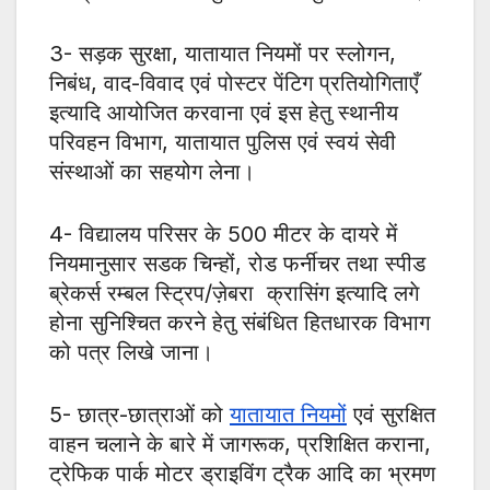
3- सड़क सुरक्षा, यातायात नियमों पर स्लोगन,
निबंध, वाद-विवाद एवं पोस्टर पेंटिग प्रतियोगिताएँ
इत्यादि आयोजित करवाना एवं इस हेतु स्थानीय
परिवहन विभाग, यातायात पुलिस एवं स्वयं सेवी
संस्थाओं का सहयोग लेना।
4- विद्यालय परिसर के 500 मीटर के दायरे में
नियमानुसार सडक चिन्हों, रोड फर्नीचर तथा स्पीड
ब्रेकर्स रम्बल स्ट्रिप/ज़ेबरा क्रासिंग इत्यादि लगे
होना सुनिश्चित करने हेतु संबंधित हितधारक विभाग
को पत्र लिखे जाना।
5- छात्र-छात्राओं को
यातायात नियमों
एवं सुरक्षित
वाहन चलाने के बारे में जागरूक, प्रशिक्षित कराना,
ट्रेफिक पार्क मोटर ड्राइविंग ट्रैक आदि का भ्रमण