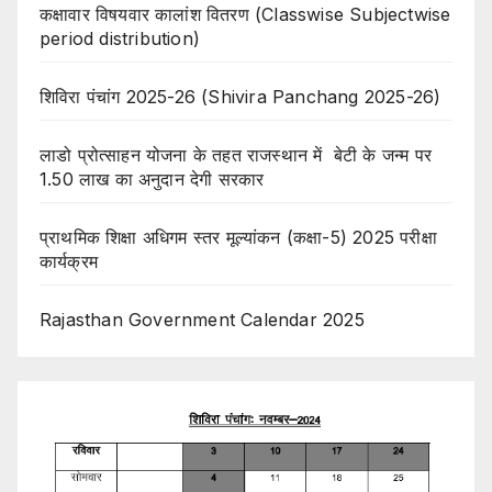
कक्षावार विषयवार कालांश वितरण (Classwise Subjectwise
period distribution)
शिविरा पंचांग 2025-26 (Shivira Panchang 2025-26)
लाडो प्रोत्साहन योजना के तहत राजस्थान में बेटी के जन्म पर
1.50 लाख का अनुदान देगी सरकार
प्राथमिक शिक्षा अधिगम स्तर मूल्यांकन (कक्षा-5) 2025 परीक्षा
कार्यक्रम
Rajasthan Government Calendar 2025