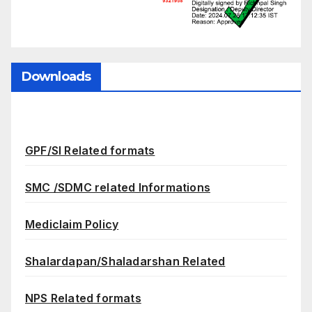
Downloads
GPF/SI Related formats
SMC /SDMC related Informations
Mediclaim Policy
Shalardapan/Shaladarshan Related
NPS Related formats