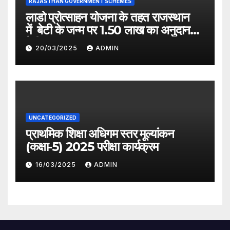
RAJASTHAN GOVERNMENT SCHEMES
लाडो प्रोत्साहन योजना के तहत राजस्थान
में बेटी के जन्म पर 1.50 लाख का अनुदान
देगी सरकार
20/03/2025
ADMIN
UNCATEGORIZED
प्राथमिक शिक्षा अधिगम स्तर मूल्यांकन
(कक्षा-5) 2025 परीक्षा कार्यक्रम
16/03/2025
ADMIN