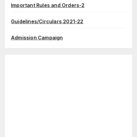
Important Rules and Orders-2
Guidelines/Circulars 2021-22
Admission Campaign