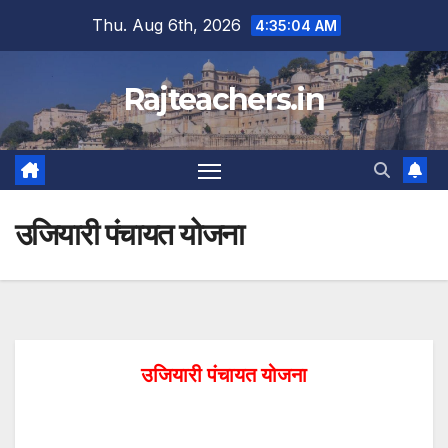
Skip
Thu. Aug 6th, 2026
4:35:04 AM
to
content
Rajteachers.in
उजियारी पंचायत योजना
उजियारी पंचायत योजना