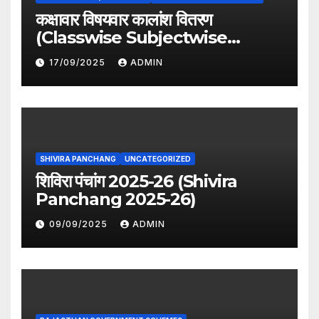
कक्षावार विषयवार कालांश वितरण
(Classwise Subjectwise
period distribution)
17/09/2025
ADMIN
SHIVIRA PANCHANG
UNCATEGORIZED
शिविरा पंचांग 2025-26 (Shivira
Panchang 2025-26)
09/09/2025
ADMIN