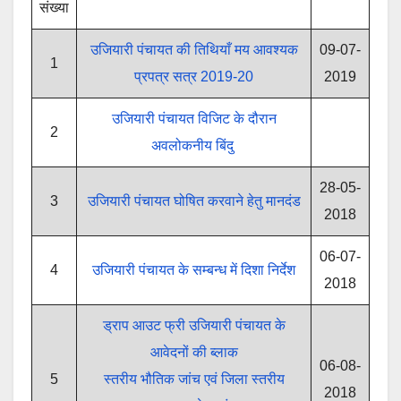
संख्या
उजियारी पंचायत की तिथियाँ मय आवश्यक
09-07-
1
प्रपत्र सत्र 2019-20
2019
उजियारी पंचायत विजिट के दौरान
2
अवलोकनीय बिंदु
28-05-
3
उजियारी पंचायत घोषित करवाने हेतु मानदंड
2018
06-07-
4
उजियारी पंचायत के सम्बन्ध में दिशा निर्देश
2018
ड्राप आउट फ्री उजियारी पंचायत के
आवेदनों की ब्लाक
06-08-
5
स्तरीय भौतिक जांच एवं जिला स्तरीय
2018