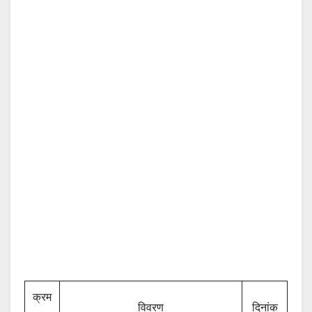
क्रम
विवरण
दिनांक