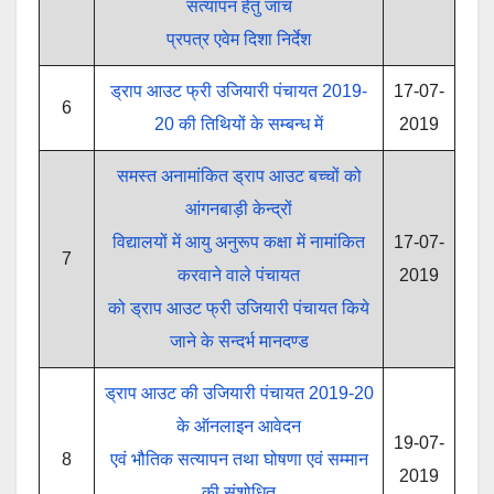
सत्यापन हेतु जांच
प्रपत्र एवेम दिशा निर्देश
ड्राप आउट फ्री उजियारी पंचायत 2019-
17-07-
6
20 की तिथियों के सम्बन्ध में
2019
समस्त अनामांकित ड्राप आउट बच्चों को
आंगनबाड़ी केन्द्रों
विद्यालयों में आयु अनुरूप कक्षा में नामांकित
17-07-
7
करवाने वाले पंचायत
2019
को ड्राप आउट फ्री उजियारी पंचायत किये
जाने के सन्दर्भ मानदण्ड
ड्राप आउट की उजियारी पंचायत 2019-20
के ऑनलाइन आवेदन
19-07-
8
एवं भौतिक सत्यापन तथा घोषणा एवं सम्मान
2019
की संशोधित