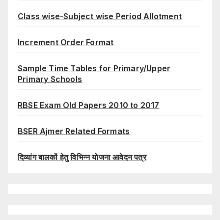
Class wise-Subject wise Period Allotment
Increment Order Format
Sample Time Tables for Primary/Upper
Primary Schools
RBSE Exam Old Papers 2010 to 2017
BSER Ajmer Related Formats
दिव्यांग बालकों हेतु विभिन्न योजना आवेदन पत्र