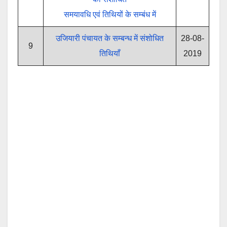
समयावधि एवं तिथियों के सम्बंध में
उजियारी पंचायत के सम्बन्ध में संशोधित
28-08-
9
तिथियाँ
2019