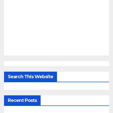
Search This Website
Recent Posts