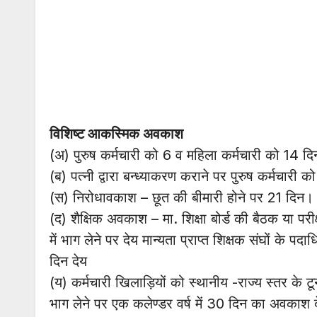
विशिष्ट आकस्मिक अवकाश
(अ) पुरुष कर्मचारी को 6 व महिला कर्मचारी को 14 द
(ब) पत्नी द्वारा बन्ध्याकरण कराने पर पुरुष कर्मचारी 
(स) निरोधावकाश – छूत की बीमारी होने पर 21 दिन।
(द) शैक्षिक अवकाश – मा. शिक्षा बोर्ड की बैठक या परीक्ष
में भाग लेने पर देय मान्यता प्राप्त शिक्षक संघों के पदाध
दिन देय
(य) कर्मचारी खिलाड़ियों को स्थानीय -राज्य स्तर के टूर्न
भाग लेने पर एक कलेण्डर वर्ष में 30 दिन का अवकाश 