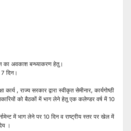
िन का अवकाश बन्ध्याकरण हेतु।
को 7 दिन।
ा कार्य , राज्य सरकार द्वारा स्वीकृत सेमीनार, कार्यगोष्ठी
िकारियों को बैठकों में भाग लेने हेतु एक कलेण्डर वर्ष में 10
ामेन्ट में भाग लेने पर 10 दिन व राष्ट्रीय स्तर पर खेल में
देय ।