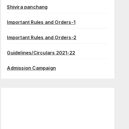
Shivira panchang
Important Rules and Orders-1
Important Rules and Orders-2
Guidelines/Circulars 2021-22
Admission Campaign