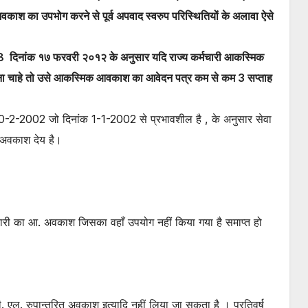
काश का उपभोग करने से पूर्व अपवाद स्वरुप परिस्थितियों के अलावा ऐसे
08 दिनांक १७ फरवरी २०१२ के अनुसार यदि राज्य कर्मचारी आकस्मिक
 चाहे तो उसे आकस्मिक आवकाश का आवेदन पत्र कम से कम 3 सप्ताह
20-2-2002 जो दिनांक 1-1-2002 से प्रभावशील है , के अनुसार सेवा
िक अवकाश देय है।
चारी का आ. अवकाश जिसका वहाँ उपयोग नहीं किया गया है समाप्त हो
ल. रुपान्तरित अवकाश इत्यादि नहीं लिया जा सकता है । प्रतिवर्ष