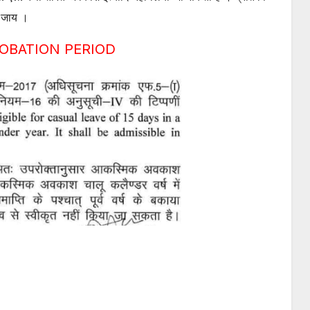
ा जाय ।
ROBATION PERIOD