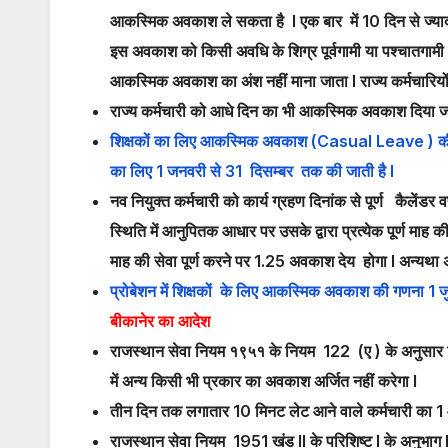
आकस्मिक अवकाश ले सकता है l एक बार में 10 दिन से ज्
इस अवकाश को किसी अवधि के शिग्र पूर्वगामी या पश्चातगामी
आकस्मिक अवकाश का अंश नहीं माना जाता l राज्य कर्मचारियों 
राज्य कर्मचारी को आधे दिन का भी आकस्मिक अवकाश दिया ज
शिक्षकों का लिए आकस्मिक अवकाश (Casual Leave ) की 
का लिए 1 जनवरी से 31 दिसम्बर तक की जाती है l
नव नियुक्त कर्मचारी को कार्य ग्रहण दिनांक से पूर्ण कैलेंडर
स्थिति में आनुपितक आधार पर उसके द्वारा प्रत्येक पूर्ण मा
माह की सेवा पूर्ण करने पर 1.25 अवकाश देय होगा l अन्यथा
प्रोबेशन में शिक्षकों के लिए आकस्मिक अवकाश की गणना 1 ज
बीकानेर का आदेश
राजस्थान सेवा नियम १९५१ के नियम 122 (ए ) के अनुसार निय
में अन्य किसी भी प्रकार का अवकाश अर्जित नहीं करेगा l
तीन दिन तक लगातार 10 मिनट लेट आने वाले कर्मचारी का 
राजस्थान सेवा नियम 1951 खंड ll के परिशिष्ट l के अनुभाग