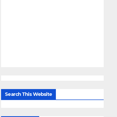
Search This Website