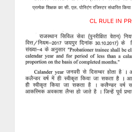
प्रत्येक शिक्षक का सी. एल. पोस्टिंग रजिस्टर संधारित किय
CL RULE IN P