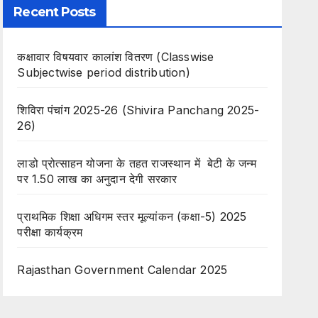
Recent Posts
कक्षावार विषयवार कालांश वितरण (Classwise
Subjectwise period distribution)
शिविरा पंचांग 2025-26 (Shivira Panchang 2025-
26)
लाडो प्रोत्साहन योजना के तहत राजस्थान में बेटी के जन्म
पर 1.50 लाख का अनुदान देगी सरकार
प्राथमिक शिक्षा अधिगम स्तर मूल्यांकन (कक्षा-5) 2025
परीक्षा कार्यक्रम
Rajasthan Government Calendar 2025