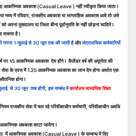
यादा आकस्मिक अवकाश (Casual Leave ) नहीं स्वीकृत किया जाता l
 या मध्य में रविवार, राजकीय अवकाश या साप्ताहिक अवकाश आवे तो उसे
को अपना मुख्यालय या जिला बीना पूर्वानुमति के नहीं छोड़ना चाहिये l
ा सकता है l
गणना 1 जुलाई से 30 जून तक की जाती है
और
मंत्रालयिक कर्मचारियों
 वर्ष पर १5 आकस्मिक अवकाश देय होंगे l कैलेंडर वर्ष की अपूर्णता की
ह की सेवा के एवज में 1.25 आकस्मिक अवकाश का लाभ देय होगा अर्थात एक
 अवैतनिक होगा
l
ुलाई से 30 जून तक होगी, इस सम्बंध में
कार्यालय माध्यमिक शिक्षा
म राजकीय सेवा में चल रहे परिवीक्षाधीन कर्मचारी, परिवीक्षाधीन अवधि
1 आकस्मिक अवकाश काटा जायेगा l
 lll में आकस्मिक अवकाश (Casual Leave ) के सम्बन्ध में दिए