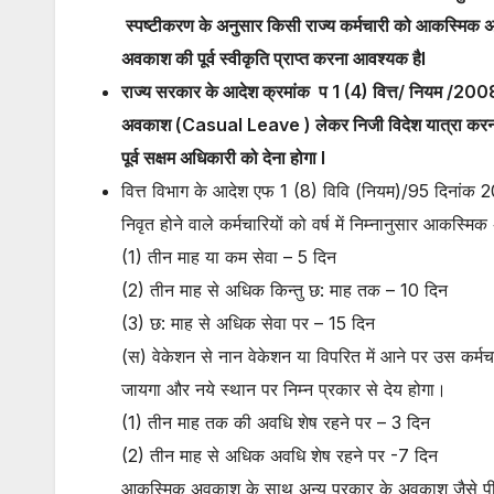
स्पष्टीकरण के अनुसार किसी राज्य कर्मचारी को आकस्मिक अव
अवकाश की पूर्व स्वीकृति प्राप्त करना आवश्यक हैl
राज्य सरकार के आदेश क्रमांक प 1 (4) वित्त/ नियम /20
अवकाश (Casual Leave ) लेकर निजी विदेश यात्रा करना
पूर्व सक्षम अधिकारी को देना होगा l
वित्त विभाग के आदेश एफ 1 (8) विवि (नियम)/95 दिनांक 
निवृत होने वाले कर्मचारियों को वर्ष में निम्नानुसार आकस्म
(1) तीन माह या कम सेवा – 5 दिन
(2) तीन माह से अधिक किन्तु छ: माह तक – 10 दिन
(3) छ: माह से अधिक सेवा पर – 15 दिन
(स) वेकेशन से नान वेकेशन या विपरित में आने पर उस कर्म
जायगा और नये स्थान पर निम्न प्रकार से देय होगा।
(1) तीन माह तक की अवधि शेष रहने पर – 3 दिन
(2) तीन माह से अधिक अवधि शेष रहने पर -7 दिन
आकस्मिक अवकाश के साथ अन्य प्रकार के अवकाश जैसे पी. ए