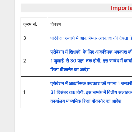
Import
क्रम सं.
विवरण
3
परिवीक्षा अवधि में आकस्मिक अवकाश की देयता के स
प्रोबेशन में शिक्षकों के लिए आकस्मिक अवकाश क
2
1 जुलाई से 30 जून तक होगी, इस सम्बंध में कार्
शिक्षा बीकानेर का आदेश
प्रोबेशन में आकस्मिक अवकाश की गणना 1 जनवरी
1
31 दिसंबर तक होगी, इस सम्बंध में वितीय सलाहक
कार्यालय माध्यमिक शिक्षा बीकानेर का आदेश