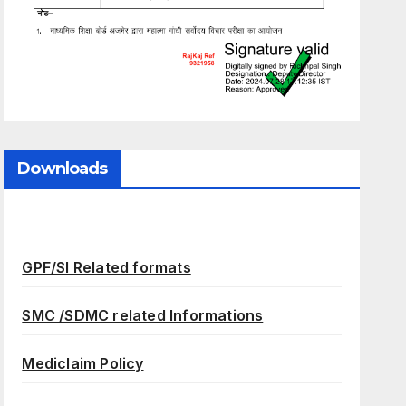
Downloads
GPF/SI Related formats
SMC /SDMC related Informations
Mediclaim Policy