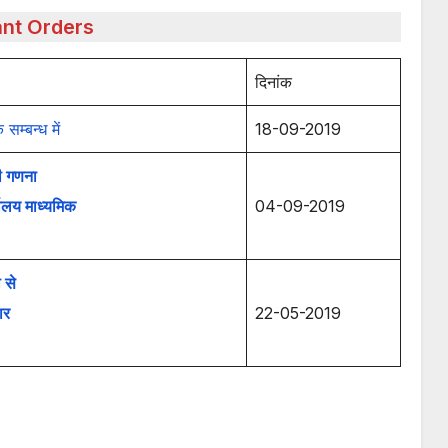
ant Orders
दिनांक
म्बन्ध में
18-09-2019
ी गणना
यालय माध्यमिक
04-09-2019
 से
ार
22-05-2019